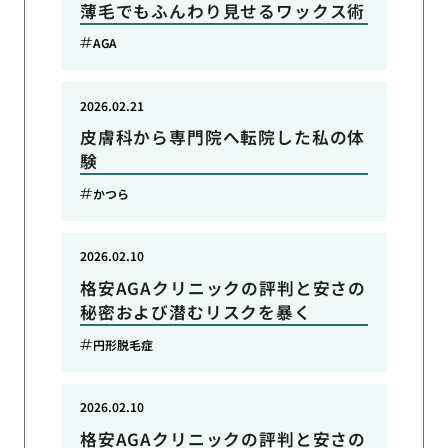
薄毛でもふんわり見せるワックス術
AGA
2026.02.21
皮膚科から専門院へ転院した私の体
験
かつら
2026.02.10
格安AGAクリニックの評判と安さの
秘密および潜むリスクを暴く
円形脱毛症
2026.02.10
格安AGAクリニックの評判と安さの