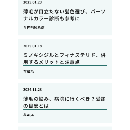
2025.01.23
薄毛が目立たない髪色選び、パーソ
ナルカラー診断も参考に
円形脱毛症
2025.01.18
ミノキシジルとフィナステリド、併
用するメリットと注意点
薄毛
2024.11.23
薄毛の悩み、病院に行くべき？受診
の目安とは
AGA