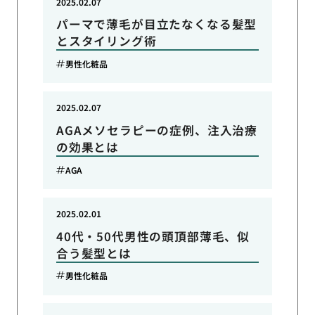
2025.02.07
パーマで薄毛が目立たなくなる髪型
とスタイリング術
男性化粧品
2025.02.07
AGAメソセラピーの症例、注入治療
の効果とは
AGA
2025.02.01
40代・50代男性の頭頂部薄毛、似
合う髪型とは
男性化粧品