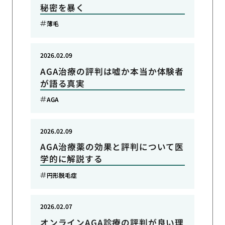
秘密を暴く
薄毛
2026.02.09
AGA治療の評判は嘘か本当か体験者
が語る真実
AGA
2026.02.09
AGA治療薬の効果と評判について医
学的に解説する
円形脱毛症
2026.02.07
オンラインAGA診療の評判が良い理