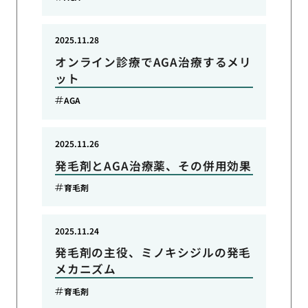
2025.11.28
オンライン診療でAGA治療するメリ
ット
AGA
2025.11.26
発毛剤とAGA治療薬、その併用効果
育毛剤
2025.11.24
発毛剤の主役、ミノキシジルの発毛
メカニズム
育毛剤