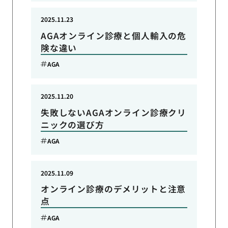
2025.11.23
AGAオンライン診療と個人輸入の危
険な違い
AGA
2025.11.20
失敗しないAGAオンライン診療クリ
ニックの選び方
AGA
2025.11.09
オンライン診療のデメリットと注意
点
AGA