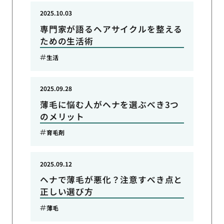
2025.10.03
専門家が語るヘアサイクルを整える
ための生活術
生活
2025.09.28
薄毛に悩む人がヘナを選ぶべき3つ
のメリット
育毛剤
2025.09.12
ヘナで薄毛が悪化？注意すべき点と
正しい選び方
薄毛