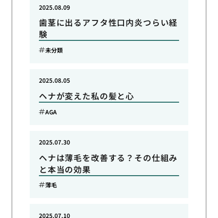
2025.08.09
歯茎に出るアフタ性口内炎つらい経
験
未分類
2025.08.05
ヘナが変えた私の髪と心
AGA
2025.07.30
ヘナは薄毛を改善する？その仕組み
と本当の効果
薄毛
2025.07.10