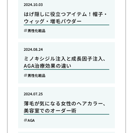
2024.10.03
はげ隠しに役立つアイテム！帽子・
ウィッグ・増毛パウダー
男性化粧品
2024.08.24
ミノキシジル注入と成長因子注入、
AGA治療効果の違い
男性化粧品
2024.07.25
薄毛が気になる女性のヘアカラー、
美容室でのオーダー術
AGA