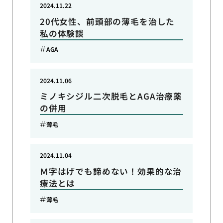
2024.11.22
20代女性、前頭部の薄毛を治した
私の体験談
AGA
2024.11.06
ミノキシジル二次脱毛とAGA治療薬
の併用
薄毛
2024.11.04
Ｍ字はげでも諦めない！効果的な治
療法とは
薄毛