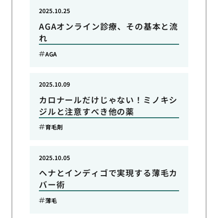
2025.10.25
AGAオンライン診療、その基本と流
れ
AGA
2025.10.09
カロナールだけじゃない！ミノキシ
ジルと注意すべき他の薬
育毛剤
2025.10.05
ヘナとインディゴで実現する薄毛カ
バー術
薄毛