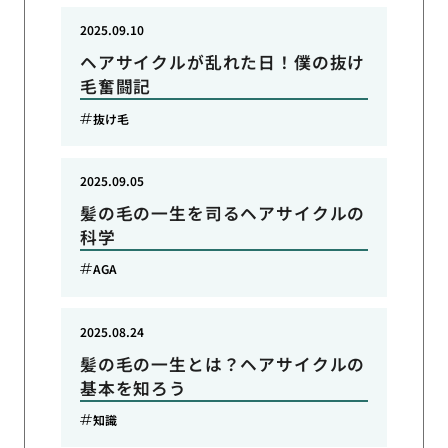
2025.09.10
ヘアサイクルが乱れた日！僕の抜け
毛奮闘記
抜け毛
2025.09.05
髪の毛の一生を司るヘアサイクルの
科学
AGA
2025.08.24
髪の毛の一生とは？ヘアサイクルの
基本を知ろう
知識