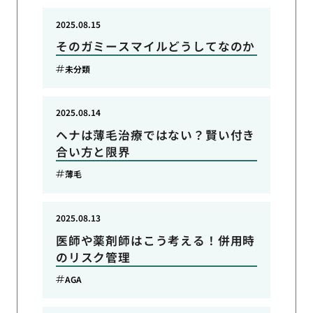
2025.08.15
そのガミースマイルどうしてなのか
未分類
2025.08.14
ヘナは薄毛治療ではない？賢い付き
合い方と限界
薄毛
2025.08.13
医師や薬剤師はこう考える！併用時
のリスク管理
AGA