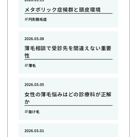
メタボリック症候群と頭皮環境
円形脱毛症
2026.03.08
薄毛相談で受診先を間違えない重要
性
薄毛
2026.03.05
女性の薄毛悩みはどの診療科が正解
か
抜け毛
2026.03.01