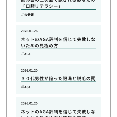
「口腔リテラシー」
未分類
2026.01.26
ネットのAGA評判を信じて失敗しな
いための見極め方
AGA
2026.01.20
３０代男性が陥った肥満と脱毛の罠
AGA
2026.01.20
ネットのAGA評判を信じて失敗しな