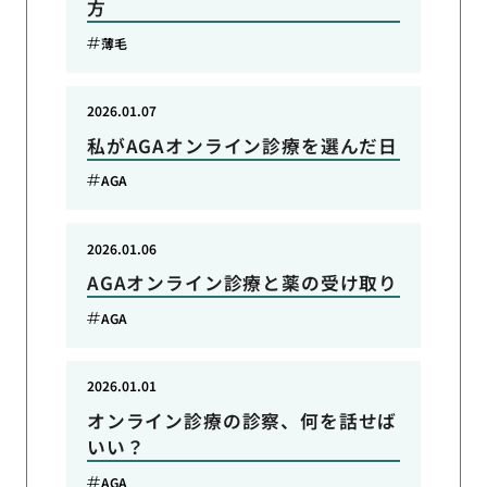
方
薄毛
2026.01.07
私がAGAオンライン診療を選んだ日
AGA
2026.01.06
AGAオンライン診療と薬の受け取り
AGA
2026.01.01
オンライン診療の診察、何を話せば
いい？
AGA