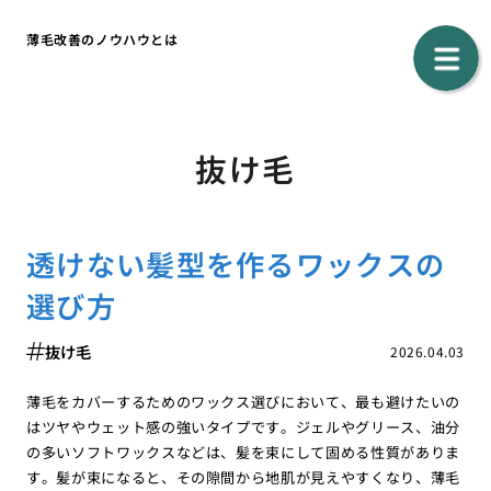
薄毛改善のノウハウとは
抜け毛
透けない髪型を作るワックスの
選び方
抜け毛
2026.04.03
薄毛をカバーするためのワックス選びにおいて、最も避けたいの
はツヤやウェット感の強いタイプです。ジェルやグリース、油分
の多いソフトワックスなどは、髪を束にして固める性質がありま
す。髪が束になると、その隙間から地肌が見えやすくなり、薄毛