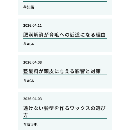
知識
2026.04.11
肥満解消が育毛への近道になる理由
AGA
2026.04.08
整髪料が頭皮に与える影響と対策
AGA
2026.04.03
透けない髪型を作るワックスの選び
方
抜け毛