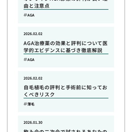
由と注意点
AGA
2026.02.02
AGA治療薬の効果と評判について医
学的エビデンスに基づき徹底解説
AGA
2026.02.02
自毛植毛の評判と手術前に知ってお
くべきリスク
薄毛
2026.01.30
飲み会の二次会で試されるあなたの