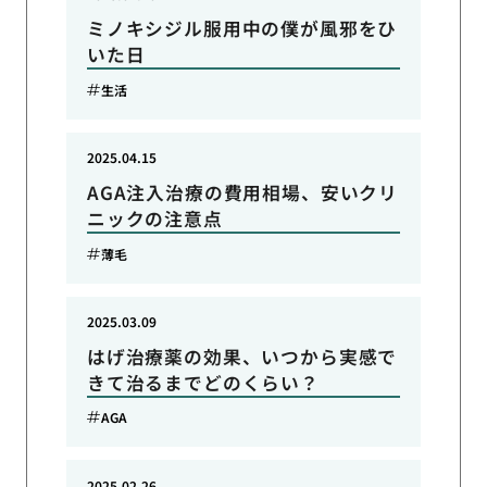
ミノキシジル服用中の僕が風邪をひ
いた日
生活
2025.04.15
AGA注入治療の費用相場、安いクリ
ニックの注意点
薄毛
2025.03.09
はげ治療薬の効果、いつから実感で
きて治るまでどのくらい？
AGA
2025.02.26