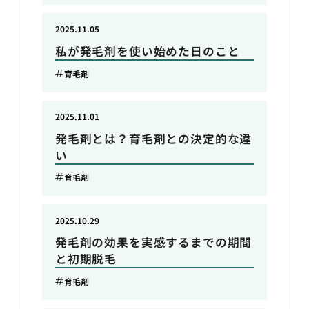
2025.11.05
私が発毛剤を使い始めた日のこと
育毛剤
2025.11.01
発毛剤とは？育毛剤との決定的な違
い
育毛剤
2025.10.29
発毛剤の効果を実感するまでの期間
と初期脱毛
育毛剤