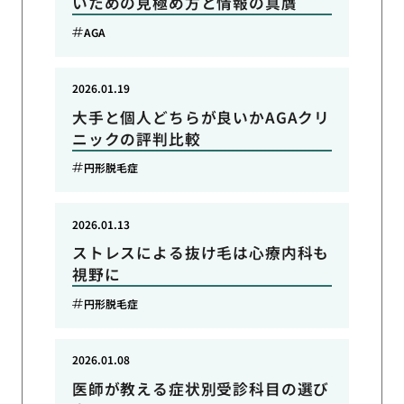
いための見極め方と情報の真贋
AGA
2026.01.19
大手と個人どちらが良いかAGAクリ
ニックの評判比較
円形脱毛症
2026.01.13
ストレスによる抜け毛は心療内科も
視野に
円形脱毛症
2026.01.08
医師が教える症状別受診科目の選び