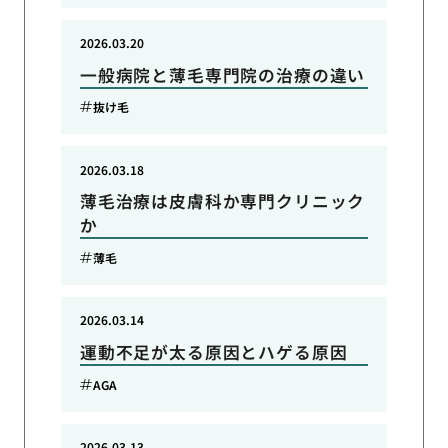
2026.03.20
一般病院と薄毛専門院の治療の違い
抜け毛
2026.03.18
薄毛治療は皮膚科か専門クリニック
か
薄毛
2026.03.14
運動不足が太る原因とハゲる原因
AGA
2026.03.13