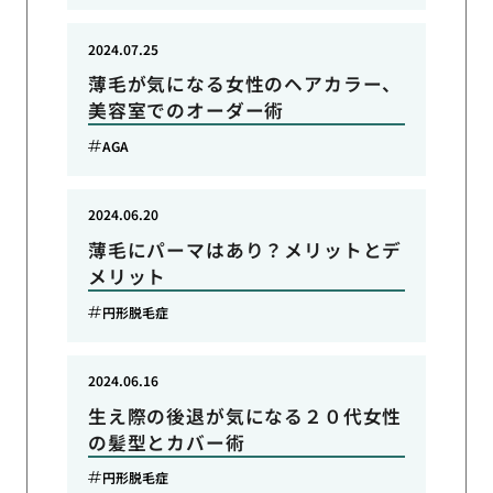
2024.07.25
薄毛が気になる女性のヘアカラー、
美容室でのオーダー術
AGA
2024.06.20
薄毛にパーマはあり？メリットとデ
メリット
円形脱毛症
2024.06.16
生え際の後退が気になる２０代女性
の髪型とカバー術
円形脱毛症