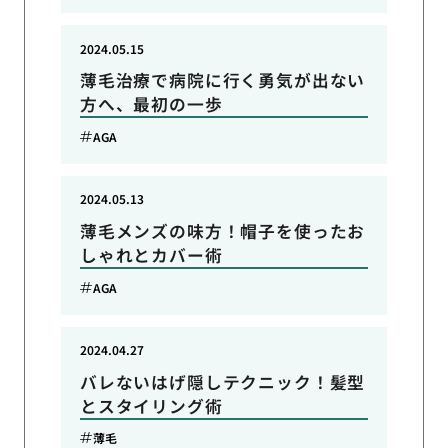
2024.05.15
薄毛治療で病院に行く勇気が出ない
方へ、最初の一歩
AGA
2024.05.13
薄毛メンズの味方！帽子を使ったお
しゃれとカバー術
AGA
2024.04.27
バレないはげ隠しテクニック！髪型
とスタイリング術
薄毛