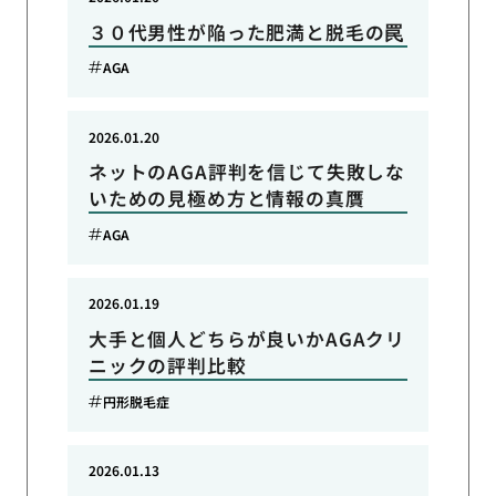
３０代男性が陥った肥満と脱毛の罠
AGA
2026.01.20
ネットのAGA評判を信じて失敗しな
いための見極め方と情報の真贋
AGA
2026.01.19
大手と個人どちらが良いかAGAクリ
ニックの評判比較
円形脱毛症
2026.01.13