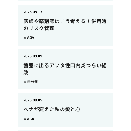
2025.08.13
医師や薬剤師はこう考える！併用時
のリスク管理
AGA
2025.08.09
歯茎に出るアフタ性口内炎つらい経
験
未分類
2025.08.05
ヘナが変えた私の髪と心
AGA