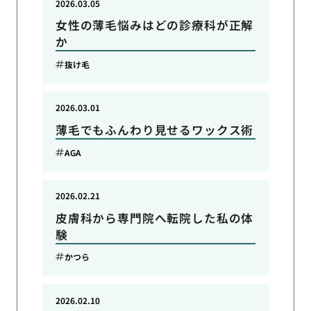
2026.03.05
女性の薄毛悩みはどの診療科が正解
か
抜け毛
2026.03.01
薄毛でもふんわり見せるワックス術
AGA
2026.02.21
皮膚科から専門院へ転院した私の体
験
かつら
2026.02.10