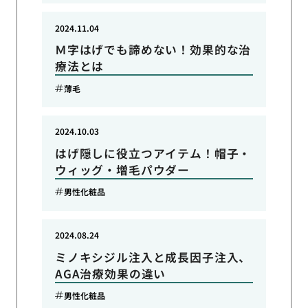
2024.11.04
Ｍ字はげでも諦めない！効果的な治
療法とは
薄毛
2024.10.03
はげ隠しに役立つアイテム！帽子・
ウィッグ・増毛パウダー
男性化粧品
2024.08.24
ミノキシジル注入と成長因子注入、
AGA治療効果の違い
男性化粧品