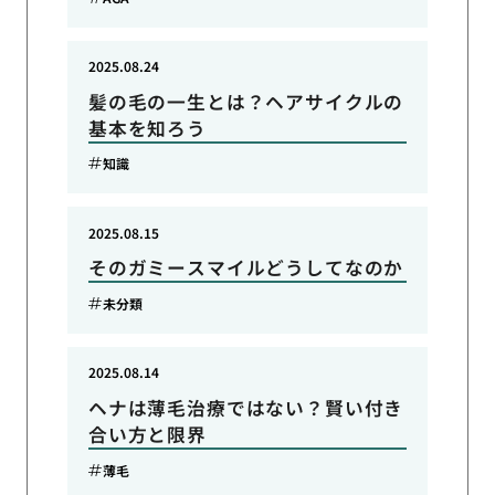
2025.08.24
髪の毛の一生とは？ヘアサイクルの
基本を知ろう
知識
2025.08.15
そのガミースマイルどうしてなのか
未分類
2025.08.14
ヘナは薄毛治療ではない？賢い付き
合い方と限界
薄毛