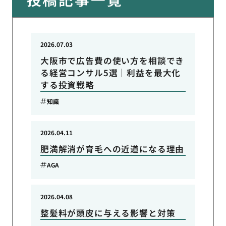
2026.07.03
大阪市で広告費の使い方を相談でき
る経営コンサル5選｜利益を最大化
する投資戦略
知識
2026.04.11
肥満解消が育毛への近道になる理由
AGA
2026.04.08
整髪料が頭皮に与える影響と対策