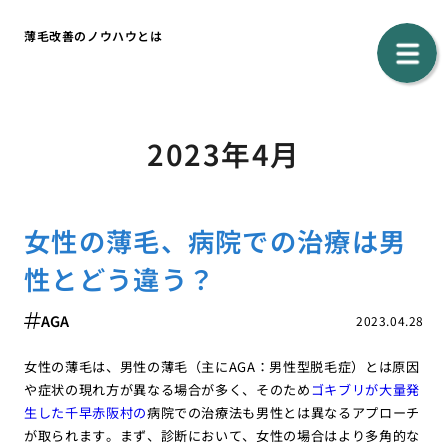
薄毛改善のノウハウとは
2023年4月
女性の薄毛、病院での治療は男
性とどう違う？
AGA
2023.04.28
女性の薄毛は、男性の薄毛（主にAGA：男性型脱毛症）とは原因
や症状の現れ方が異なる場合が多く、そのため
ゴキブリが大量発
生した千早赤阪村の
病院での治療法も男性とは異なるアプローチ
が取られます。まず、診断において、女性の場合はより多角的な