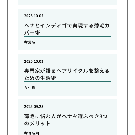
2025.10.05
ヘナとインディゴで実現する薄毛カ
バー術
薄毛
2025.10.03
専門家が語るヘアサイクルを整える
ための生活術
生活
2025.09.28
薄毛に悩む人がヘナを選ぶべき3つ
のメリット
育毛剤