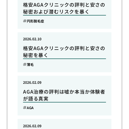
格安AGAクリニックの評判と安さの
秘密および潜むリスクを暴く
円形脱毛症
2026.02.10
格安AGAクリニックの評判と安さの
秘密を暴く
薄毛
2026.02.09
AGA治療の評判は嘘か本当か体験者
が語る真実
AGA
2026.02.09