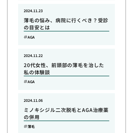
2024.11.23
薄毛の悩み、病院に行くべき？受診
の目安とは
AGA
2024.11.22
20代女性、前頭部の薄毛を治した
私の体験談
AGA
2024.11.06
ミノキシジル二次脱毛とAGA治療薬
の併用
薄毛