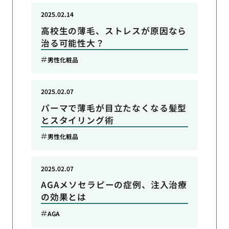
2025.02.14
高校生の薄毛、ストレスが原因なら
治る可能性大？
男性化粧品
2025.02.07
パーマで薄毛が目立たなくなる髪型
とスタイリング術
男性化粧品
2025.02.07
AGAメソセラピーの症例、注入治療
の効果とは
AGA