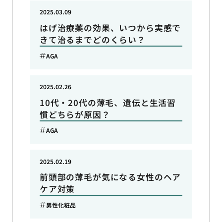
2025.03.09
はげ治療薬の効果、いつから実感で
きて治るまでどのくらい？
AGA
2025.02.26
10代・20代の薄毛、遺伝と生活習
慣どちらが原因？
AGA
2025.02.19
前頭部の薄毛が気になる女性のヘア
ケア対策
男性化粧品