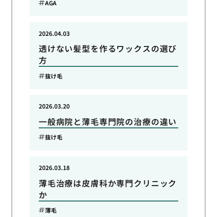
AGA
2026.04.03
透けない髪型を作るワックスの選び
方
抜け毛
2026.03.20
一般病院と薄毛専門院の治療の違い
抜け毛
2026.03.18
薄毛治療は皮膚科か専門クリニック
か
薄毛