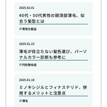
2025.02.01
40代・50代男性の頭頂部薄毛、似
合う髪型とは
男性化粧品
2025.01.23
薄毛が目立たない髪色選び、パーソ
ナルカラー診断も参考に
円形脱毛症
2025.01.18
ミノキシジルとフィナステリド、併
用するメリットと注意点
薄毛