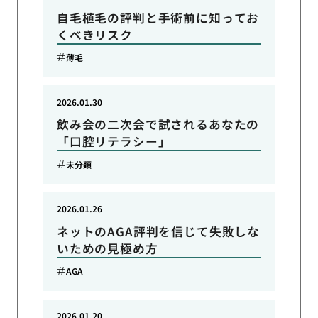
自毛植毛の評判と手術前に知ってお
くべきリスク
薄毛
2026.01.30
飲み会の二次会で試されるあなたの
「口腔リテラシー」
未分類
2026.01.26
ネットのAGA評判を信じて失敗しな
いための見極め方
AGA
2026.01.20