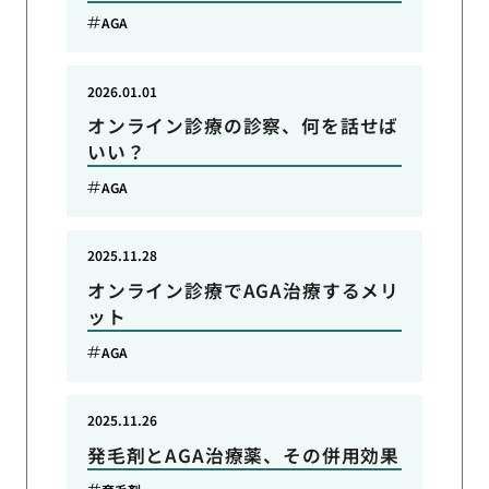
AGA
2026.01.01
オンライン診療の診察、何を話せば
いい？
AGA
2025.11.28
オンライン診療でAGA治療するメリ
ット
AGA
2025.11.26
発毛剤とAGA治療薬、その併用効果