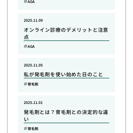
AGA
2025.11.09
オンライン診療のデメリットと注意
点
AGA
2025.11.05
私が発毛剤を使い始めた日のこと
育毛剤
2025.11.01
発毛剤とは？育毛剤との決定的な違
い
育毛剤