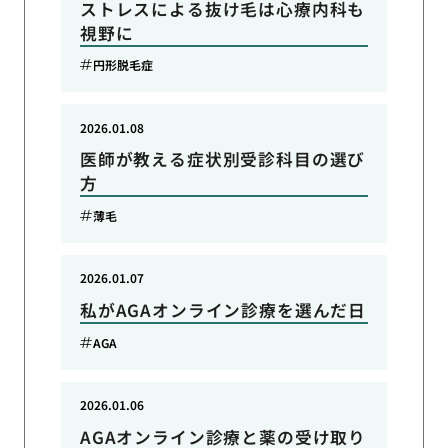
ストレスによる抜け毛は心療内科も
視野に
円形脱毛症
2026.01.08
医師が教える症状別受診科目の選び
方
薄毛
2026.01.07
私がAGAオンライン診療を選んだ日
AGA
2026.01.06
AGAオンライン診療と薬の受け取り