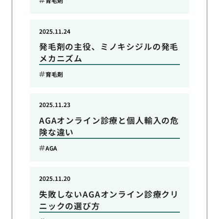
育毛剤
2025.11.24
発毛剤の主役、ミノキシジルの発毛
メカニズム
育毛剤
2025.11.23
AGAオンライン診療と個人輸入の危
険な違い
AGA
2025.11.20
失敗しないAGAオンライン診療クリ
ニックの選び方