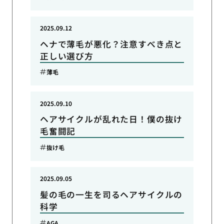
2025.09.12
ヘナで薄毛が悪化？注意すべき点と
正しい選び方
薄毛
2025.09.10
ヘアサイクルが乱れた日！僕の抜け
毛奮闘記
抜け毛
2025.09.05
髪の毛の一生を司るヘアサイクルの
科学
AGA