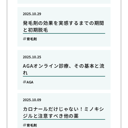
2025.10.29
発毛剤の効果を実感するまでの期間
と初期脱毛
育毛剤
2025.10.25
AGAオンライン診療、その基本と流
れ
AGA
2025.10.09
カロナールだけじゃない！ミノキシ
ジルと注意すべき他の薬
育毛剤