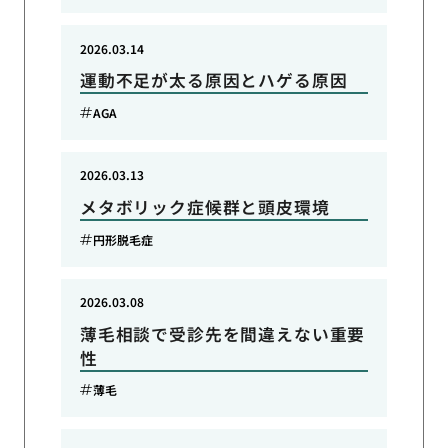
2026.03.14
運動不足が太る原因とハゲる原因
AGA
2026.03.13
メタボリック症候群と頭皮環境
円形脱毛症
2026.03.08
薄毛相談で受診先を間違えない重要
性
薄毛