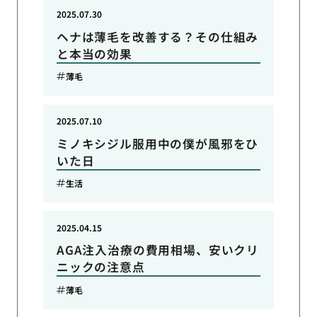
2025.07.30
ヘナは薄毛を改善する？その仕組み
と本当の効果
薄毛
2025.07.10
ミノキシジル服用中の僕が風邪をひ
いた日
生活
2025.04.15
AGA注入治療の費用相場、安いクリ
ニックの注意点
薄毛