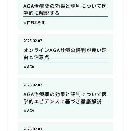
AGA治療薬の効果と評判について医
学的に解説する
円形脱毛症
2026.02.07
オンラインAGA診療の評判が良い理
由と注意点
AGA
2026.02.02
AGA治療薬の効果と評判について医
学的エビデンスに基づき徹底解説
AGA
2026.02.02