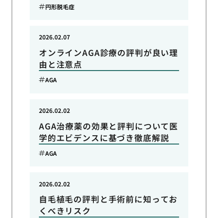
円形脱毛症
2026.02.07
オンラインAGA診療の評判が良い理
由と注意点
AGA
2026.02.02
AGA治療薬の効果と評判について医
学的エビデンスに基づき徹底解説
AGA
2026.02.02
自毛植毛の評判と手術前に知ってお
くべきリスク