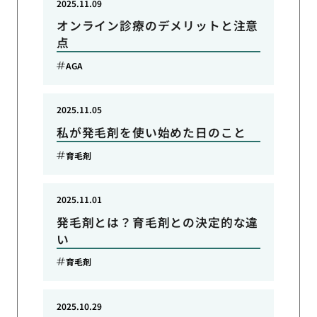
2025.11.09
オンライン診療のデメリットと注意
点
AGA
2025.11.05
私が発毛剤を使い始めた日のこと
育毛剤
2025.11.01
発毛剤とは？育毛剤との決定的な違
い
育毛剤
2025.10.29