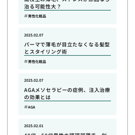
治る可能性大？
男性化粧品
2025.02.07
パーマで薄毛が目立たなくなる髪型
とスタイリング術
男性化粧品
2025.02.07
AGAメソセラピーの症例、注入治療
の効果とは
AGA
2025.02.01