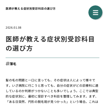
医師が教える症状別受診科目の選び方
2026.01.08
医師が教える症状別受診科目
の選び方
薄毛
髪の毛の問題と一口に言っても、その症状は人によって様々で
す。いざ病院に行こうと思っても、自分の症状がどの診療科に適
しているのか判断がつかないことも多いでしょう。ここでは典型
的な症状別に、最初に受診すべき科目を整理してみます。まず、
「ある日突然、円形の脱毛斑が見つかった」という場合。これは