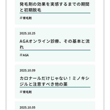
発毛剤の効果を実感するまでの期間
と初期脱毛
育毛剤
2025.10.25
AGAオンライン診療、その基本と流
れ
AGA
2025.10.09
カロナールだけじゃない！ミノキシ
ジルと注意すべき他の薬
育毛剤
2025.10.05