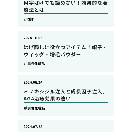
Ｍ字はげでも諦めない！効果的な治
療法とは
薄毛
2024.10.03
はげ隠しに役立つアイテム！帽子・
ウィッグ・増毛パウダー
男性化粧品
2024.08.24
ミノキシジル注入と成長因子注入、
AGA治療効果の違い
男性化粧品
2024.07.25