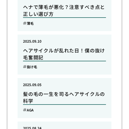
ヘナで薄毛が悪化？注意すべき点と
正しい選び方
薄毛
2025.09.10
ヘアサイクルが乱れた日！僕の抜け
毛奮闘記
抜け毛
2025.09.05
髪の毛の一生を司るヘアサイクルの
科学
AGA
2025.08.24