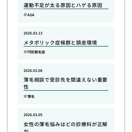
運動不足が太る原因とハゲる原因
AGA
2026.03.13
メタボリック症候群と頭皮環境
円形脱毛症
2026.03.08
薄毛相談で受診先を間違えない重要
性
薄毛
2026.03.05
女性の薄毛悩みはどの診療科が正解
か