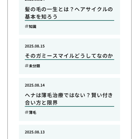
髪の毛の一生とは？ヘアサイクルの
基本を知ろう
知識
2025.08.15
そのガミースマイルどうしてなのか
未分類
2025.08.14
ヘナは薄毛治療ではない？賢い付き
合い方と限界
薄毛
2025.08.13