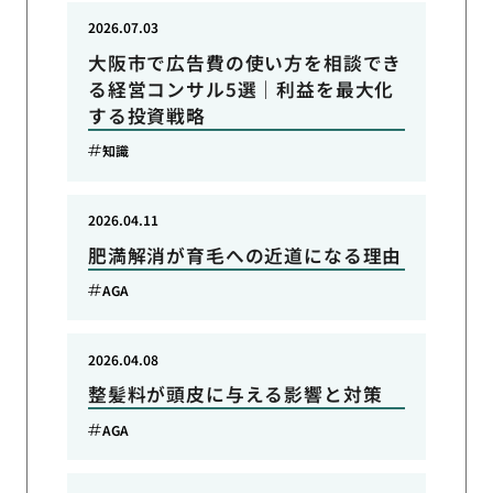
2026.07.03
大阪市で広告費の使い方を相談でき
る経営コンサル5選｜利益を最大化
する投資戦略
知識
2026.04.11
肥満解消が育毛への近道になる理由
AGA
2026.04.08
整髪料が頭皮に与える影響と対策
AGA