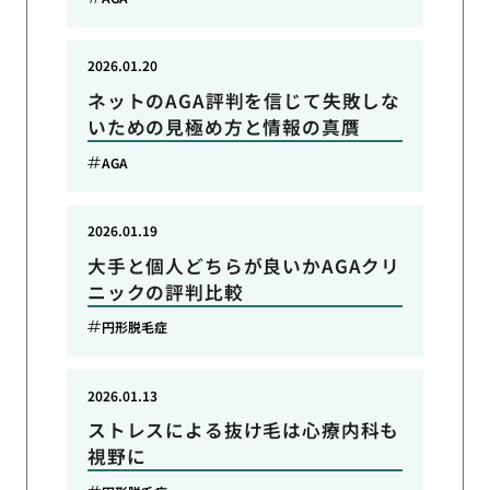
2026.01.20
ネットのAGA評判を信じて失敗しな
いための見極め方と情報の真贋
AGA
2026.01.19
大手と個人どちらが良いかAGAクリ
ニックの評判比較
円形脱毛症
2026.01.13
ストレスによる抜け毛は心療内科も
視野に