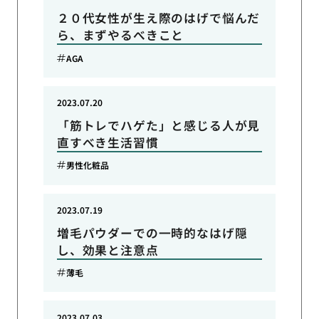
２０代女性が生え際のはげで悩んだ
ら、まずやるべきこと
AGA
2023.07.20
「筋トレでハゲた」と感じる人が見
直すべき生活習慣
男性化粧品
2023.07.19
増毛パウダーでの一時的なはげ隠
し、効果と注意点
薄毛
2023.07.03