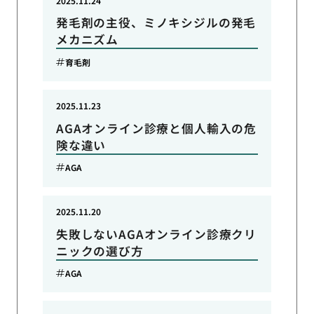
2025.11.24
発毛剤の主役、ミノキシジルの発毛
メカニズム
育毛剤
2025.11.23
AGAオンライン診療と個人輸入の危
険な違い
AGA
2025.11.20
失敗しないAGAオンライン診療クリ
ニックの選び方
AGA