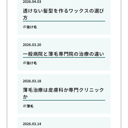
2026.04.03
透けない髪型を作るワックスの選び
方
抜け毛
2026.03.20
一般病院と薄毛専門院の治療の違い
抜け毛
2026.03.18
薄毛治療は皮膚科か専門クリニック
か
薄毛
2026.03.14