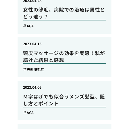
2023.04.28
女性の薄毛、病院での治療は男性と
どう違う？
AGA
2023.04.13
頭皮マッサージの効果を実感！私が
続けた結果と感想
円形脱毛症
2023.04.06
Ｍ字はげでも似合うメンズ髪型、隠
し方とポイント
AGA