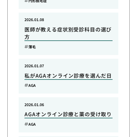
円形脱毛症
2026.01.08
医師が教える症状別受診科目の選び
方
薄毛
2026.01.07
私がAGAオンライン診療を選んだ日
AGA
2026.01.06
AGAオンライン診療と薬の受け取り
AGA