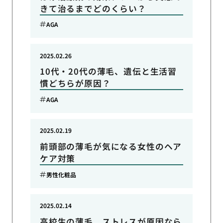
きて治るまでどのくらい？
AGA
2025.02.26
10代・20代の薄毛、遺伝と生活習
慣どちらが原因？
AGA
2025.02.19
前頭部の薄毛が気になる女性のヘア
ケア対策
男性化粧品
2025.02.14
高校生の薄毛、ストレスが原因なら