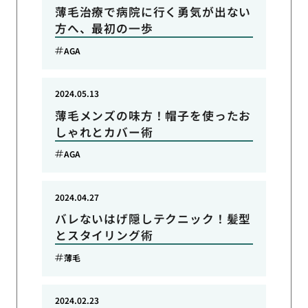
薄毛治療で病院に行く勇気が出ない
方へ、最初の一歩
AGA
2024.05.13
薄毛メンズの味方！帽子を使ったお
しゃれとカバー術
AGA
2024.04.27
バレないはげ隠しテクニック！髪型
とスタイリング術
薄毛
2024.02.23