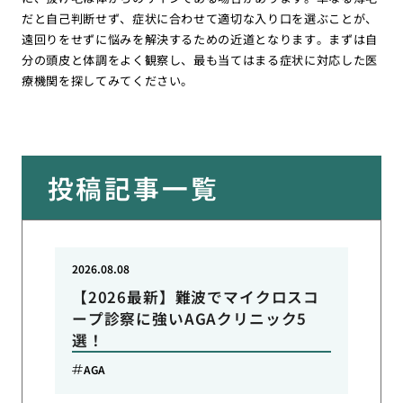
だと自己判断せず、症状に合わせて適切な入り口を選ぶことが、
遠回りをせずに悩みを解決するための近道となります。まずは自
分の頭皮と体調をよく観察し、最も当てはまる症状に対応した医
療機関を探してみてください。
投稿記事一覧
2026.08.08
【2026最新】難波でマイクロスコ
ープ診察に強いAGAクリニック5
選！
AGA