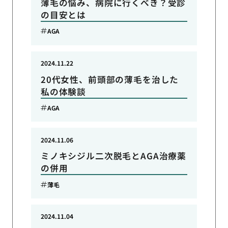
薄毛の悩み、病院に行くべき？受診
の目安とは
AGA
2024.11.22
20代女性、前頭部の薄毛を治した
私の体験談
AGA
2024.11.06
ミノキシジル二次脱毛とAGA治療薬
の併用
薄毛
2024.11.04