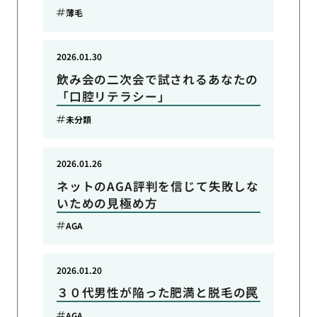
薄毛
2026.01.30
飲み会の二次会で試されるあなたの
「口腔リテラシー」
未分類
2026.01.26
ネットのAGA評判を信じて失敗しな
いための見極め方
AGA
2026.01.20
３０代男性が陥った肥満と脱毛の罠
AGA