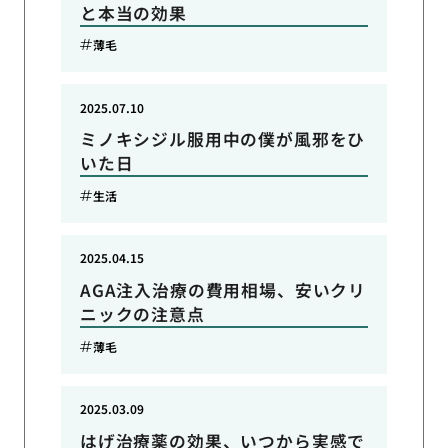
と本当の効果
薄毛
2025.07.10
ミノキシジル服用中の僕が風邪をひ
いた日
生活
2025.04.15
AGA注入治療の費用相場、安いクリ
ニックの注意点
薄毛
2025.03.09
はげ治療薬の効果、いつから実感で