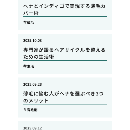
ヘナとインディゴで実現する薄毛カ
バー術
薄毛
2025.10.03
専門家が語るヘアサイクルを整える
ための生活術
生活
2025.09.28
薄毛に悩む人がヘナを選ぶべき3つ
のメリット
育毛剤
2025.09.12