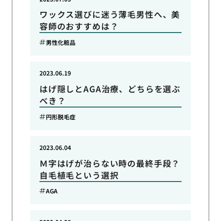
ワックス選びに迷う薄毛男性へ、美
容師のおすすめは？
男性化粧品
2023.06.19
はげ隠しとAGA治療、どちらを選ぶ
べき？
円形脱毛症
2023.06.04
Ｍ字はげが治らない時の最終手段？
自毛植毛という選択
AGA