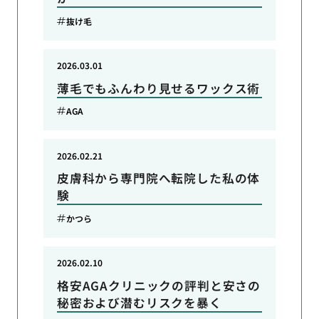
抜け毛
2026.03.01
薄毛でもふんわり見せるワックス術
AGA
2026.02.21
皮膚科から専門院へ転院した私の体
験
かつら
2026.02.10
格安AGAクリニックの評判と安さの
秘密および潜むリスクを暴く