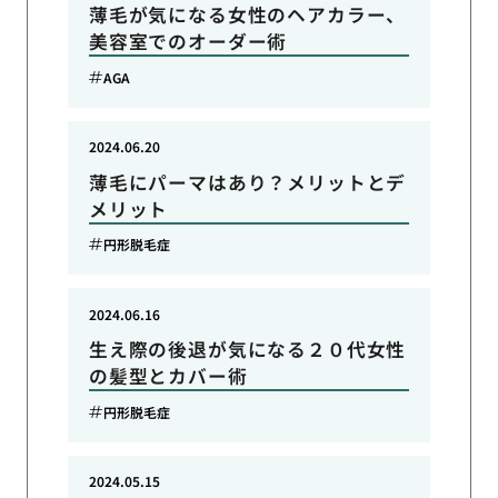
薄毛が気になる女性のヘアカラー、
美容室でのオーダー術
AGA
2024.06.20
薄毛にパーマはあり？メリットとデ
メリット
円形脱毛症
2024.06.16
生え際の後退が気になる２０代女性
の髪型とカバー術
円形脱毛症
2024.05.15