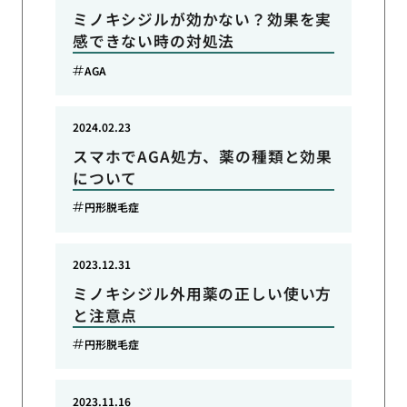
ミノキシジルが効かない？効果を実
感できない時の対処法
AGA
2024.02.23
スマホでAGA処方、薬の種類と効果
について
円形脱毛症
2023.12.31
ミノキシジル外用薬の正しい使い方
と注意点
円形脱毛症
2023.11.16