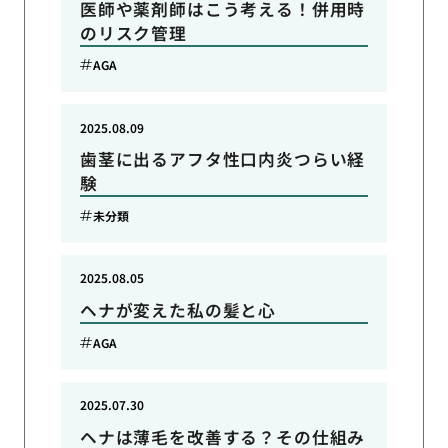
医師や薬剤師はこう考える！併用時
のリスク管理
AGA
2025.08.09
歯茎に出るアフタ性口内炎つらい経
験
未分類
2025.08.05
ヘナが変えた私の髪と心
AGA
2025.07.30
ヘナは薄毛を改善する？その仕組み