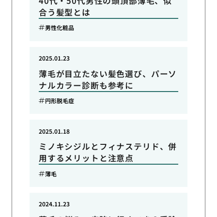
40代・50代男性の頭頂部薄毛、似
合う髪型とは
男性化粧品
2025.01.23
薄毛が目立たない髪色選び、パーソ
ナルカラー診断も参考に
円形脱毛症
2025.01.18
ミノキシジルとフィナステリド、併
用するメリットと注意点
薄毛
2024.11.23