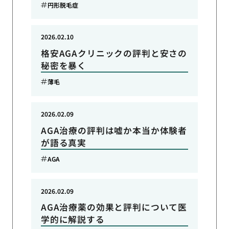
円形脱毛症
2026.02.10
格安AGAクリニックの評判と安さの
秘密を暴く
薄毛
2026.02.09
AGA治療の評判は嘘か本当か体験者
が語る真実
AGA
2026.02.09
AGA治療薬の効果と評判について医
学的に解説する