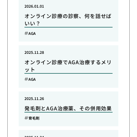
2026.01.01
オンライン診療の診察、何を話せば
いい？
AGA
2025.11.28
オンライン診療でAGA治療するメリ
ット
AGA
2025.11.26
発毛剤とAGA治療薬、その併用効果
育毛剤