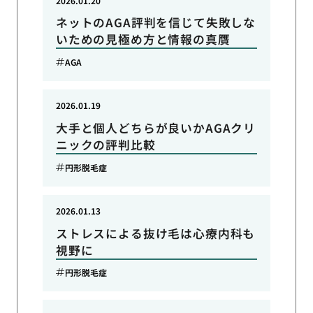
2026.01.20
ネットのAGA評判を信じて失敗しな
いための見極め方と情報の真贋
AGA
2026.01.19
大手と個人どちらが良いかAGAクリ
ニックの評判比較
円形脱毛症
2026.01.13
ストレスによる抜け毛は心療内科も
視野に
円形脱毛症