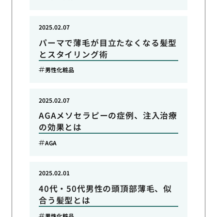
2025.02.07
パーマで薄毛が目立たなくなる髪型
とスタイリング術
男性化粧品
2025.02.07
AGAメソセラピーの症例、注入治療
の効果とは
AGA
2025.02.01
40代・50代男性の頭頂部薄毛、似
合う髪型とは
男性化粧品