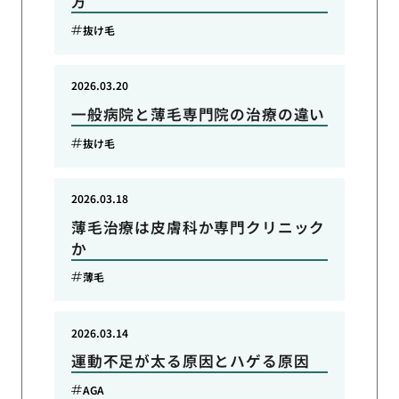
方
抜け毛
2026.03.20
一般病院と薄毛専門院の治療の違い
抜け毛
2026.03.18
薄毛治療は皮膚科か専門クリニック
か
薄毛
2026.03.14
運動不足が太る原因とハゲる原因
AGA