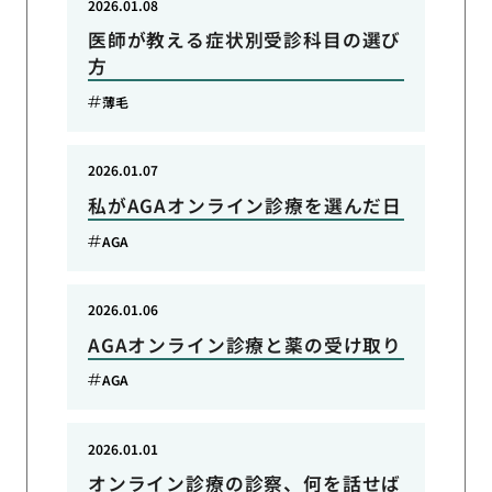
2026.01.08
医師が教える症状別受診科目の選び
方
薄毛
2026.01.07
私がAGAオンライン診療を選んだ日
AGA
2026.01.06
AGAオンライン診療と薬の受け取り
AGA
2026.01.01
オンライン診療の診察、何を話せば