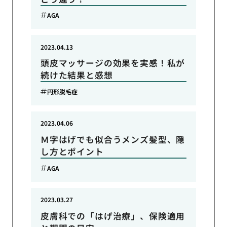
AGA
2023.04.13
頭皮マッサージの効果を実感！私が
続けた結果と感想
円形脱毛症
2023.04.06
Ｍ字はげでも似合うメンズ髪型、隠
し方とポイント
AGA
2023.03.27
皮膚科での「はげ治療」、保険適用