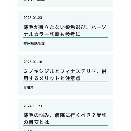
2025.01.23
薄毛が目立たない髪色選び、パーソ
ナルカラー診断も参考に
円形脱毛症
2025.01.18
ミノキシジルとフィナステリド、併
用するメリットと注意点
薄毛
2024.11.23
薄毛の悩み、病院に行くべき？受診
の目安とは