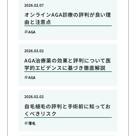
2026.02.07
オンラインAGA診療の評判が良い理
由と注意点
AGA
2026.02.02
AGA治療薬の効果と評判について医
学的エビデンスに基づき徹底解説
AGA
2026.02.02
自毛植毛の評判と手術前に知ってお
くべきリスク
薄毛