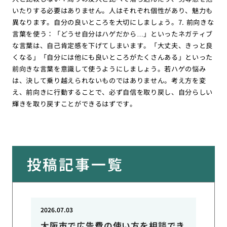
いたりする必要はありません。人はそれぞれ個性があり、魅力も
異なります。自分の良いところを大切にしましょう。7. 前向きな
言葉を使う：「どうせ自分はハゲだから…」といったネガティブ
な言葉は、自己肯定感を下げてしまいます。「大丈夫、きっと良
くなる」「自分には他にも良いところがたくさんある」といった
前向きな言葉を意識して使うようにしましょう。若ハゲの悩み
は、決して乗り越えられないものではありません。考え方を変
え、前向きに行動することで、必ず自信を取り戻し、自分らしい
輝きを取り戻すことができるはずです。
投稿記事一覧
2026.07.03
大阪市で広告費の使い方を相談でき