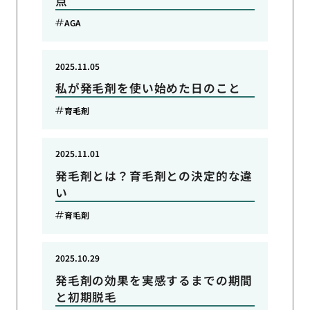
点
AGA
2025.11.05
私が発毛剤を使い始めた日のこと
育毛剤
2025.11.01
発毛剤とは？育毛剤との決定的な違
い
育毛剤
2025.10.29
発毛剤の効果を実感するまでの期間
と初期脱毛