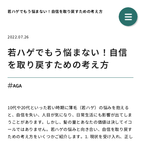
若ハゲでもう悩まない！自信を取り戻すための考え方
2022.07.26
若ハゲでもう悩まない！自信
を取り戻すための考え方
AGA
10代や20代といった若い時期に薄毛（若ハゲ）の悩みを抱える
と、自信を失い、人目が気になり、日常生活にも影響が出てしま
うことがあります。しかし、髪の量とあなたの価値は決してイコ
ールではありません。若ハゲの悩みと向き合い、自信を取り戻す
ための考え方をいくつかご紹介します。1. 現状を受け入れ、正し