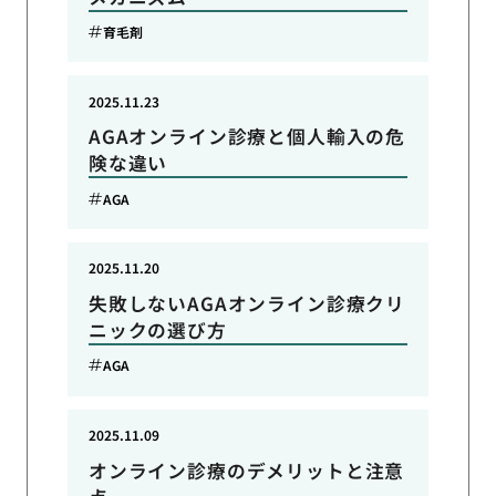
育毛剤
2025.11.23
AGAオンライン診療と個人輸入の危
険な違い
AGA
2025.11.20
失敗しないAGAオンライン診療クリ
ニックの選び方
AGA
2025.11.09
オンライン診療のデメリットと注意