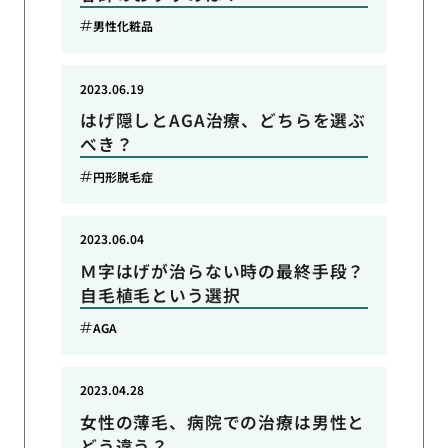
男性化粧品
2023.06.19
はげ隠しとAGA治療、どちらを選ぶ
べき？
円形脱毛症
2023.06.04
Ｍ字はげが治らない時の最終手段？
自毛植毛という選択
AGA
2023.04.28
女性の薄毛、病院での治療は男性と
どう違う？