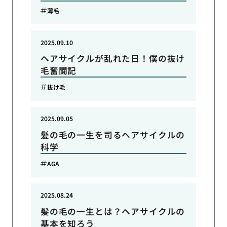
薄毛
2025.09.10
ヘアサイクルが乱れた日！僕の抜け
毛奮闘記
抜け毛
2025.09.05
髪の毛の一生を司るヘアサイクルの
科学
AGA
2025.08.24
髪の毛の一生とは？ヘアサイクルの
基本を知ろう