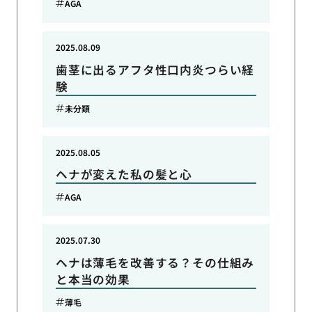
AGA
2025.08.09
歯茎に出るアフタ性口内炎つらい経
験
未分類
2025.08.05
ヘナが変えた私の髪と心
AGA
2025.07.30
ヘナは薄毛を改善する？その仕組み
と本当の効果
薄毛