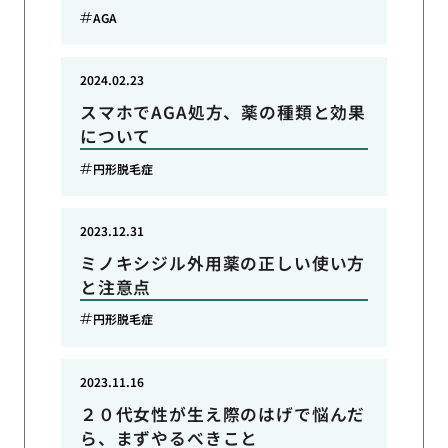
AGA
2024.02.23
スマホでAGA処方、薬の種類と効果
について
円形脱毛症
2023.12.31
ミノキシジル外用薬の正しい使い方
と注意点
円形脱毛症
2023.11.16
２０代女性が生え際のはげで悩んだ
ら、まずやるべきこと