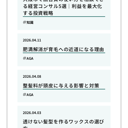
る経営コンサル5選｜利益を最大化
する投資戦略
知識
2026.04.11
肥満解消が育毛への近道になる理由
AGA
2026.04.08
整髪料が頭皮に与える影響と対策
AGA
2026.04.03
透けない髪型を作るワックスの選び