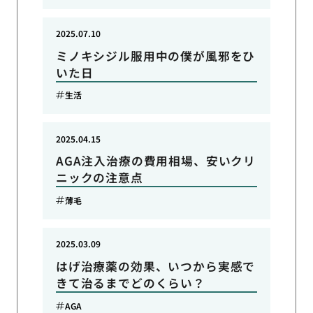
2025.07.10
ミノキシジル服用中の僕が風邪をひ
いた日
生活
2025.04.15
AGA注入治療の費用相場、安いクリ
ニックの注意点
薄毛
2025.03.09
はげ治療薬の効果、いつから実感で
きて治るまでどのくらい？
AGA