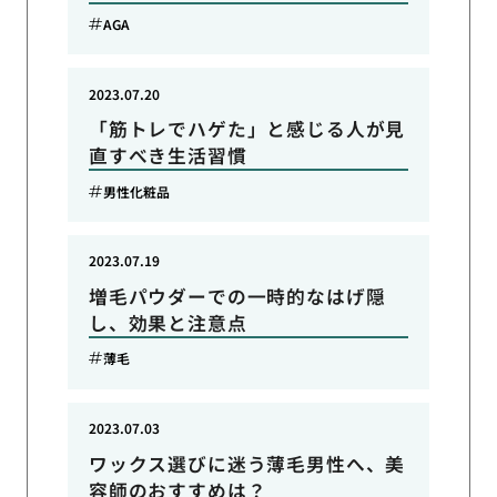
AGA
2023.07.20
「筋トレでハゲた」と感じる人が見
直すべき生活習慣
男性化粧品
2023.07.19
増毛パウダーでの一時的なはげ隠
し、効果と注意点
薄毛
2023.07.03
ワックス選びに迷う薄毛男性へ、美
容師のおすすめは？