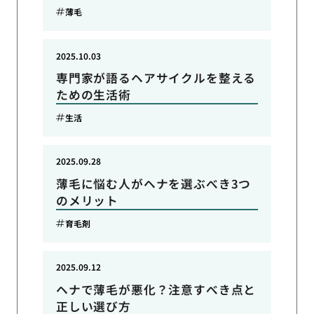
薄毛
2025.10.03
専門家が語るヘアサイクルを整える
ための生活術
生活
2025.09.28
薄毛に悩む人がヘナを選ぶべき3つ
のメリット
育毛剤
2025.09.12
ヘナで薄毛が悪化？注意すべき点と
正しい選び方