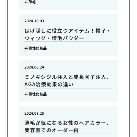
薄毛
2024.10.03
はげ隠しに役立つアイテム！帽子・
ウィッグ・増毛パウダー
男性化粧品
2024.08.24
ミノキシジル注入と成長因子注入、
AGA治療効果の違い
男性化粧品
2024.07.25
薄毛が気になる女性のヘアカラー、
美容室でのオーダー術