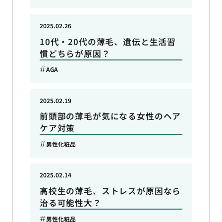
2025.02.26
10代・20代の薄毛、遺伝と生活習
慣どちらが原因？
AGA
2025.02.19
前頭部の薄毛が気になる女性のヘア
ケア対策
男性化粧品
2025.02.14
高校生の薄毛、ストレスが原因なら
治る可能性大？
男性化粧品