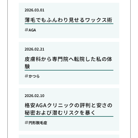
2026.03.01
薄毛でもふんわり見せるワックス術
AGA
2026.02.21
皮膚科から専門院へ転院した私の体
験
かつら
2026.02.10
格安AGAクリニックの評判と安さの
秘密および潜むリスクを暴く
円形脱毛症