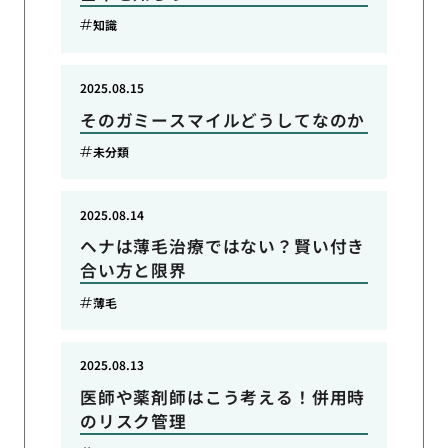
知識
2025.08.15
そのガミースマイルどうしてなのか
未分類
2025.08.14
ヘナは薄毛治療ではない？賢い付き
合い方と限界
薄毛
2025.08.13
医師や薬剤師はこう考える！併用時
のリスク管理