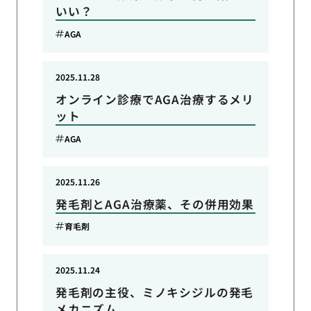
いい？
AGA
2025.11.28
オンライン診療でAGA治療するメリ
ット
AGA
2025.11.26
発毛剤とAGA治療薬、その併用効果
育毛剤
2025.11.24
発毛剤の主役、ミノキシジルの発毛
メカニズム