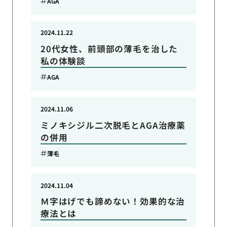
AGA
2024.11.22
20代女性、前頭部の薄毛を治した
私の体験談
AGA
2024.11.06
ミノキシジル二次脱毛とAGA治療薬
の併用
薄毛
2024.11.04
Ｍ字はげでも諦めない！効果的な治
療法とは