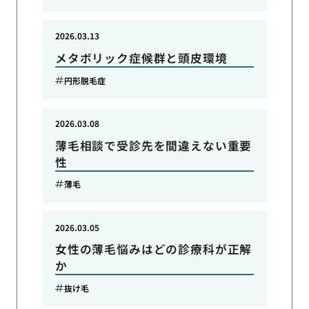
2026.03.13
メタボリック症候群と頭皮環境
円形脱毛症
2026.03.08
薄毛相談で受診先を間違えない重要
性
薄毛
2026.03.05
女性の薄毛悩みはどの診療科が正解
か
抜け毛