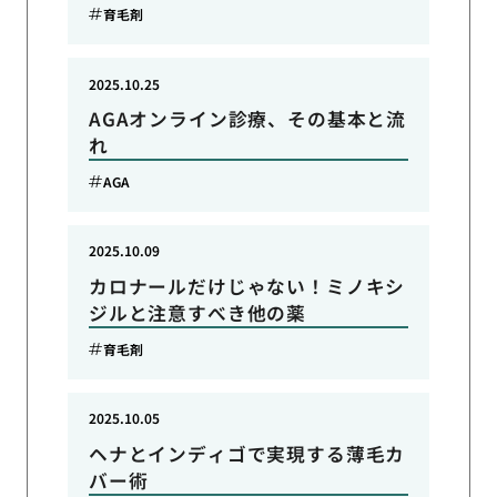
育毛剤
2025.10.25
AGAオンライン診療、その基本と流
れ
AGA
2025.10.09
カロナールだけじゃない！ミノキシ
ジルと注意すべき他の薬
育毛剤
2025.10.05
ヘナとインディゴで実現する薄毛カ
バー術