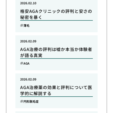
2026.02.10
格安AGAクリニックの評判と安さの
秘密を暴く
薄毛
2026.02.09
AGA治療の評判は嘘か本当か体験者
が語る真実
AGA
2026.02.09
AGA治療薬の効果と評判について医
学的に解説する
円形脱毛症