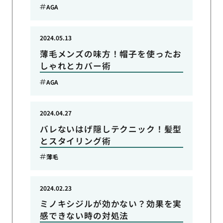
AGA
2024.05.13
薄毛メンズの味方！帽子を使ったお
しゃれとカバー術
AGA
2024.04.27
バレないはげ隠しテクニック！髪型
とスタイリング術
薄毛
2024.02.23
ミノキシジルが効かない？効果を実
感できない時の対処法