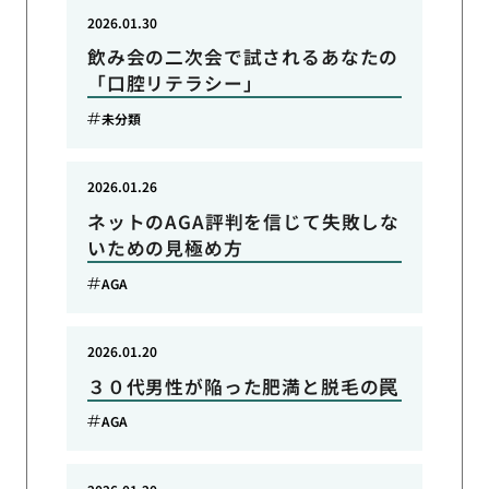
2026.01.30
飲み会の二次会で試されるあなたの
「口腔リテラシー」
未分類
2026.01.26
ネットのAGA評判を信じて失敗しな
いための見極め方
AGA
2026.01.20
３０代男性が陥った肥満と脱毛の罠
AGA