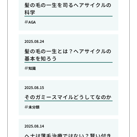
髪の毛の一生を司るヘアサイクルの
科学
AGA
2025.08.24
髪の毛の一生とは？ヘアサイクルの
基本を知ろう
知識
2025.08.15
そのガミースマイルどうしてなのか
未分類
2025.08.14
ヘナは薄毛治療ではない？賢い付き