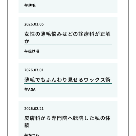
薄毛
2026.03.05
女性の薄毛悩みはどの診療科が正解
か
抜け毛
2026.03.01
薄毛でもふんわり見せるワックス術
AGA
2026.02.21
皮膚科から専門院へ転院した私の体
験
かつら