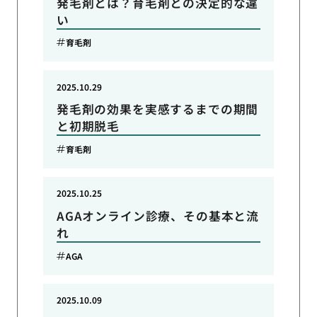
発毛剤とは？育毛剤との決定的な違
い
育毛剤
2025.10.29
発毛剤の効果を実感するまでの期間
と初期脱毛
育毛剤
2025.10.25
AGAオンライン診療、その基本と流
れ
AGA
2025.10.09