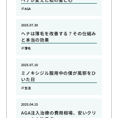
AGA
2025.07.30
ヘナは薄毛を改善する？その仕組み
と本当の効果
薄毛
2025.07.10
ミノキシジル服用中の僕が風邪をひ
いた日
生活
2025.04.15
AGA注入治療の費用相場、安いクリ