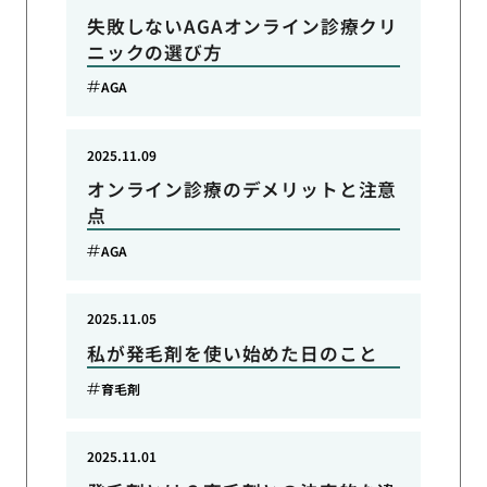
失敗しないAGAオンライン診療クリ
ニックの選び方
AGA
2025.11.09
オンライン診療のデメリットと注意
点
AGA
2025.11.05
私が発毛剤を使い始めた日のこと
育毛剤
2025.11.01