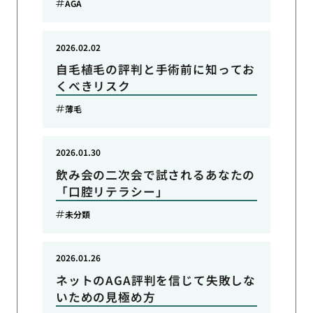
AGA
2026.02.02
自毛植毛の評判と手術前に知ってお
くべきリスク
薄毛
2026.01.30
飲み会の二次会で試されるあなたの
「口腔リテラシー」
未分類
2026.01.26
ネットのAGA評判を信じて失敗しな
いための見極め方