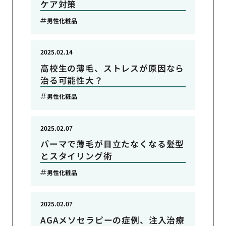
ケア対策
男性化粧品
2025.02.14
高校生の薄毛、ストレスが原因なら
治る可能性大？
男性化粧品
2025.02.07
パーマで薄毛が目立たなくなる髪型
とスタイリング術
男性化粧品
2025.02.07
AGAメソセラピーの症例、注入治療