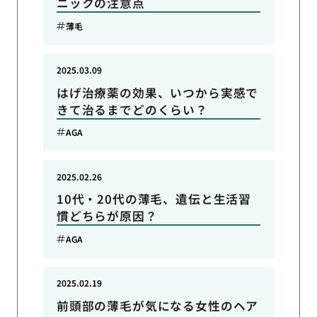
ニックの注意点
薄毛
2025.03.09
はげ治療薬の効果、いつから実感で
きて治るまでどのくらい？
AGA
2025.02.26
10代・20代の薄毛、遺伝と生活習
慣どちらが原因？
AGA
2025.02.19
前頭部の薄毛が気になる女性のヘア