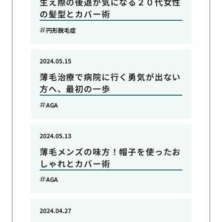
生え際の後退が気になる２０代女性
の髪型とカバー術
円形脱毛症
2024.05.15
薄毛治療で病院に行く勇気が出ない
方へ、最初の一歩
AGA
2024.05.13
薄毛メンズの味方！帽子を使ったお
しゃれとカバー術
AGA
2024.04.27