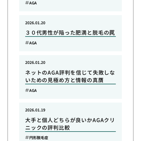
AGA
2026.01.20
３０代男性が陥った肥満と脱毛の罠
AGA
2026.01.20
ネットのAGA評判を信じて失敗しな
いための見極め方と情報の真贋
AGA
2026.01.19
大手と個人どちらが良いかAGAクリ
ニックの評判比較
円形脱毛症