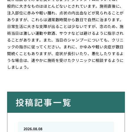
般的に大きなものはほとんどないとされています。施術直後に、
注入部位に赤みや軽い腫れ、点状の内出血などが見られることが
ありますが、これらは通常数時間から数日で自然に治まります。
日常生活に大きな支障が出ることは少ないですが、念のため、施
術当日は激しい運動や飲酒、サウナなどは避けるように指示され
ることがあります。また、当日のシャンプーについても、クリニ
ックの指示に従ってください。まれに、かゆみや軽い炎症が数日
間続くこともありますが、症状が長引いたり、悪化したりするよ
うな場合は、速やかに施術を受けたクリニックに相談するように
しましょう。
投稿記事一覧
2026.08.08