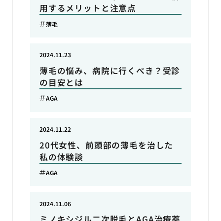
用するメリットと注意点
薄毛
2024.11.23
薄毛の悩み、病院に行くべき？受診
の目安とは
AGA
2024.11.22
20代女性、前頭部の薄毛を治した
私の体験談
AGA
2024.11.06
ミノキシジル二次脱毛とAGA治療薬