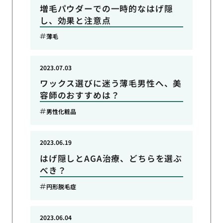
増毛パウダーでの一時的なはげ隠
し、効果と注意点
薄毛
2023.07.03
ワックス選びに迷う薄毛男性へ、美
容師のおすすめは？
男性化粧品
2023.06.19
はげ隠しとAGA治療、どちらを選ぶ
べき？
円形脱毛症
2023.06.04