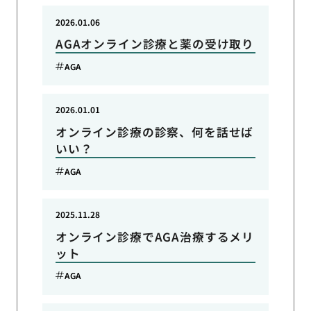
2026.01.06
AGAオンライン診療と薬の受け取り
AGA
2026.01.01
オンライン診療の診察、何を話せば
いい？
AGA
2025.11.28
オンライン診療でAGA治療するメリ
ット
AGA