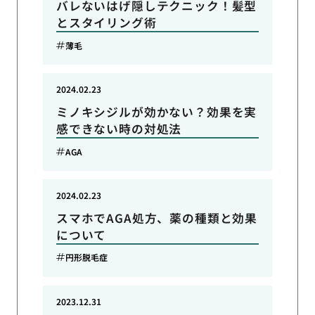
バレないはげ隠しテクニック！髪型
とスタイリング術
薄毛
2024.02.23
ミノキシジルが効かない？効果を実
感できない時の対処法
AGA
2024.02.23
スマホでAGA処方、薬の種類と効果
について
円形脱毛症
2023.12.31