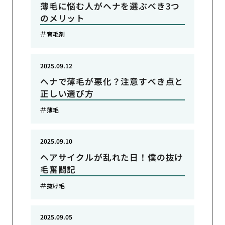
薄毛に悩む人がヘナを選ぶべき3つ
のメリット
育毛剤
2025.09.12
ヘナで薄毛が悪化？注意すべき点と
正しい選び方
薄毛
2025.09.10
ヘアサイクルが乱れた日！僕の抜け
毛奮闘記
抜け毛
2025.09.05