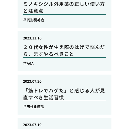
ミノキシジル外用薬の正しい使い方
と注意点
円形脱毛症
2023.11.16
２０代女性が生え際のはげで悩んだ
ら、まずやるべきこと
AGA
2023.07.20
「筋トレでハゲた」と感じる人が見
直すべき生活習慣
男性化粧品
2023.07.19