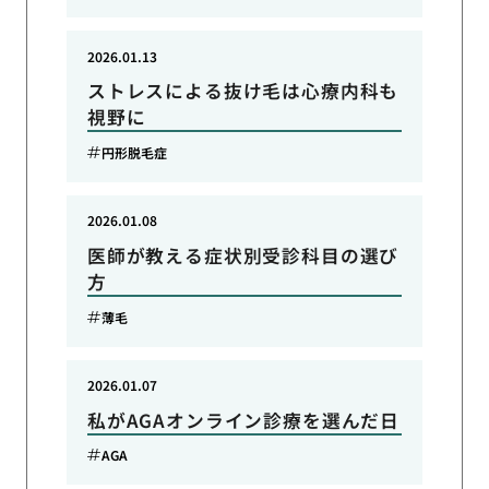
2026.01.13
ストレスによる抜け毛は心療内科も
視野に
円形脱毛症
2026.01.08
医師が教える症状別受診科目の選び
方
薄毛
2026.01.07
私がAGAオンライン診療を選んだ日
AGA