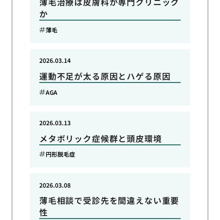
薄毛治療は皮膚科か専門クリニック
か
薄毛
2026.03.14
運動不足が太る原因とハゲる原因
AGA
2026.03.13
メタボリック症候群と頭皮環境
円形脱毛症
2026.03.08
薄毛相談で受診先を間違えない重要
性