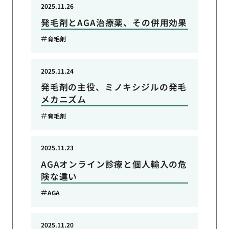
2025.11.26
発毛剤とAGA治療薬、その併用効果
育毛剤
2025.11.24
発毛剤の主役、ミノキシジルの発毛
メカニズム
育毛剤
2025.11.23
AGAオンライン診療と個人輸入の危
険な違い
AGA
2025.11.20