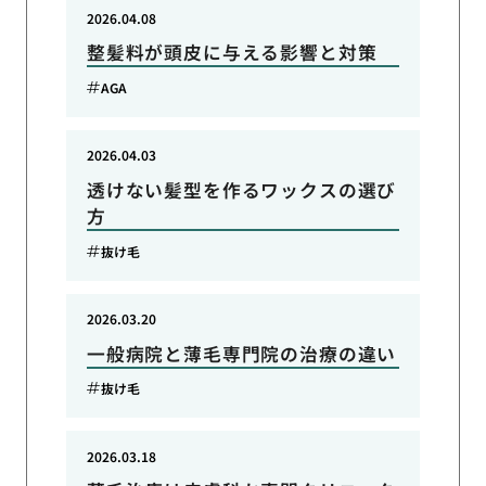
2026.04.08
整髪料が頭皮に与える影響と対策
AGA
2026.04.03
透けない髪型を作るワックスの選び
方
抜け毛
2026.03.20
一般病院と薄毛専門院の治療の違い
抜け毛
2026.03.18