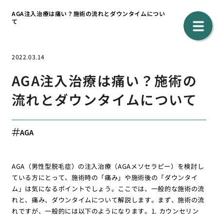
AGA注入治療は痛い？施術の流れとダウンタイムについ
て
2022.03.14
AGA注入治療は痛い？施術の
流れとダウンタイムについて
AGA
AGA（男性型脱毛症）の注入治療（AGAメソセラピー）を検討し
ている方にとって、施術時の「痛み」や施術後の「ダウンタイ
ム」は気になるポイントでしょう。ここでは、一般的な施術の流
れと、痛み、ダウンタイムについて解説します。まず、施術の流
れですが、一般的には以下のようになります。1. カウンセリン