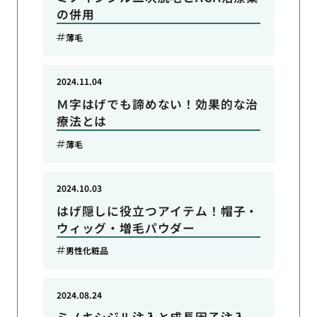
の併用
薄毛
2024.11.04
Ｍ字はげでも諦めない！効果的な治
療法とは
薄毛
2024.10.03
はげ隠しに役立つアイテム！帽子・
ウィッグ・増毛パウダー
男性化粧品
2024.08.24