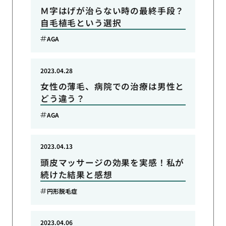
Ｍ字はげが治らない時の最終手段？
自毛植毛という選択
AGA
2023.04.28
女性の薄毛、病院での治療は男性と
どう違う？
AGA
2023.04.13
頭皮マッサージの効果を実感！私が
続けた結果と感想
円形脱毛症
2023.04.06