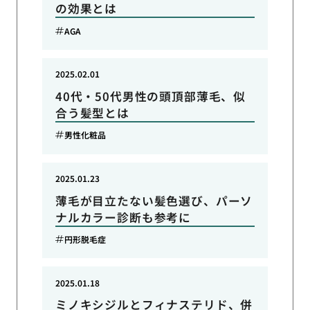
の効果とは
AGA
2025.02.01
40代・50代男性の頭頂部薄毛、似
合う髪型とは
男性化粧品
2025.01.23
薄毛が目立たない髪色選び、パーソ
ナルカラー診断も参考に
円形脱毛症
2025.01.18
ミノキシジルとフィナステリド、併