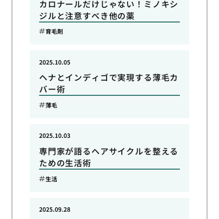
カロナールだけじゃない！ミノキシ
ジルと注意すべき他の薬
育毛剤
2025.10.05
ヘナとインディゴで実現する薄毛カ
バー術
薄毛
2025.10.03
専門家が語るヘアサイクルを整える
ための生活術
生活
2025.09.28