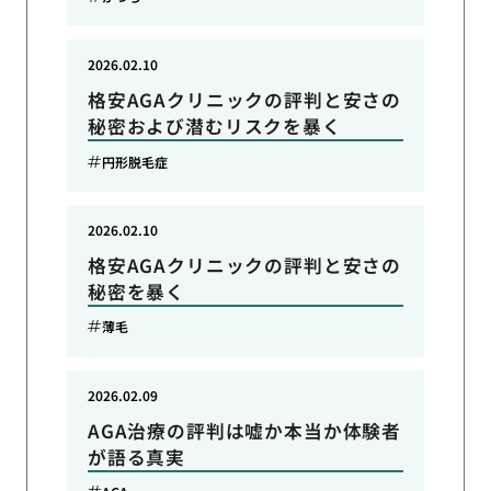
2026.02.10
格安AGAクリニックの評判と安さの
秘密および潜むリスクを暴く
円形脱毛症
2026.02.10
格安AGAクリニックの評判と安さの
秘密を暴く
薄毛
2026.02.09
AGA治療の評判は嘘か本当か体験者
が語る真実