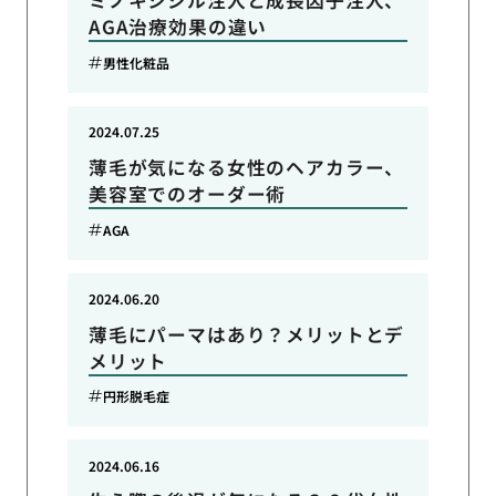
ミノキシジル注入と成長因子注入、
AGA治療効果の違い
男性化粧品
2024.07.25
薄毛が気になる女性のヘアカラー、
美容室でのオーダー術
AGA
2024.06.20
薄毛にパーマはあり？メリットとデ
メリット
円形脱毛症
2024.06.16