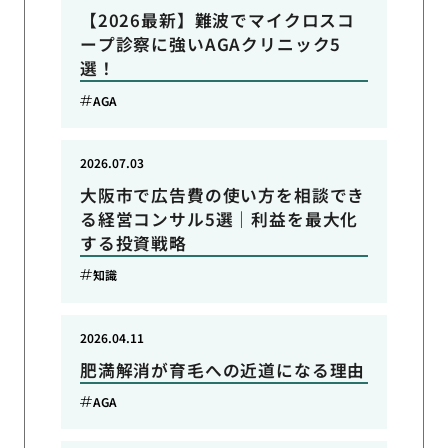
【2026最新】難波でマイクロスコ
ープ診察に強いAGAクリニック5
選！
AGA
2026.07.03
大阪市で広告費の使い方を相談でき
る経営コンサル5選｜利益を最大化
する投資戦略
知識
2026.04.11
肥満解消が育毛への近道になる理由
AGA