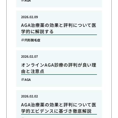
AGA
2026.02.09
AGA治療薬の効果と評判について医
学的に解説する
円形脱毛症
2026.02.07
オンラインAGA診療の評判が良い理
由と注意点
AGA
2026.02.02
AGA治療薬の効果と評判について医
学的エビデンスに基づき徹底解説