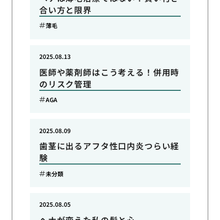
合い方と限界
薄毛
2025.08.13
医師や薬剤師はこう考える！併用時
のリスク管理
AGA
2025.08.09
歯茎に出るアフタ性口内炎つらい経
験
未分類
2025.08.05
ヘナが変えた私の髪と心