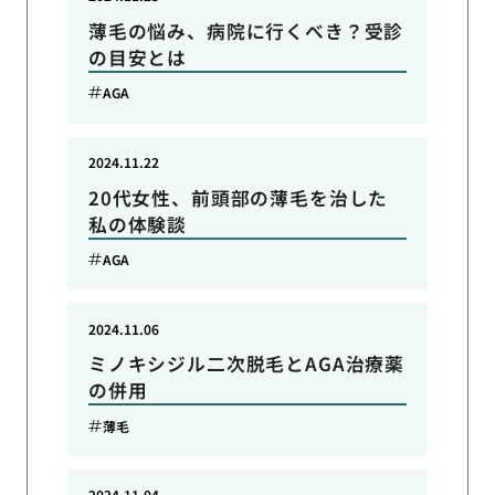
薄毛の悩み、病院に行くべき？受診
の目安とは
AGA
2024.11.22
20代女性、前頭部の薄毛を治した
私の体験談
AGA
2024.11.06
ミノキシジル二次脱毛とAGA治療薬
の併用
薄毛
2024.11.04