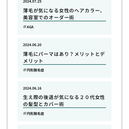
2024.07.25
薄毛が気になる女性のヘアカラー、
美容室でのオーダー術
AGA
2024.06.20
薄毛にパーマはあり？メリットとデ
メリット
円形脱毛症
2024.06.16
生え際の後退が気になる２０代女性
の髪型とカバー術
円形脱毛症