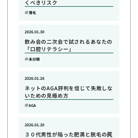
くべきリスク
薄毛
2026.01.30
飲み会の二次会で試されるあなたの
「口腔リテラシー」
未分類
2026.01.26
ネットのAGA評判を信じて失敗しな
いための見極め方
AGA
2026.01.20
３０代男性が陥った肥満と脱毛の罠