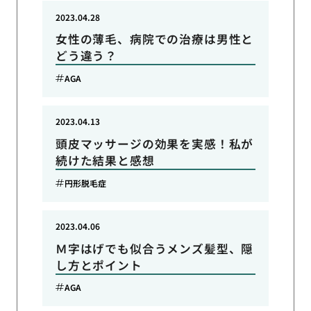
2023.04.28
女性の薄毛、病院での治療は男性と
どう違う？
AGA
2023.04.13
頭皮マッサージの効果を実感！私が
続けた結果と感想
円形脱毛症
2023.04.06
Ｍ字はげでも似合うメンズ髪型、隠
し方とポイント
AGA