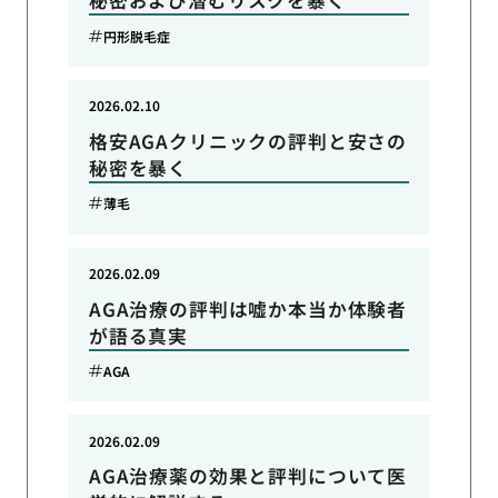
秘密および潜むリスクを暴く
円形脱毛症
2026.02.10
格安AGAクリニックの評判と安さの
秘密を暴く
薄毛
2026.02.09
AGA治療の評判は嘘か本当か体験者
が語る真実
AGA
2026.02.09
AGA治療薬の効果と評判について医