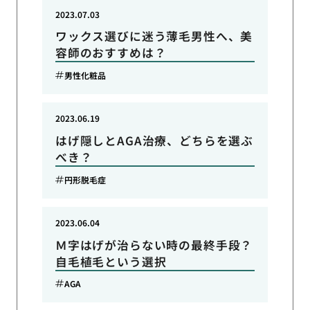
2023.07.03
ワックス選びに迷う薄毛男性へ、美
容師のおすすめは？
男性化粧品
2023.06.19
はげ隠しとAGA治療、どちらを選ぶ
べき？
円形脱毛症
2023.06.04
Ｍ字はげが治らない時の最終手段？
自毛植毛という選択
AGA