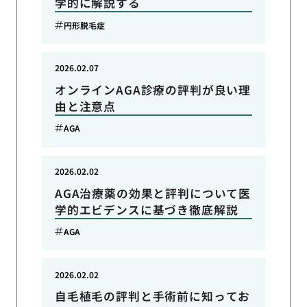
学的に解説する
円形脱毛症
2026.02.07
オンラインAGA診療の評判が良い理
由と注意点
AGA
2026.02.02
AGA治療薬の効果と評判について医
学的エビデンスに基づき徹底解説
AGA
2026.02.02
自毛植毛の評判と手術前に知ってお