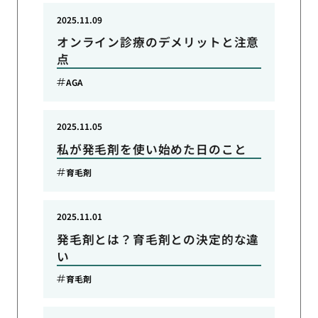
2025.11.09
オンライン診療のデメリットと注意
点
AGA
2025.11.05
私が発毛剤を使い始めた日のこと
育毛剤
2025.11.01
発毛剤とは？育毛剤との決定的な違
い
育毛剤