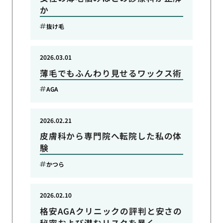
か
抜け毛
2026.03.01
薄毛でもふんわり見せるワックス術
AGA
2026.02.21
皮膚科から専門院へ転院した私の体
験
かつら
2026.02.10
格安AGAクリニックの評判と安さの