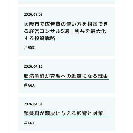
2026.07.03
大阪市で広告費の使い方を相談でき
る経営コンサル5選｜利益を最大化
する投資戦略
知識
2026.04.11
肥満解消が育毛への近道になる理由
AGA
2026.04.08
整髪料が頭皮に与える影響と対策
AGA