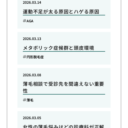
2026.03.14
運動不足が太る原因とハゲる原因
AGA
2026.03.13
メタボリック症候群と頭皮環境
円形脱毛症
2026.03.08
薄毛相談で受診先を間違えない重要
性
薄毛
2026.03.05
女性の薄毛悩みはどの診療科が正解