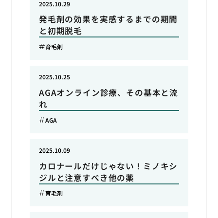
2025.10.29
発毛剤の効果を実感するまでの期間
と初期脱毛
育毛剤
2025.10.25
AGAオンライン診療、その基本と流
れ
AGA
2025.10.09
カロナールだけじゃない！ミノキシ
ジルと注意すべき他の薬
育毛剤