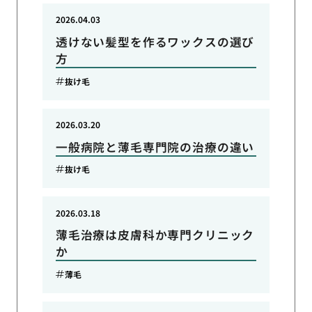
2026.04.03
透けない髪型を作るワックスの選び
方
抜け毛
2026.03.20
一般病院と薄毛専門院の治療の違い
抜け毛
2026.03.18
薄毛治療は皮膚科か専門クリニック
か
薄毛