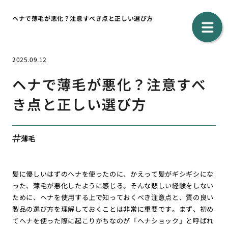
ヘナで薄毛が悪化？注意すべき点と正しい選び方
2025.09.12
ヘナで薄毛が悪化？注意すべ
き点と正しい選び方
薄毛
髪に優しいはずのヘナを使ったのに、かえって髪がギシギシにな
った、薄毛が悪化したように感じる。そんな悲しい経験をしない
ために、ヘナを使用する上で知っておくべき注意点と、質の良い
製品の選び方を理解しておくことは非常に重要です。まず、初め
てヘナを使った際に起こりがちなのが「ヘナショック」と呼ばれ