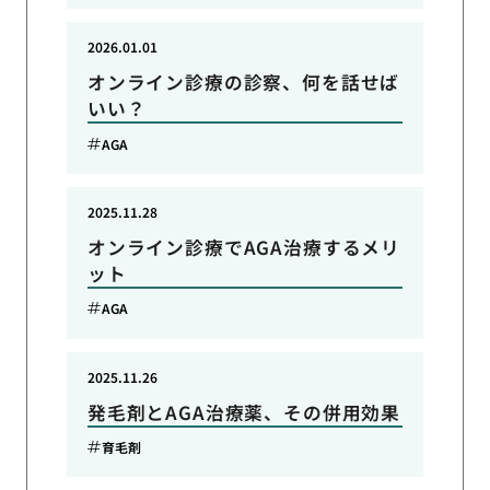
2026.01.01
オンライン診療の診察、何を話せば
いい？
AGA
2025.11.28
オンライン診療でAGA治療するメリ
ット
AGA
2025.11.26
発毛剤とAGA治療薬、その併用効果
育毛剤