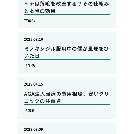
ヘナは薄毛を改善する？その仕組み
と本当の効果
薄毛
2025.07.10
ミノキシジル服用中の僕が風邪をひ
いた日
生活
2025.04.15
AGA注入治療の費用相場、安いクリ
ニックの注意点
薄毛
2025.03.09