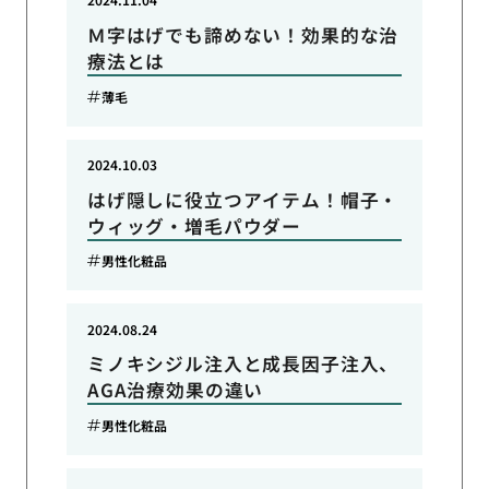
Ｍ字はげでも諦めない！効果的な治
療法とは
薄毛
2024.10.03
はげ隠しに役立つアイテム！帽子・
ウィッグ・増毛パウダー
男性化粧品
2024.08.24
ミノキシジル注入と成長因子注入、
AGA治療効果の違い
男性化粧品