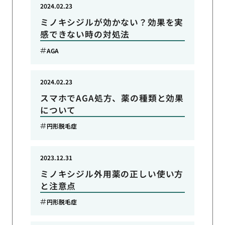
2024.02.23
ミノキシジルが効かない？効果を実
感できない時の対処法
AGA
2024.02.23
スマホでAGA処方、薬の種類と効果
について
円形脱毛症
2023.12.31
ミノキシジル外用薬の正しい使い方
と注意点
円形脱毛症