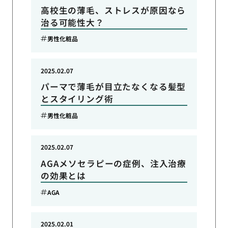
高校生の薄毛、ストレスが原因なら
治る可能性大？
男性化粧品
2025.02.07
パーマで薄毛が目立たなくなる髪型
とスタイリング術
男性化粧品
2025.02.07
AGAメソセラピーの症例、注入治療
の効果とは
AGA
2025.02.01