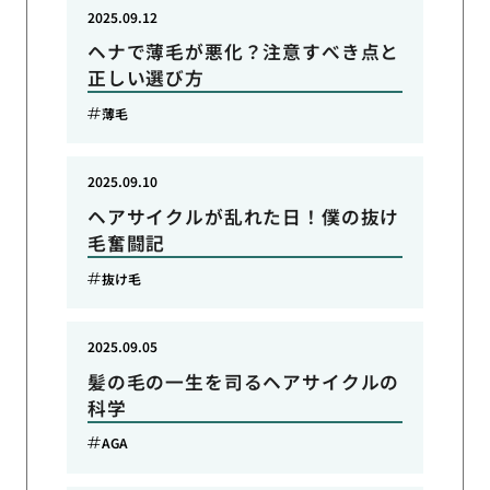
2025.09.12
ヘナで薄毛が悪化？注意すべき点と
正しい選び方
薄毛
2025.09.10
ヘアサイクルが乱れた日！僕の抜け
毛奮闘記
抜け毛
2025.09.05
髪の毛の一生を司るヘアサイクルの
科学
AGA