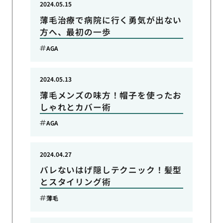
2024.05.15
薄毛治療で病院に行く勇気が出ない
方へ、最初の一歩
AGA
2024.05.13
薄毛メンズの味方！帽子を使ったお
しゃれとカバー術
AGA
2024.04.27
バレないはげ隠しテクニック！髪型
とスタイリング術
薄毛