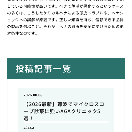
している可能性が高いです。ヘナで薄毛が悪化するというケース
の多くは、こうしたケミカルヘナによる頭皮トラブルや、ヘナシ
ョックへの誤解が原因です。正しい知識を持ち、信頼できる品質
の製品を選ぶこと。それが、ヘナの恩恵を安全に受けるための絶
対条件なのです。
投稿記事一覧
2026.08.08
【2026最新】難波でマイクロスコ
ープ診察に強いAGAクリニック5
選！
AGA