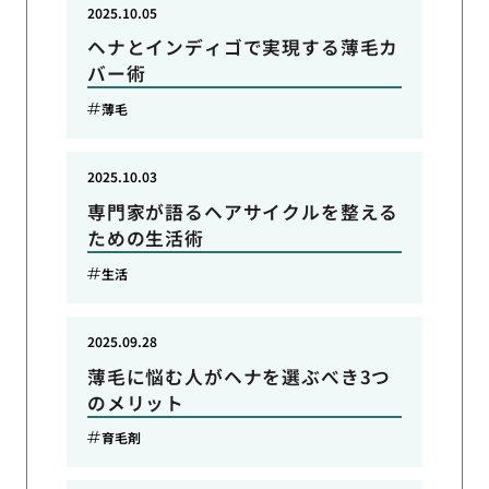
2025.10.05
ヘナとインディゴで実現する薄毛カ
バー術
薄毛
2025.10.03
専門家が語るヘアサイクルを整える
ための生活術
生活
2025.09.28
薄毛に悩む人がヘナを選ぶべき3つ
のメリット
育毛剤