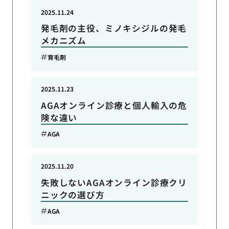
2025.11.24
発毛剤の主役、ミノキシジルの発毛
メカニズム
育毛剤
2025.11.23
AGAオンライン診療と個人輸入の危
険な違い
AGA
2025.11.20
失敗しないAGAオンライン診療クリ
ニックの選び方
AGA