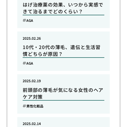
はげ治療薬の効果、いつから実感で
きて治るまでどのくらい？
AGA
2025.02.26
10代・20代の薄毛、遺伝と生活習
慣どちらが原因？
AGA
2025.02.19
前頭部の薄毛が気になる女性のヘア
ケア対策
男性化粧品
2025.02.14