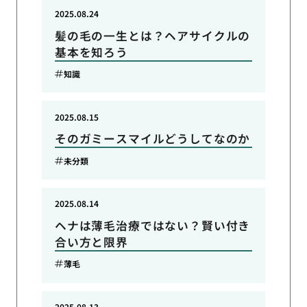
2025.08.24
髪の毛の一生とは？ヘアサイクルの
基本を知ろう
知識
2025.08.15
そのガミースマイルどうしてなのか
未分類
2025.08.14
ヘナは薄毛治療ではない？賢い付き
合い方と限界
薄毛
2025.08.13