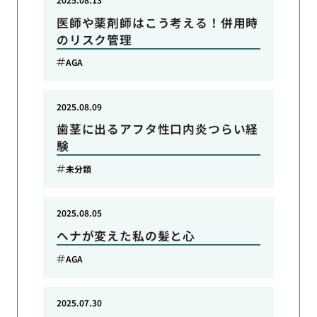
医師や薬剤師はこう考える！併用時
のリスク管理
AGA
2025.08.09
歯茎に出るアフタ性口内炎つらい経
験
未分類
2025.08.05
ヘナが変えた私の髪と心
AGA
2025.07.30