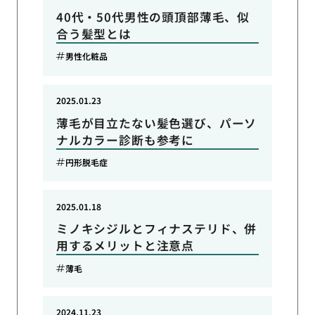
40代・50代男性の頭頂部薄毛、似
合う髪型とは
男性化粧品
2025.01.23
薄毛が目立たない髪色選び、パーソ
ナルカラー診断も参考に
円形脱毛症
2025.01.18
ミノキシジルとフィナステリド、併
用するメリットと注意点
薄毛
2024.11.23