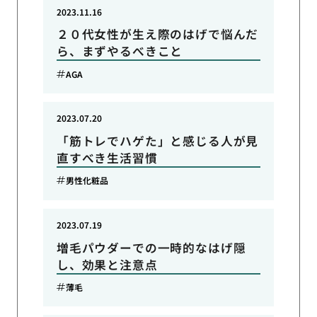
2023.11.16
２０代女性が生え際のはげで悩んだ
ら、まずやるべきこと
AGA
2023.07.20
「筋トレでハゲた」と感じる人が見
直すべき生活習慣
男性化粧品
2023.07.19
増毛パウダーでの一時的なはげ隠
し、効果と注意点
薄毛