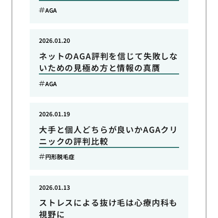
AGA
2026.01.20
ネットのAGA評判を信じて失敗しな
いための見極め方と情報の真贋
AGA
2026.01.19
大手と個人どちらが良いかAGAクリ
ニックの評判比較
円形脱毛症
2026.01.13
ストレスによる抜け毛は心療内科も
視野に