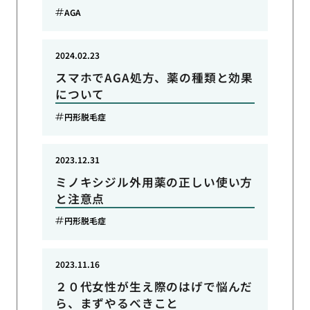
AGA
2024.02.23
スマホでAGA処方、薬の種類と効果
について
円形脱毛症
2023.12.31
ミノキシジル外用薬の正しい使い方
と注意点
円形脱毛症
2023.11.16
２０代女性が生え際のはげで悩んだ
ら、まずやるべきこと