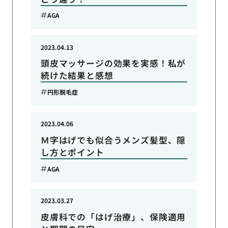
AGA
2023.04.13
頭皮マッサージの効果を実感！私が
続けた結果と感想
円形脱毛症
2023.04.06
Ｍ字はげでも似合うメンズ髪型、隠
し方とポイント
AGA
2023.03.27
皮膚科での「はげ治療」、保険適用