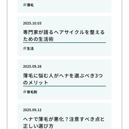
薄毛
2025.10.03
専門家が語るヘアサイクルを整える
ための生活術
生活
2025.09.28
薄毛に悩む人がヘナを選ぶべき3つ
のメリット
育毛剤
2025.09.12
ヘナで薄毛が悪化？注意すべき点と
正しい選び方