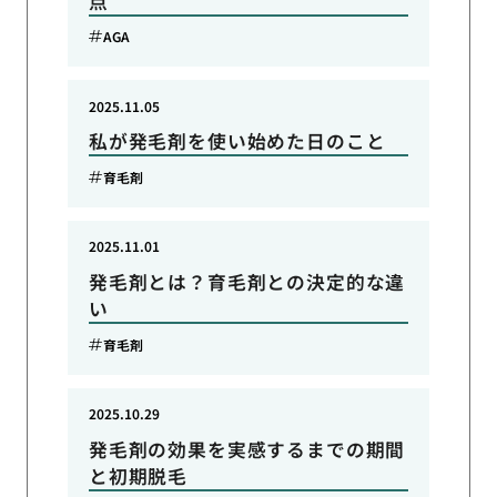
点
AGA
2025.11.05
私が発毛剤を使い始めた日のこと
育毛剤
2025.11.01
発毛剤とは？育毛剤との決定的な違
い
育毛剤
2025.10.29
発毛剤の効果を実感するまでの期間
と初期脱毛