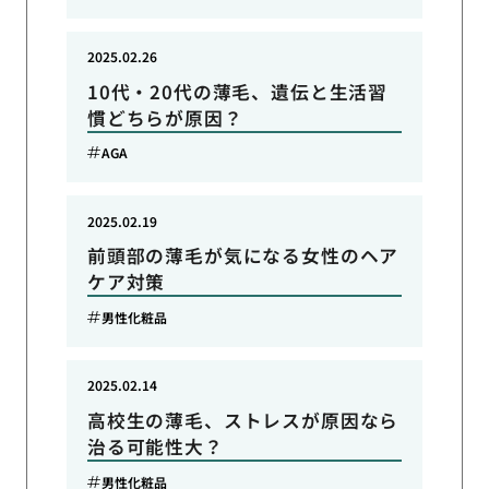
2025.02.26
10代・20代の薄毛、遺伝と生活習
慣どちらが原因？
AGA
2025.02.19
前頭部の薄毛が気になる女性のヘア
ケア対策
男性化粧品
2025.02.14
高校生の薄毛、ストレスが原因なら
治る可能性大？
男性化粧品