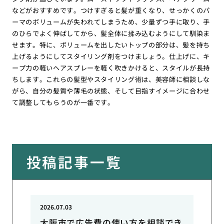
などがおすすめです。つけすぎると髪が重くなり、せっかくのパ
ーマのボリュームが失われてしまうため、少量ずつ手に取り、手
のひらでよく伸ばしてから、髪全体に揉み込むようにして馴染ま
せます。特に、ボリュームを出したいトップの部分は、髪を持ち
上げるようにしてスタイリング剤をつけましょう。仕上げに、キ
ープ力の軽いヘアスプレーを軽く吹きかけると、スタイルが長持
ちします。これらの髪型やスタイリング術は、美容師に相談しな
がら、自分の髪質や薄毛の状態、そして目指すイメージに合わせ
て調整してもらうのが一番です。
投稿記事一覧
2026.07.03
大阪市で広告費の使い方を相談でき