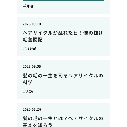
薄毛
2025.09.10
ヘアサイクルが乱れた日！僕の抜け
毛奮闘記
抜け毛
2025.09.05
髪の毛の一生を司るヘアサイクルの
科学
AGA
2025.08.24
髪の毛の一生とは？ヘアサイクルの
基本を知ろう