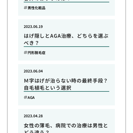
男性化粧品
2023.06.19
はげ隠しとAGA治療、どちらを選ぶ
べき？
円形脱毛症
2023.06.04
Ｍ字はげが治らない時の最終手段？
自毛植毛という選択
AGA
2023.04.28
女性の薄毛、病院での治療は男性と
どう違う？