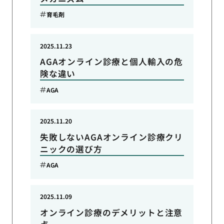
育毛剤
2025.11.23
AGAオンライン診療と個人輸入の危
険な違い
AGA
2025.11.20
失敗しないAGAオンライン診療クリ
ニックの選び方
AGA
2025.11.09
オンライン診療のデメリットと注意