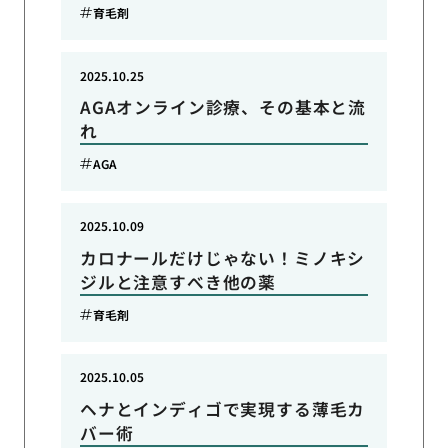
育毛剤
2025.10.25
AGAオンライン診療、その基本と流
れ
AGA
2025.10.09
カロナールだけじゃない！ミノキシ
ジルと注意すべき他の薬
育毛剤
2025.10.05
ヘナとインディゴで実現する薄毛カ
バー術