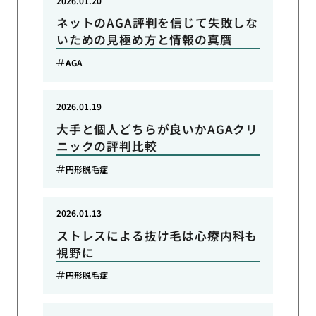
2026.01.20
ネットのAGA評判を信じて失敗しな
いための見極め方と情報の真贋
AGA
2026.01.19
大手と個人どちらが良いかAGAクリ
ニックの評判比較
円形脱毛症
2026.01.13
ストレスによる抜け毛は心療内科も
視野に
円形脱毛症