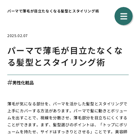
パーマで薄毛が目立たなくなる髪型とスタイリング術
2025.02.07
パーマで薄毛が目立たなくな
る髪型とスタイリング術
男性化粧品
薄毛が気になる部分を、パーマを活かした髪型とスタイリングで
上手にカバーする方法があります。パーマで髪に動きとボリュー
ムを出すことで、視線を分散させ、薄毛部分を目立ちにくくする
ことができます。まず、髪型選びのポイントは、「トップにボリ
ュームを持たせ、サイドはすっきりとさせる」ことです。美容師