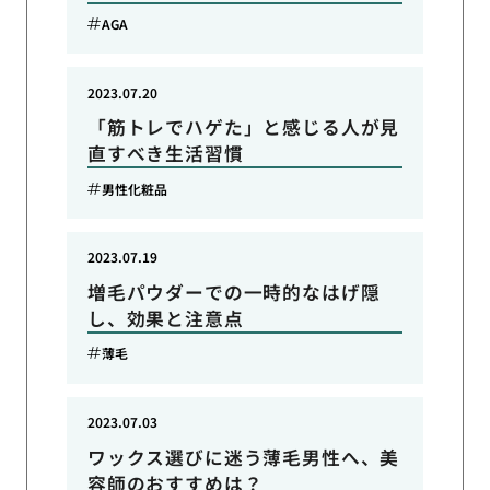
AGA
2023.07.20
「筋トレでハゲた」と感じる人が見
直すべき生活習慣
男性化粧品
2023.07.19
増毛パウダーでの一時的なはげ隠
し、効果と注意点
薄毛
2023.07.03
ワックス選びに迷う薄毛男性へ、美
容師のおすすめは？