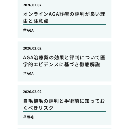
2026.02.07
オンラインAGA診療の評判が良い理
由と注意点
AGA
2026.02.02
AGA治療薬の効果と評判について医
学的エビデンスに基づき徹底解説
AGA
2026.02.02
自毛植毛の評判と手術前に知ってお
くべきリスク
薄毛