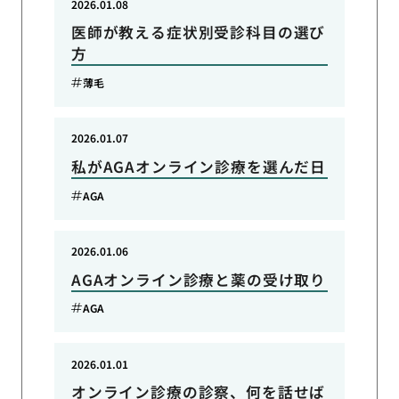
2026.01.08
医師が教える症状別受診科目の選び
方
薄毛
2026.01.07
私がAGAオンライン診療を選んだ日
AGA
2026.01.06
AGAオンライン診療と薬の受け取り
AGA
2026.01.01
オンライン診療の診察、何を話せば