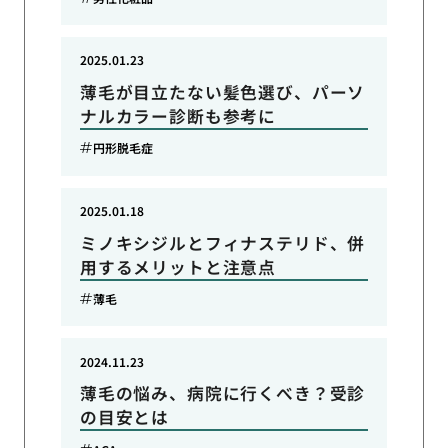
2025.01.23
薄毛が目立たない髪色選び、パーソ
ナルカラー診断も参考に
円形脱毛症
2025.01.18
ミノキシジルとフィナステリド、併
用するメリットと注意点
薄毛
2024.11.23
薄毛の悩み、病院に行くべき？受診
の目安とは