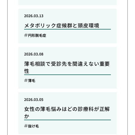
2026.03.13
メタボリック症候群と頭皮環境
円形脱毛症
2026.03.08
薄毛相談で受診先を間違えない重要
性
薄毛
2026.03.05
女性の薄毛悩みはどの診療科が正解
か
抜け毛