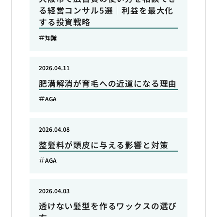
る経営コンサル5選｜利益を最大化
する投資戦略
知識
2026.04.11
肥満解消が育毛への近道になる理由
AGA
2026.04.08
整髪料が頭皮に与える影響と対策
AGA
2026.04.03
透けない髪型を作るワックスの選び