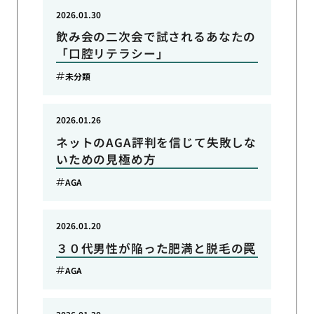
2026.01.30
飲み会の二次会で試されるあなたの
「口腔リテラシー」
未分類
2026.01.26
ネットのAGA評判を信じて失敗しな
いための見極め方
AGA
2026.01.20
３０代男性が陥った肥満と脱毛の罠
AGA