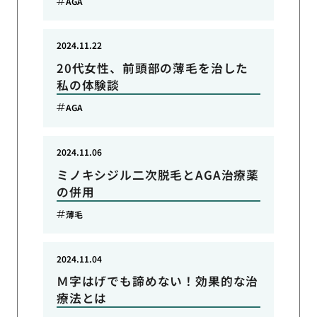
AGA
2024.11.22
20代女性、前頭部の薄毛を治した
私の体験談
AGA
2024.11.06
ミノキシジル二次脱毛とAGA治療薬
の併用
薄毛
2024.11.04
Ｍ字はげでも諦めない！効果的な治
療法とは