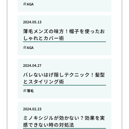
AGA
2024.05.13
薄毛メンズの味方！帽子を使ったお
しゃれとカバー術
AGA
2024.04.27
バレないはげ隠しテクニック！髪型
とスタイリング術
薄毛
2024.02.23
ミノキシジルが効かない？効果を実
感できない時の対処法