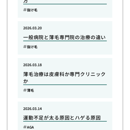
方
抜け毛
2026.03.20
一般病院と薄毛専門院の治療の違い
抜け毛
2026.03.18
薄毛治療は皮膚科か専門クリニック
か
薄毛
2026.03.14
運動不足が太る原因とハゲる原因
AGA