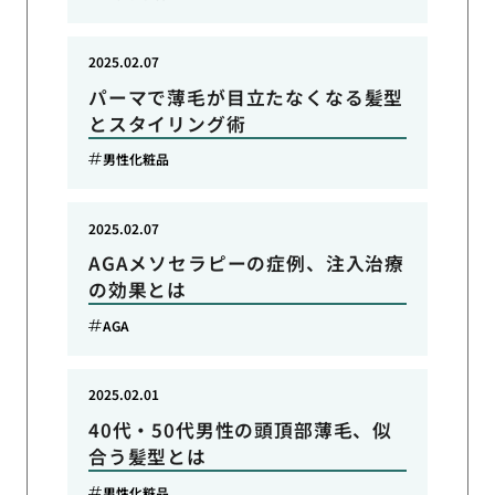
2025.02.07
パーマで薄毛が目立たなくなる髪型
とスタイリング術
男性化粧品
2025.02.07
AGAメソセラピーの症例、注入治療
の効果とは
AGA
2025.02.01
40代・50代男性の頭頂部薄毛、似
合う髪型とは
男性化粧品