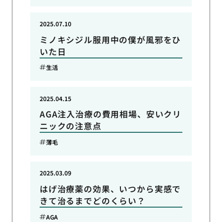
2025.07.10
ミノキシジル服用中の僕が風邪をひ
いた日
生活
2025.04.15
AGA注入治療の費用相場、安いクリ
ニックの注意点
薄毛
2025.03.09
はげ治療薬の効果、いつから実感で
きて治るまでどのくらい？
AGA