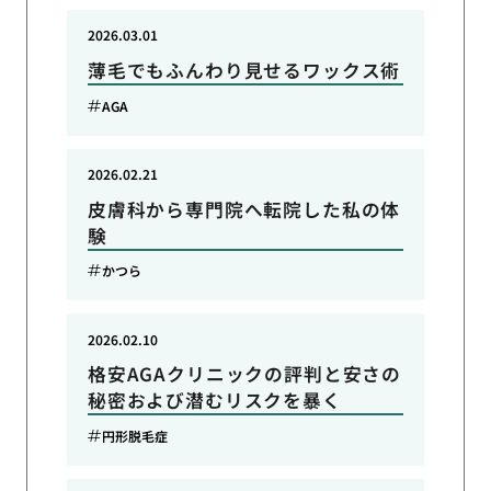
2026.03.01
薄毛でもふんわり見せるワックス術
AGA
2026.02.21
皮膚科から専門院へ転院した私の体
験
かつら
2026.02.10
格安AGAクリニックの評判と安さの
秘密および潜むリスクを暴く
円形脱毛症