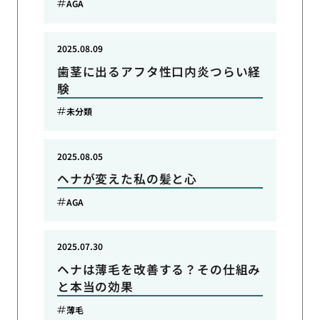
AGA
2025.08.09
歯茎に出るアフタ性口内炎つらい経
験
未分類
2025.08.05
ヘナが変えた私の髪と心
AGA
2025.07.30
ヘナは薄毛を改善する？その仕組み
と本当の効果
薄毛