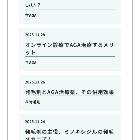
いい？
AGA
2025.11.28
オンライン診療でAGA治療するメリ
ット
AGA
2025.11.26
発毛剤とAGA治療薬、その併用効果
育毛剤
2025.11.24
発毛剤の主役、ミノキシジルの発毛
メカニズム