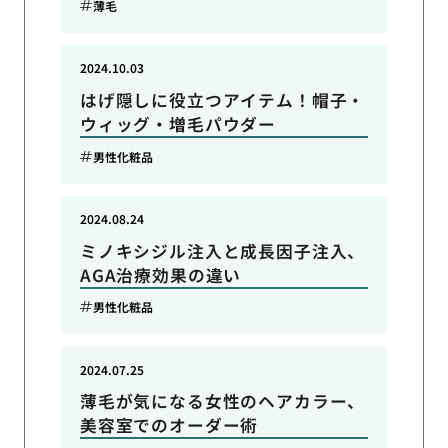
薄毛
2024.10.03
はげ隠しに役立つアイテム！帽子・
ウィッグ・増毛パウダー
男性化粧品
2024.08.24
ミノキシジル注入と成長因子注入、
AGA治療効果の違い
男性化粧品
2024.07.25
薄毛が気になる女性のヘアカラー、
美容室でのオーダー術