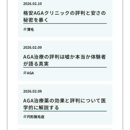
2026.02.10
格安AGAクリニックの評判と安さの
秘密を暴く
薄毛
2026.02.09
AGA治療の評判は嘘か本当か体験者
が語る真実
AGA
2026.02.09
AGA治療薬の効果と評判について医
学的に解説する
円形脱毛症