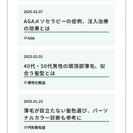
2025.02.07
AGAメソセラピーの症例、注入治療
の効果とは
AGA
2025.02.01
40代・50代男性の頭頂部薄毛、似
合う髪型とは
男性化粧品
2025.01.23
薄毛が目立たない髪色選び、パーソ
ナルカラー診断も参考に
円形脱毛症