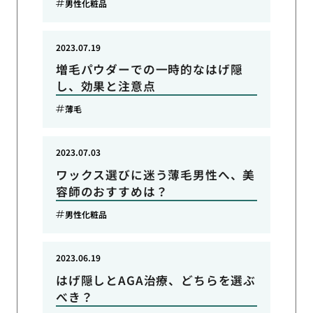
男性化粧品
2023.07.19
増毛パウダーでの一時的なはげ隠
し、効果と注意点
薄毛
2023.07.03
ワックス選びに迷う薄毛男性へ、美
容師のおすすめは？
男性化粧品
2023.06.19
はげ隠しとAGA治療、どちらを選ぶ
べき？