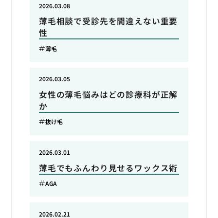
2026.03.08
薄毛相談で受診先を間違えない重要
性
薄毛
2026.03.05
女性の薄毛悩みはどの診療科が正解
か
抜け毛
2026.03.01
薄毛でもふんわり見せるワックス術
AGA
2026.02.21