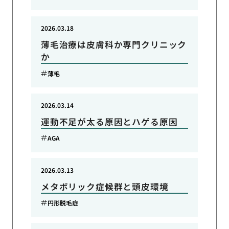
2026.03.18
薄毛治療は皮膚科か専門クリニック
か
薄毛
2026.03.14
運動不足が太る原因とハゲる原因
AGA
2026.03.13
メタボリック症候群と頭皮環境
円形脱毛症