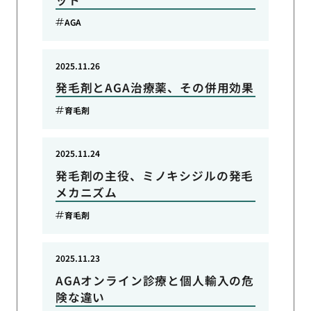
AGA
2025.11.26
発毛剤とAGA治療薬、その併用効果
育毛剤
2025.11.24
発毛剤の主役、ミノキシジルの発毛
メカニズム
育毛剤
2025.11.23
AGAオンライン診療と個人輸入の危
険な違い