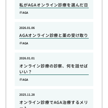
私がAGAオンライン診療を選んだ日
AGA
2026.01.06
AGAオンライン診療と薬の受け取り
AGA
2026.01.01
オンライン診療の診察、何を話せば
いい？
AGA
2025.11.28
オンライン診療でAGA治療するメリ
ット