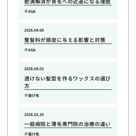
肥満解消が育毛への近道になる理由
AGA
2026.04.08
整髪料が頭皮に与える影響と対策
AGA
2026.04.03
透けない髪型を作るワックスの選び
方
抜け毛
2026.03.20
一般病院と薄毛専門院の治療の違い
抜け毛