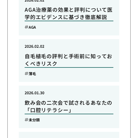
AGA治療薬の効果と評判について医
学的エビデンスに基づき徹底解説
AGA
2026.02.02
自毛植毛の評判と手術前に知ってお
くべきリスク
薄毛
2026.01.30
飲み会の二次会で試されるあなたの
「口腔リテラシー」
未分類