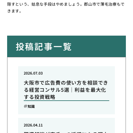
隠すという、姑息な手段はやめましょう。郡山市で薄毛治療もで
きます。
投稿記事一覧
2026.07.03
大阪市で広告費の使い方を相談でき
る経営コンサル5選｜利益を最大化
する投資戦略
知識
2026.04.11