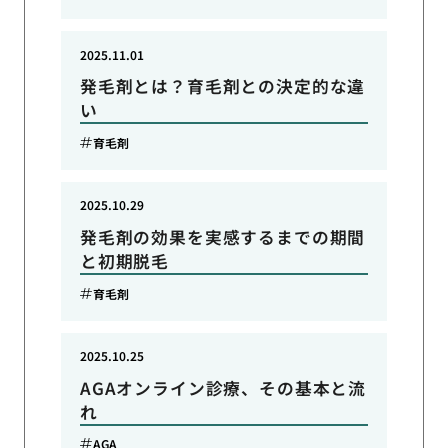
2025.11.01
発毛剤とは？育毛剤との決定的な違
い
育毛剤
2025.10.29
発毛剤の効果を実感するまでの期間
と初期脱毛
育毛剤
2025.10.25
AGAオンライン診療、その基本と流
れ
AGA