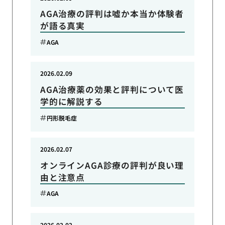
AGA治療の評判は嘘か本当か体験者
が語る真実
AGA
2026.02.09
AGA治療薬の効果と評判について医
学的に解説する
円形脱毛症
2026.02.07
オンラインAGA診療の評判が良い理
由と注意点
AGA
2026.02.02