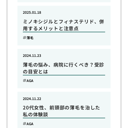
2025.01.18
ミノキシジルとフィナステリド、併
用するメリットと注意点
薄毛
2024.11.23
薄毛の悩み、病院に行くべき？受診
の目安とは
AGA
2024.11.22
20代女性、前頭部の薄毛を治した
私の体験談
AGA