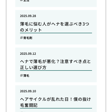
2025.09.28
薄毛に悩む人がヘナを選ぶべき3つ
のメリット
育毛剤
2025.09.12
ヘナで薄毛が悪化？注意すべき点と
正しい選び方
薄毛
2025.09.10
ヘアサイクルが乱れた日！僕の抜け
毛奮闘記