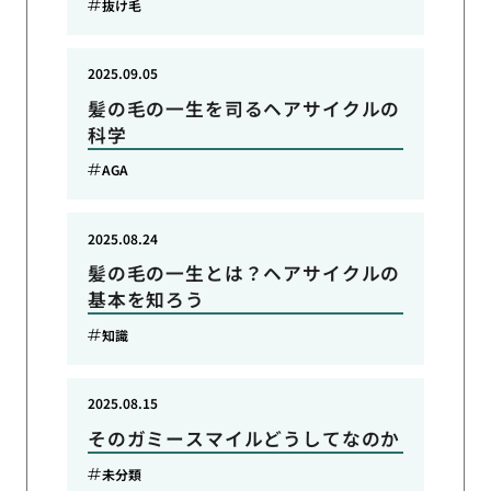
抜け毛
2025.09.05
髪の毛の一生を司るヘアサイクルの
科学
AGA
2025.08.24
髪の毛の一生とは？ヘアサイクルの
基本を知ろう
知識
2025.08.15
そのガミースマイルどうしてなのか
未分類