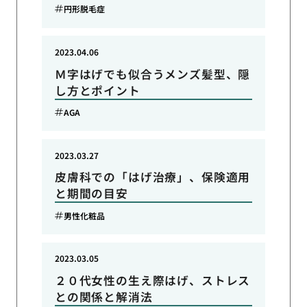
円形脱毛症
2023.04.06
Ｍ字はげでも似合うメンズ髪型、隠
し方とポイント
AGA
2023.03.27
皮膚科での「はげ治療」、保険適用
と期間の目安
男性化粧品
2023.03.05
２０代女性の生え際はげ、ストレス
との関係と解消法