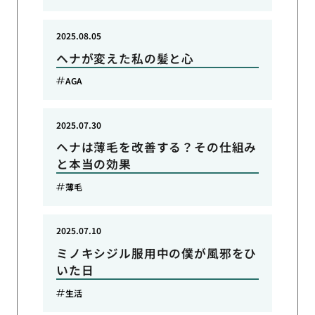
2025.08.05
ヘナが変えた私の髪と心
AGA
2025.07.30
ヘナは薄毛を改善する？その仕組み
と本当の効果
薄毛
2025.07.10
ミノキシジル服用中の僕が風邪をひ
いた日
生活