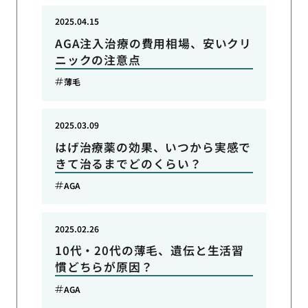
2025.04.15
AGA注入治療の費用相場、安いクリ
ニックの注意点
薄毛
2025.03.09
はげ治療薬の効果、いつから実感で
きて治るまでどのくらい？
AGA
2025.02.26
10代・20代の薄毛、遺伝と生活習
慣どちらが原因？
AGA