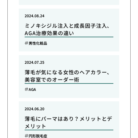
2024.08.24
ミノキシジル注入と成長因子注入、
AGA治療効果の違い
男性化粧品
2024.07.25
薄毛が気になる女性のヘアカラー、
美容室でのオーダー術
AGA
2024.06.20
薄毛にパーマはあり？メリットとデ
メリット
円形脱毛症