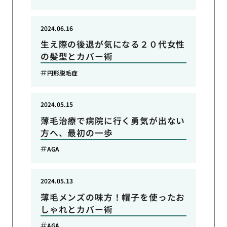
2024.06.16
生え際の後退が気になる２０代女性
の髪型とカバー術
円形脱毛症
2024.05.15
薄毛治療で病院に行く勇気が出ない
方へ、最初の一歩
AGA
2024.05.13
薄毛メンズの味方！帽子を使ったお
しゃれとカバー術
AGA