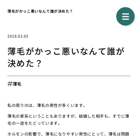
薄毛がかっこ悪いなんて誰が決めた？
2018.02.03
薄毛がかっこ悪いなんて誰が
決めた？
薄毛
私の周りのは、薄毛の男性が多くいます。
薄毛の家系ということもありますが、結婚した相手も、すでに薄
毛の一途をたどっています。
ホルモンの影響で、薄毛になりやすい男性にとって、薄毛は問題