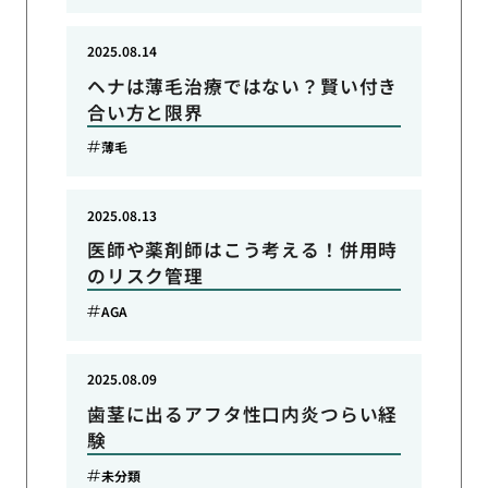
2025.08.14
ヘナは薄毛治療ではない？賢い付き
合い方と限界
薄毛
2025.08.13
医師や薬剤師はこう考える！併用時
のリスク管理
AGA
2025.08.09
歯茎に出るアフタ性口内炎つらい経
験
未分類