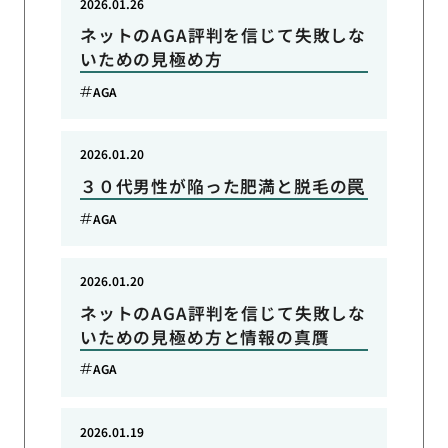
2026.01.26
ネットのAGA評判を信じて失敗しな
いための見極め方
AGA
2026.01.20
３０代男性が陥った肥満と脱毛の罠
AGA
2026.01.20
ネットのAGA評判を信じて失敗しな
いための見極め方と情報の真贋
AGA
2026.01.19