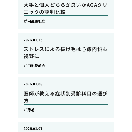
大手と個人どちらが良いかAGAクリ
ニックの評判比較
円形脱毛症
2026.01.13
ストレスによる抜け毛は心療内科も
視野に
円形脱毛症
2026.01.08
医師が教える症状別受診科目の選び
方
薄毛
2026.01.07