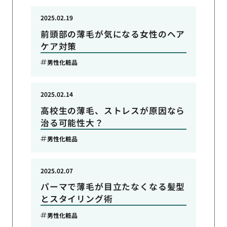
2025.02.19
前頭部の薄毛が気になる女性のヘア
ケア対策
男性化粧品
2025.02.14
高校生の薄毛、ストレスが原因なら
治る可能性大？
男性化粧品
2025.02.07
パーマで薄毛が目立たなくなる髪型
とスタイリング術
男性化粧品