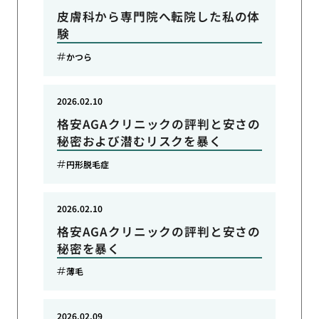
皮膚科から専門院へ転院した私の体
験
かつら
2026.02.10
格安AGAクリニックの評判と安さの
秘密および潜むリスクを暴く
円形脱毛症
2026.02.10
格安AGAクリニックの評判と安さの
秘密を暴く
薄毛
2026.02.09