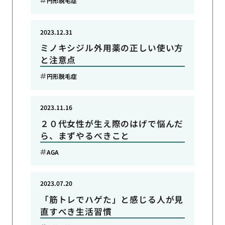
円形脱毛症
2023.12.31
ミノキシジル外用薬の正しい使い方
と注意点
円形脱毛症
2023.11.16
２０代女性が生え際のはげで悩んだ
ら、まずやるべきこと
AGA
2023.07.20
「筋トレでハゲた」と感じる人が見
直すべき生活習慣