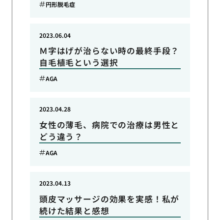
円形脱毛症
2023.06.04
Ｍ字はげが治らない時の最終手段？
自毛植毛という選択
AGA
2023.04.28
女性の薄毛、病院での治療は男性と
どう違う？
AGA
2023.04.13
頭皮マッサージの効果を実感！私が
続けた結果と感想