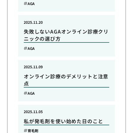
AGA
2025.11.20
失敗しないAGAオンライン診療クリ
ニックの選び方
AGA
2025.11.09
オンライン診療のデメリットと注意
点
AGA
2025.11.05
私が発毛剤を使い始めた日のこと
育毛剤