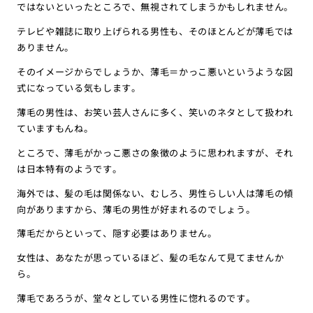
ではないといったところで、無視されてしまうかもしれません。
テレビや雑誌に取り上げられる男性も、そのほとんどが薄毛では
ありません。
そのイメージからでしょうか、薄毛＝かっこ悪いというような図
式になっている気もします。
薄毛の男性は、お笑い芸人さんに多く、笑いのネタとして扱われ
ていますもんね。
ところで、薄毛がかっこ悪さの象徴のように思われますが、それ
は日本特有のようです。
海外では、髪の毛は関係ない、むしろ、男性らしい人は薄毛の傾
向がありますから、薄毛の男性が好まれるのでしょう。
薄毛だからといって、隠す必要はありません。
女性は、あなたが思っているほど、髪の毛なんて見てませんか
ら。
薄毛であろうが、堂々としている男性に惚れるのです。