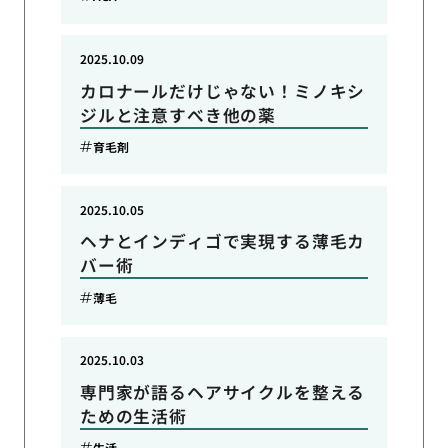
2025.10.09
カロナールだけじゃない！ミノキシ
ジルと注意すべき他の薬
育毛剤
2025.10.05
ヘナとインディゴで実現する薄毛カ
バー術
薄毛
2025.10.03
専門家が語るヘアサイクルを整える
ための生活術
生活