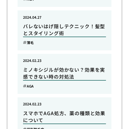
2024.04.27
バレないはげ隠しテクニック！髪型
とスタイリング術
薄毛
2024.02.23
ミノキシジルが効かない？効果を実
感できない時の対処法
AGA
2024.02.23
スマホでAGA処方、薬の種類と効果
について