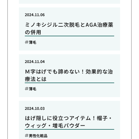
2024.11.06
ミノキシジル二次脱毛とAGA治療薬
の併用
薄毛
2024.11.04
Ｍ字はげでも諦めない！効果的な治
療法とは
薄毛
2024.10.03
はげ隠しに役立つアイテム！帽子・
ウィッグ・増毛パウダー
男性化粧品