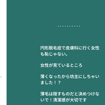
円形脱毛症で皮膚科に行く女性
も恥じゃない。
女性が見ているところ
薄くなったから坊主にしちゃい
ました！？
薄毛は隠すものだと決めつけな
いで！清潔感が大切です