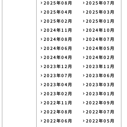
2025年08月
2025年07月
2025年04月
2025年03月
2025年02月
2025年01月
2024年11月
2024年10月
2024年08月
2024年07月
2024年06月
2024年05月
2024年04月
2024年02月
2023年12月
2023年11月
2023年07月
2023年06月
2023年04月
2023年03月
2023年02月
2023年01月
2022年11月
2022年09月
2022年08月
2022年07月
2022年06月
2022年05月