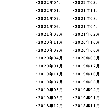
2022年04月
2022年03月
2022年01月
2021年11月
2021年09月
2021年08月
2021年06月
2021年04月
2021年03月
2021年02月
2020年11月
2020年10月
2020年07月
2020年06月
2020年04月
2020年03月
2020年01月
2019年12月
2019年11月
2019年10月
2019年07月
2019年06月
2019年05月
2019年04月
2019年03月
2019年01月
2018年12月
2018年11月