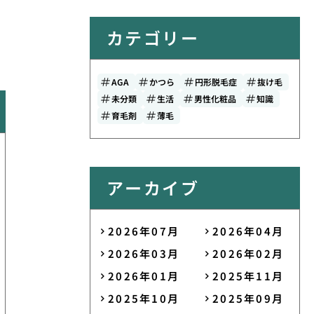
カテゴリー
AGA
かつら
円形脱毛症
抜け毛
未分類
生活
男性化粧品
知識
育毛剤
薄毛
アーカイブ
2026年07月
2026年04月
2026年03月
2026年02月
2026年01月
2025年11月
2025年10月
2025年09月