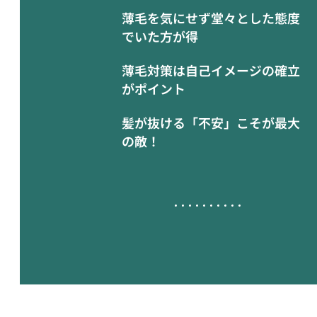
薄毛を気にせず堂々とした態度
でいた方が得
薄毛対策は自己イメージの確立
がポイント
髪が抜ける「不安」こそが最大
の敵！