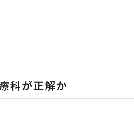
療科が正解か