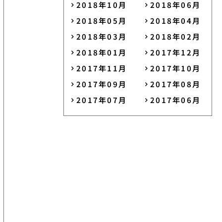
2018年10月
2018年06月
2018年05月
2018年04月
2018年03月
2018年02月
2018年01月
2017年12月
2017年11月
2017年10月
2017年09月
2017年08月
2017年07月
2017年06月