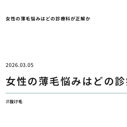
女性の薄毛悩みはどの診療科が正解か
2026.03.05
女性の薄毛悩みはどの診
抜け毛