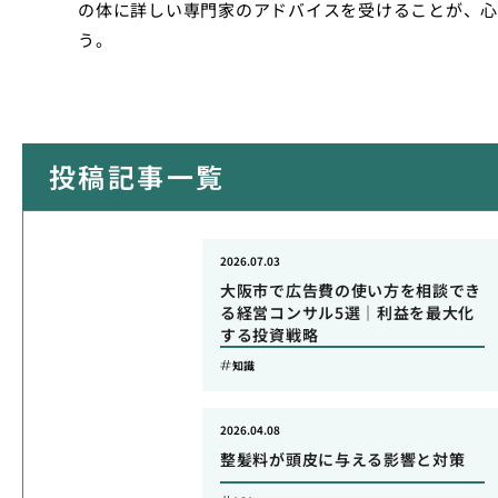
の体に詳しい専門家のアドバイスを受けることが、心
う。
投稿記事一覧
2026.07.03
大阪市で広告費の使い方を相談でき
る経営コンサル5選｜利益を最大化
する投資戦略
知識
2026.04.08
整髪料が頭皮に与える影響と対策