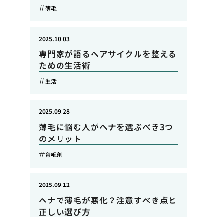
薄毛
2025.10.03
専門家が語るヘアサイクルを整える
ための生活術
生活
2025.09.28
薄毛に悩む人がヘナを選ぶべき3つ
のメリット
育毛剤
2025.09.12
ヘナで薄毛が悪化？注意すべき点と
正しい選び方