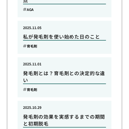
点
AGA
2025.11.05
私が発毛剤を使い始めた日のこと
育毛剤
2025.11.01
発毛剤とは？育毛剤との決定的な違
い
育毛剤
2025.10.29
発毛剤の効果を実感するまでの期間
と初期脱毛