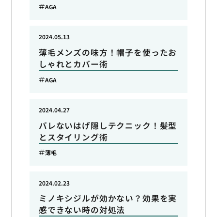
AGA
2024.05.13
薄毛メンズの味方！帽子を使ったお
しゃれとカバー術
AGA
2024.04.27
バレないはげ隠しテクニック！髪型
とスタイリング術
薄毛
2024.02.23
ミノキシジルが効かない？効果を実
感できない時の対処法