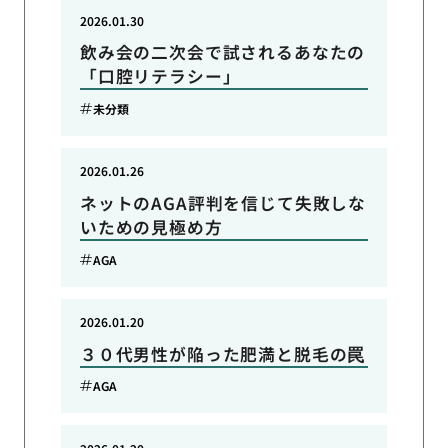
2026.01.30
飲み会の二次会で試されるあなたの
「口腔リテラシー」
未分類
2026.01.26
ネットのAGA評判を信じて失敗しな
いための見極め方
AGA
2026.01.20
３０代男性が陥った肥満と脱毛の罠
AGA