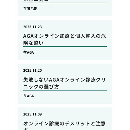
育毛剤
2025.11.23
AGAオンライン診療と個人輸入の危
険な違い
AGA
2025.11.20
失敗しないAGAオンライン診療クリ
ニックの選び方
AGA
2025.11.09
オンライン診療のデメリットと注意