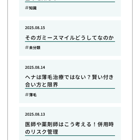
知識
2025.08.15
そのガミースマイルどうしてなのか
未分類
2025.08.14
ヘナは薄毛治療ではない？賢い付き
合い方と限界
薄毛
2025.08.13
医師や薬剤師はこう考える！併用時
のリスク管理