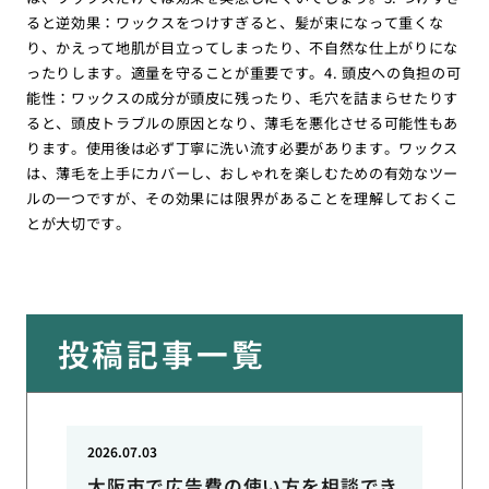
ると逆効果：ワックスをつけすぎると、髪が束になって重くな
り、かえって地肌が目立ってしまったり、不自然な仕上がりにな
ったりします。適量を守ることが重要です。4. 頭皮への負担の可
能性：ワックスの成分が頭皮に残ったり、毛穴を詰まらせたりす
ると、頭皮トラブルの原因となり、薄毛を悪化させる可能性もあ
ります。使用後は必ず丁寧に洗い流す必要があります。ワックス
は、薄毛を上手にカバーし、おしゃれを楽しむための有効なツー
ルの一つですが、その効果には限界があることを理解しておくこ
とが大切です。
投稿記事一覧
2026.07.03
大阪市で広告費の使い方を相談でき