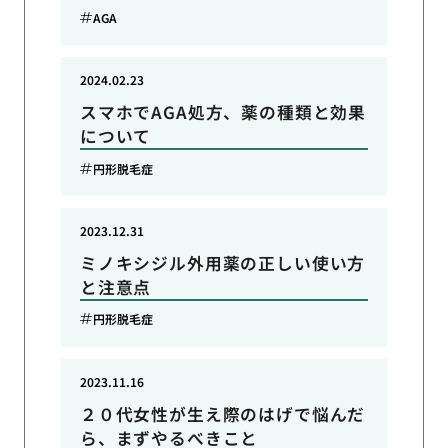
AGA
2024.02.23
スマホでAGA処方、薬の種類と効果
について
円形脱毛症
2023.12.31
ミノキシジル外用薬の正しい使い方
と注意点
円形脱毛症
2023.11.16
２０代女性が生え際のはげで悩んだ
ら、まずやるべきこと