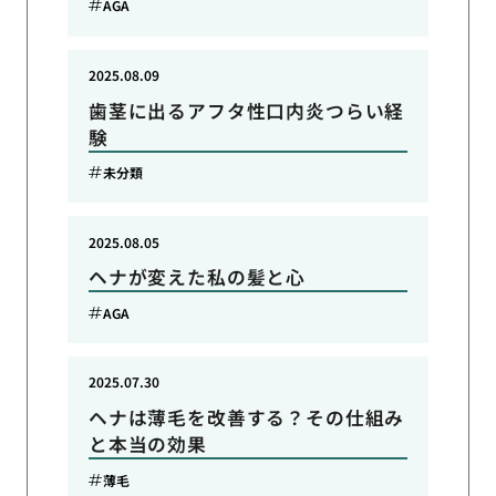
AGA
2025.08.09
歯茎に出るアフタ性口内炎つらい経
験
未分類
2025.08.05
ヘナが変えた私の髪と心
AGA
2025.07.30
ヘナは薄毛を改善する？その仕組み
と本当の効果
薄毛