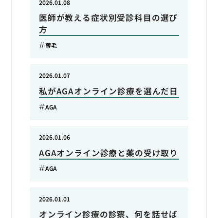
2026.01.08
医師が教える症状別受診科目の選び
方
薄毛
2026.01.07
私がAGAオンライン診療を選んだ日
AGA
2026.01.06
AGAオンライン診療と薬の受け取り
AGA
2026.01.01
オンライン診療の診察、何を話せば