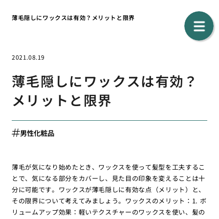
薄毛隠しにワックスは有効？メリットと限界
2021.08.19
薄毛隠しにワックスは有効？
メリットと限界
男性化粧品
薄毛が気になり始めたとき、ワックスを使って髪型を工夫するこ
とで、気になる部分をカバーし、見た目の印象を変えることは十
分に可能です。ワックスが薄毛隠しに有効な点（メリット）と、
その限界について考えてみましょう。ワックスのメリット：1. ボ
リュームアップ効果：軽いテクスチャーのワックスを使い、髪の