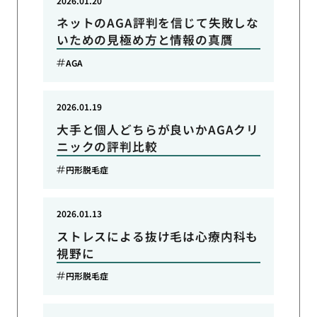
2026.01.20
ネットのAGA評判を信じて失敗しな
いための見極め方と情報の真贋
AGA
2026.01.19
大手と個人どちらが良いかAGAクリ
ニックの評判比較
円形脱毛症
2026.01.13
ストレスによる抜け毛は心療内科も
視野に
円形脱毛症