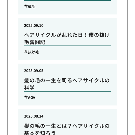
薄毛
2025.09.10
ヘアサイクルが乱れた日！僕の抜け
毛奮闘記
抜け毛
2025.09.05
髪の毛の一生を司るヘアサイクルの
科学
AGA
2025.08.24
髪の毛の一生とは？ヘアサイクルの
基本を知ろう