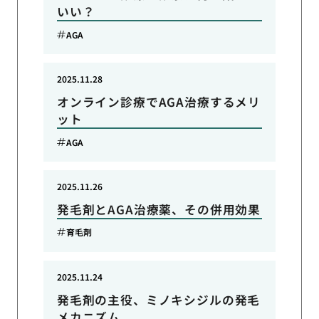
いい？
AGA
2025.11.28
オンライン診療でAGA治療するメリ
ット
AGA
2025.11.26
発毛剤とAGA治療薬、その併用効果
育毛剤
2025.11.24
発毛剤の主役、ミノキシジルの発毛
メカニズム