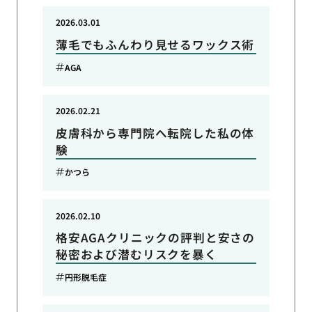
2026.03.01
薄毛でもふんわり見せるワックス術
AGA
2026.02.21
皮膚科から専門院へ転院した私の体
験
かつら
2026.02.10
格安AGAクリニックの評判と安さの
秘密および潜むリスクを暴く
円形脱毛症