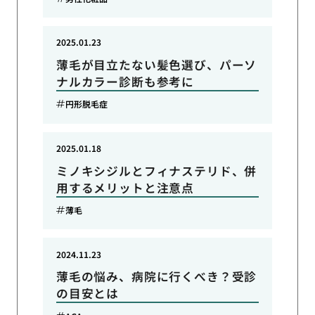
2025.01.23
薄毛が目立たない髪色選び、パーソ
ナルカラー診断も参考に
円形脱毛症
2025.01.18
ミノキシジルとフィナステリド、併
用するメリットと注意点
薄毛
2024.11.23
薄毛の悩み、病院に行くべき？受診
の目安とは