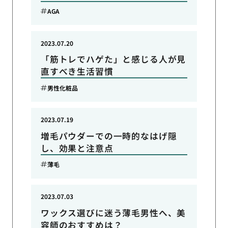
AGA
2023.07.20
「筋トレでハゲた」と感じる人が見
直すべき生活習慣
男性化粧品
2023.07.19
増毛パウダーでの一時的なはげ隠
し、効果と注意点
薄毛
2023.07.03
ワックス選びに迷う薄毛男性へ、美
容師のおすすめは？