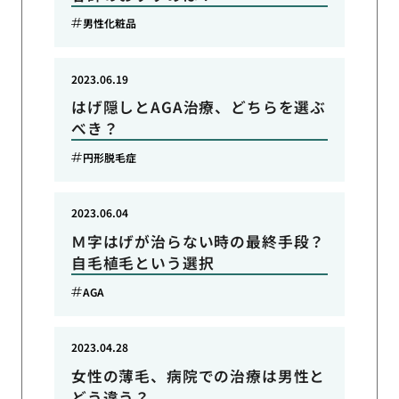
男性化粧品
2023.06.19
はげ隠しとAGA治療、どちらを選ぶ
べき？
円形脱毛症
2023.06.04
Ｍ字はげが治らない時の最終手段？
自毛植毛という選択
AGA
2023.04.28
女性の薄毛、病院での治療は男性と
どう違う？