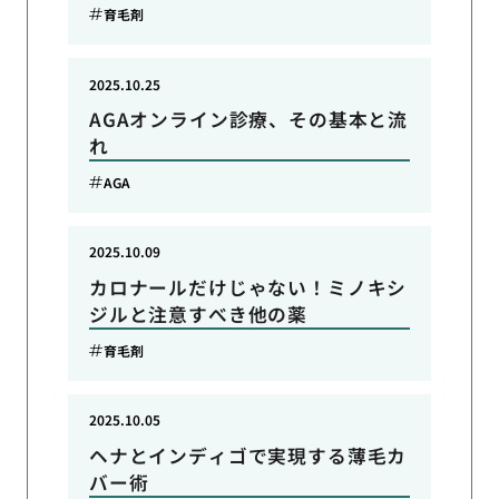
育毛剤
2025.10.25
AGAオンライン診療、その基本と流
れ
AGA
2025.10.09
カロナールだけじゃない！ミノキシ
ジルと注意すべき他の薬
育毛剤
2025.10.05
ヘナとインディゴで実現する薄毛カ
バー術