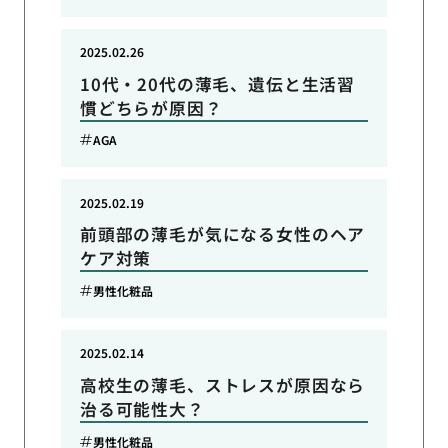
2025.02.26
10代・20代の薄毛、遺伝と生活習
慣どちらが原因？
AGA
2025.02.19
前頭部の薄毛が気になる女性のヘア
ケア対策
男性化粧品
2025.02.14
高校生の薄毛、ストレスが原因なら
治る可能性大？
男性化粧品