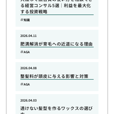
る経営コンサル5選｜利益を最大化
する投資戦略
知識
2026.04.11
肥満解消が育毛への近道になる理由
AGA
2026.04.08
整髪料が頭皮に与える影響と対策
AGA
2026.04.03
透けない髪型を作るワックスの選び