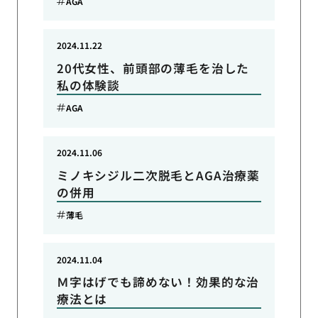
AGA
2024.11.22
20代女性、前頭部の薄毛を治した
私の体験談
AGA
2024.11.06
ミノキシジル二次脱毛とAGA治療薬
の併用
薄毛
2024.11.04
Ｍ字はげでも諦めない！効果的な治
療法とは