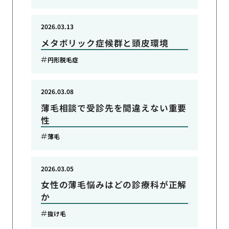
2026.03.13
メタボリック症候群と頭皮環境
円形脱毛症
2026.03.08
薄毛相談で受診先を間違えない重要
性
薄毛
2026.03.05
女性の薄毛悩みはどの診療科が正解
か
抜け毛