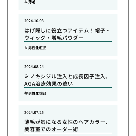
薄毛
2024.10.03
はげ隠しに役立つアイテム！帽子・
ウィッグ・増毛パウダー
男性化粧品
2024.08.24
ミノキシジル注入と成長因子注入、
AGA治療効果の違い
男性化粧品
2024.07.25
薄毛が気になる女性のヘアカラー、
美容室でのオーダー術