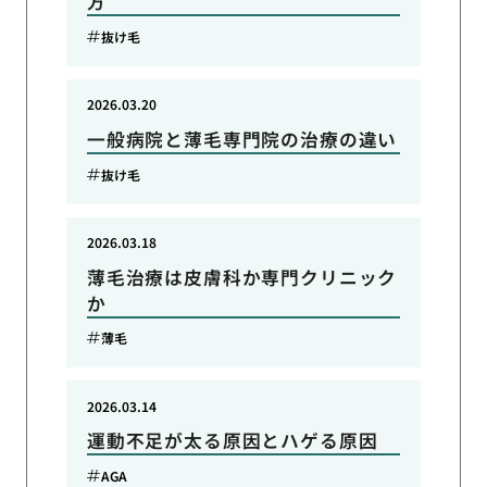
方
抜け毛
2026.03.20
一般病院と薄毛専門院の治療の違い
抜け毛
2026.03.18
薄毛治療は皮膚科か専門クリニック
か
薄毛
2026.03.14
運動不足が太る原因とハゲる原因
AGA