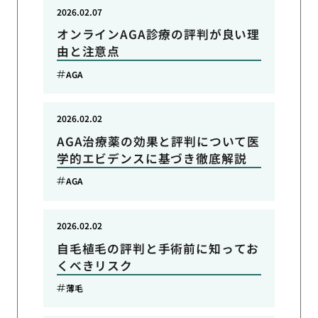
2026.02.07
オンラインAGA診療の評判が良い理
由と注意点
AGA
2026.02.02
AGA治療薬の効果と評判について医
学的エビデンスに基づき徹底解説
AGA
2026.02.02
自毛植毛の評判と手術前に知ってお
くべきリスク
薄毛