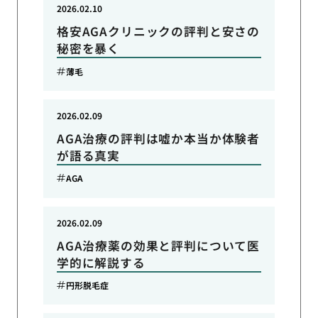
2026.02.10
格安AGAクリニックの評判と安さの
秘密を暴く
薄毛
2026.02.09
AGA治療の評判は嘘か本当か体験者
が語る真実
AGA
2026.02.09
AGA治療薬の効果と評判について医
学的に解説する
円形脱毛症