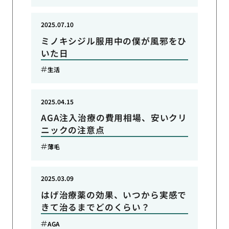
2025.07.10
ミノキシジル服用中の僕が風邪をひ
いた日
生活
2025.04.15
AGA注入治療の費用相場、安いクリ
ニックの注意点
薄毛
2025.03.09
はげ治療薬の効果、いつから実感で
きて治るまでどのくらい？
AGA