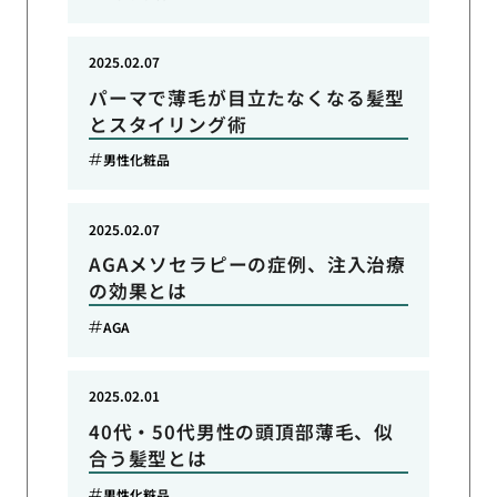
2025.02.07
パーマで薄毛が目立たなくなる髪型
とスタイリング術
男性化粧品
2025.02.07
AGAメソセラピーの症例、注入治療
の効果とは
AGA
2025.02.01
40代・50代男性の頭頂部薄毛、似
合う髪型とは
男性化粧品