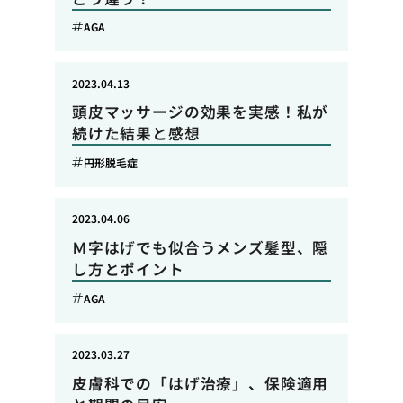
AGA
2023.04.13
頭皮マッサージの効果を実感！私が
続けた結果と感想
円形脱毛症
2023.04.06
Ｍ字はげでも似合うメンズ髪型、隠
し方とポイント
AGA
2023.03.27
皮膚科での「はげ治療」、保険適用