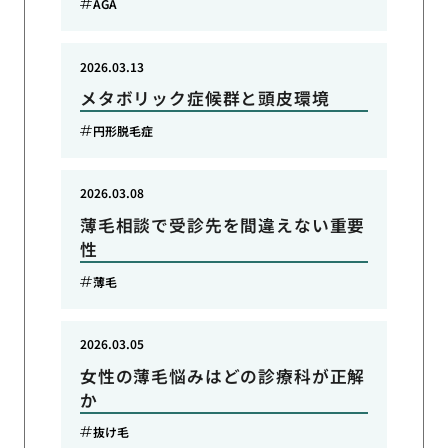
AGA
2026.03.13
メタボリック症候群と頭皮環境
円形脱毛症
2026.03.08
薄毛相談で受診先を間違えない重要
性
薄毛
2026.03.05
女性の薄毛悩みはどの診療科が正解
か
抜け毛