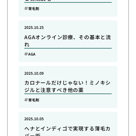
育毛剤
2025.10.25
AGAオンライン診療、その基本と流
れ
AGA
2025.10.09
カロナールだけじゃない！ミノキシ
ジルと注意すべき他の薬
育毛剤
2025.10.05
ヘナとインディゴで実現する薄毛カ
バー術