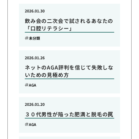
2026.01.30
飲み会の二次会で試されるあなたの
「口腔リテラシー」
未分類
2026.01.26
ネットのAGA評判を信じて失敗しな
いための見極め方
AGA
2026.01.20
３０代男性が陥った肥満と脱毛の罠
AGA