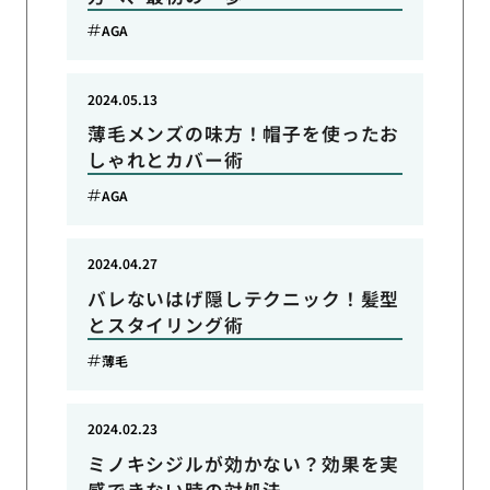
AGA
2024.05.13
薄毛メンズの味方！帽子を使ったお
しゃれとカバー術
AGA
2024.04.27
バレないはげ隠しテクニック！髪型
とスタイリング術
薄毛
2024.02.23
ミノキシジルが効かない？効果を実
感できない時の対処法