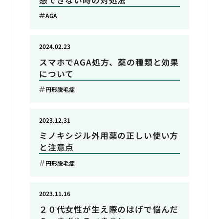
AGA
2024.02.23
スマホでAGA処方、薬の種類と効果
について
円形脱毛症
2023.12.31
ミノキシジル外用薬の正しい使い方
と注意点
円形脱毛症
2023.11.16
２０代女性が生え際のはげで悩んだ