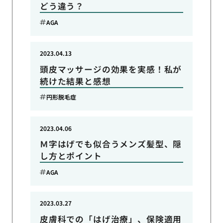
どう違う？
AGA
2023.04.13
頭皮マッサージの効果を実感！私が
続けた結果と感想
円形脱毛症
2023.04.06
Ｍ字はげでも似合うメンズ髪型、隠
し方とポイント
AGA
2023.03.27
皮膚科での「はげ治療」、保険適用