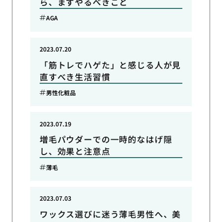
ら、まずやるべきこと
AGA
2023.07.20
「筋トレでハゲた」と感じる人が見
直すべき生活習慣
男性化粧品
2023.07.19
増毛パウダーでの一時的なはげ隠
し、効果と注意点
薄毛
2023.07.03
ワックス選びに迷う薄毛男性へ、美