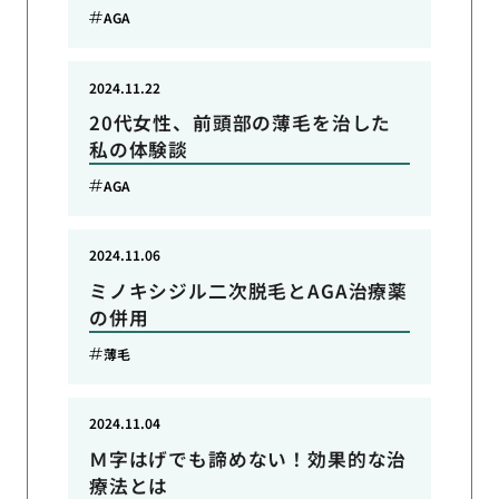
AGA
2024.11.22
20代女性、前頭部の薄毛を治した
私の体験談
AGA
2024.11.06
ミノキシジル二次脱毛とAGA治療薬
の併用
薄毛
2024.11.04
Ｍ字はげでも諦めない！効果的な治
療法とは