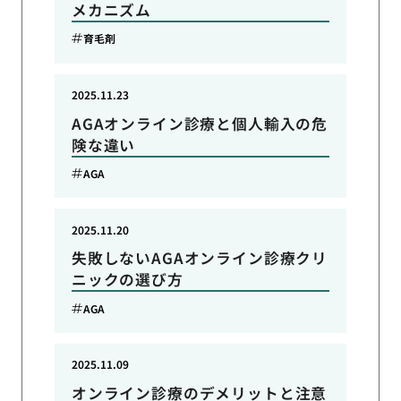
メカニズム
育毛剤
2025.11.23
AGAオンライン診療と個人輸入の危
険な違い
AGA
2025.11.20
失敗しないAGAオンライン診療クリ
ニックの選び方
AGA
2025.11.09
オンライン診療のデメリットと注意