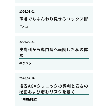
2026.03.01
薄毛でもふんわり見せるワックス術
AGA
2026.02.21
皮膚科から専門院へ転院した私の体
験
かつら
2026.02.10
格安AGAクリニックの評判と安さの
秘密および潜むリスクを暴く
円形脱毛症