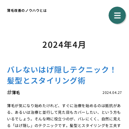
薄毛改善のノウハウとは
2024年4月
バレないはげ隠しテクニック！
髪型とスタイリング術
薄毛
2024.04.27
薄毛が気になり始めたけれど、すぐに治療を始めるのは抵抗があ
る、あるいは治療と並行して見た目もカバーしたい、という方も
いるでしょう。そんな時に役立つのが、バレにくく、自然に見え
る「はげ隠し」のテクニックです。髪型とスタイリングを工夫す