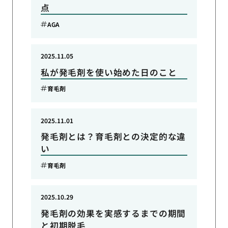
点
AGA
2025.11.05
私が発毛剤を使い始めた日のこと
育毛剤
2025.11.01
発毛剤とは？育毛剤との決定的な違
い
育毛剤
2025.10.29
発毛剤の効果を実感するまでの期間
と初期脱毛