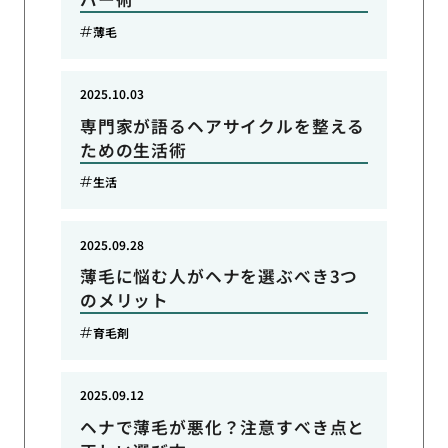
薄毛
2025.10.03
専門家が語るヘアサイクルを整える
ための生活術
生活
2025.09.28
薄毛に悩む人がヘナを選ぶべき3つ
のメリット
育毛剤
2025.09.12
ヘナで薄毛が悪化？注意すべき点と