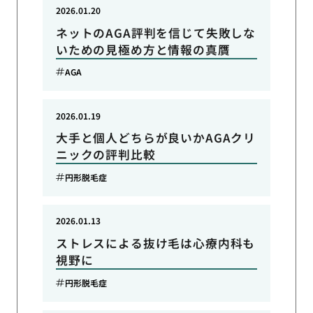
2026.01.20
ネットのAGA評判を信じて失敗しな
いための見極め方と情報の真贋
AGA
2026.01.19
大手と個人どちらが良いかAGAクリ
ニックの評判比較
円形脱毛症
2026.01.13
ストレスによる抜け毛は心療内科も
視野に
円形脱毛症