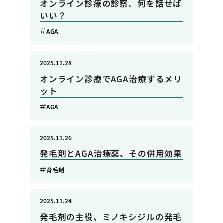
オンライン診療の診察、何を話せば
いい？
AGA
2025.11.28
オンライン診療でAGA治療するメリ
ット
AGA
2025.11.26
発毛剤とAGA治療薬、その併用効果
育毛剤
2025.11.24
発毛剤の主役、ミノキシジルの発毛