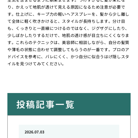
り、かえって地肌が透けて見える原因になるため注意が必要で
す。仕上げに、キープ力の軽いヘアスプレーを、髪から少し離し
て全体に軽く吹きかけると、スタイルが長持ちします。分け目
も、くっきりと一直線につけるのではなく、ジグザグにしたり、
少しぼかしたりするだけで、地肌の透け感が目立ちにくくなりま
す。これらのテクニックは、美容師に相談しながら、自分の髪質
や薄毛の状態に合わせて調整してもらうのが一番です。プロのア
ドバイスを参考に、バレにくく、かつ自分に似合うはげ隠しスタ
イルを見つけてみてください。
投稿記事一覧
2026.07.03