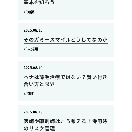
基本を知ろう
知識
2025.08.15
そのガミースマイルどうしてなのか
未分類
2025.08.14
ヘナは薄毛治療ではない？賢い付き
合い方と限界
薄毛
2025.08.13
医師や薬剤師はこう考える！併用時
のリスク管理