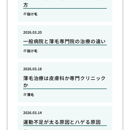
方
抜け毛
2026.03.20
一般病院と薄毛専門院の治療の違い
抜け毛
2026.03.18
薄毛治療は皮膚科か専門クリニック
か
薄毛
2026.03.14
運動不足が太る原因とハゲる原因