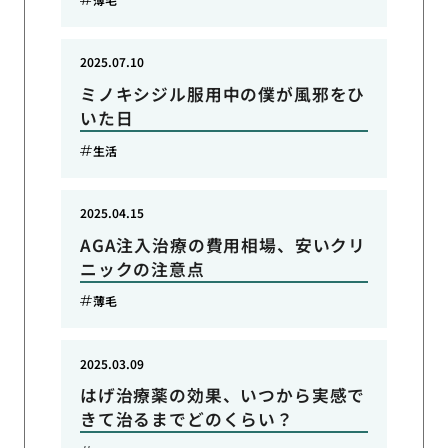
2025.07.10
ミノキシジル服用中の僕が風邪をひ
いた日
生活
2025.04.15
AGA注入治療の費用相場、安いクリ
ニックの注意点
薄毛
2025.03.09
はげ治療薬の効果、いつから実感で
きて治るまでどのくらい？