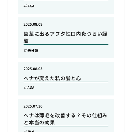
AGA
2025.08.09
歯茎に出るアフタ性口内炎つらい経
験
未分類
2025.08.05
ヘナが変えた私の髪と心
AGA
2025.07.30
ヘナは薄毛を改善する？その仕組み
と本当の効果
薄毛