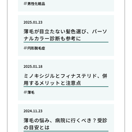
男性化粧品
2025.01.23
薄毛が目立たない髪色選び、パーソ
ナルカラー診断も参考に
円形脱毛症
2025.01.18
ミノキシジルとフィナステリド、併
用するメリットと注意点
薄毛
2024.11.23
薄毛の悩み、病院に行くべき？受診
の目安とは