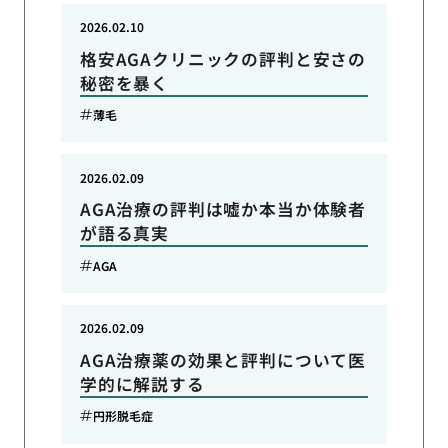
2026.02.10
格安AGAクリニックの評判と安さの
秘密を暴く
薄毛
2026.02.09
AGA治療の評判は嘘か本当か体験者
が語る真実
AGA
2026.02.09
AGA治療薬の効果と評判について医
学的に解説する
円形脱毛症