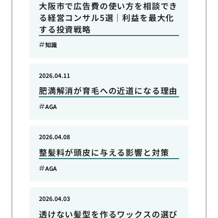
大阪市で広告費の使い方を相談でき
る経営コンサル5選｜利益を最大化
する投資戦略
知識
2026.04.11
肥満解消が育毛への近道になる理由
AGA
2026.04.08
整髪料が頭皮に与える影響と対策
AGA
2026.04.03
透けない髪型を作るワックスの選び