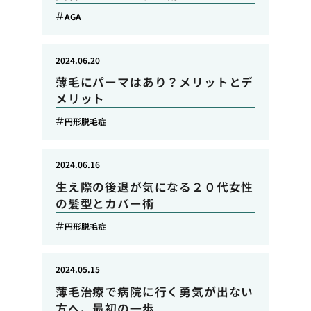
AGA
2024.06.20
薄毛にパーマはあり？メリットとデ
メリット
円形脱毛症
2024.06.16
生え際の後退が気になる２０代女性
の髪型とカバー術
円形脱毛症
2024.05.15
薄毛治療で病院に行く勇気が出ない
方へ、最初の一歩