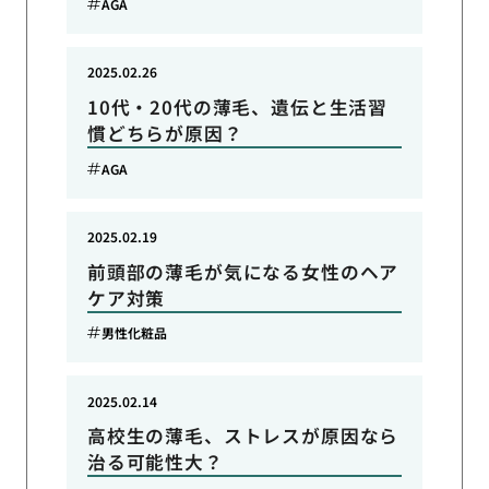
AGA
2025.02.26
10代・20代の薄毛、遺伝と生活習
慣どちらが原因？
AGA
2025.02.19
前頭部の薄毛が気になる女性のヘア
ケア対策
男性化粧品
2025.02.14
高校生の薄毛、ストレスが原因なら
治る可能性大？