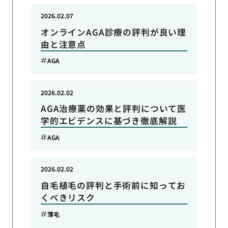
2026.02.07
オンラインAGA診療の評判が良い理
由と注意点
AGA
2026.02.02
AGA治療薬の効果と評判について医
学的エビデンスに基づき徹底解説
AGA
2026.02.02
自毛植毛の評判と手術前に知ってお
くべきリスク
薄毛