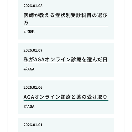
2026.01.08
医師が教える症状別受診科目の選び
方
薄毛
2026.01.07
私がAGAオンライン診療を選んだ日
AGA
2026.01.06
AGAオンライン診療と薬の受け取り
AGA
2026.01.01