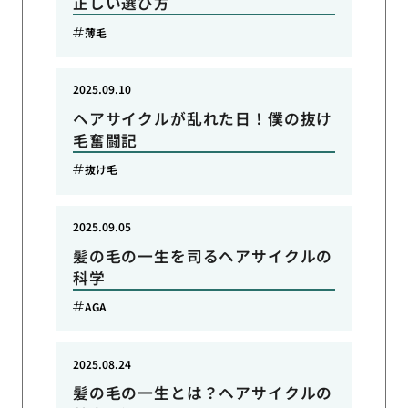
正しい選び方
薄毛
2025.09.10
ヘアサイクルが乱れた日！僕の抜け
毛奮闘記
抜け毛
2025.09.05
髪の毛の一生を司るヘアサイクルの
科学
AGA
2025.08.24
髪の毛の一生とは？ヘアサイクルの