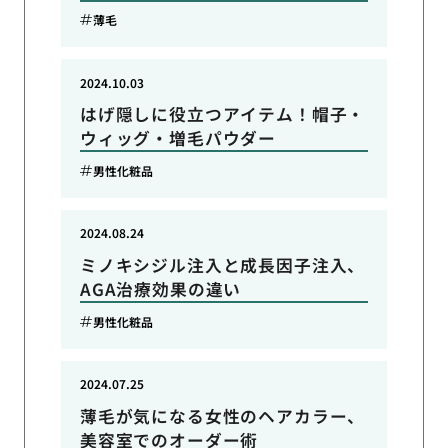
薄毛
2024.10.03
はげ隠しに役立つアイテム！帽子・
ウィッグ・増毛パウダー
男性化粧品
2024.08.24
ミノキシジル注入と成長因子注入、
AGA治療効果の違い
男性化粧品
2024.07.25
薄毛が気になる女性のヘアカラー、
美容室でのオーダー術