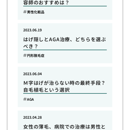
容師のおすすめは？
男性化粧品
2023.06.19
はげ隠しとAGA治療、どちらを選ぶ
べき？
円形脱毛症
2023.06.04
Ｍ字はげが治らない時の最終手段？
自毛植毛という選択
AGA
2023.04.28
女性の薄毛、病院での治療は男性と