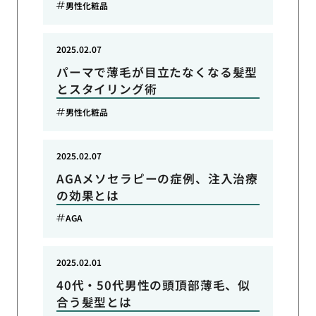
男性化粧品
2025.02.07
パーマで薄毛が目立たなくなる髪型
とスタイリング術
男性化粧品
2025.02.07
AGAメソセラピーの症例、注入治療
の効果とは
AGA
2025.02.01
40代・50代男性の頭頂部薄毛、似
合う髪型とは