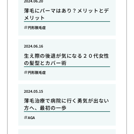
2024.06.20
薄毛にパーマはあり？メリットとデ
メリット
円形脱毛症
2024.06.16
生え際の後退が気になる２０代女性
の髪型とカバー術
円形脱毛症
2024.05.15
薄毛治療で病院に行く勇気が出ない
方へ、最初の一歩
AGA