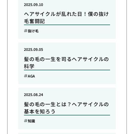
2025.09.10
ヘアサイクルが乱れた日！僕の抜け
毛奮闘記
抜け毛
2025.09.05
髪の毛の一生を司るヘアサイクルの
科学
AGA
2025.08.24
髪の毛の一生とは？ヘアサイクルの
基本を知ろう
知識