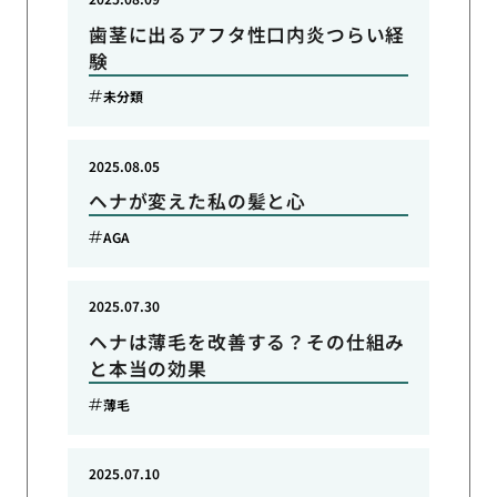
歯茎に出るアフタ性口内炎つらい経
験
未分類
2025.08.05
ヘナが変えた私の髪と心
AGA
2025.07.30
ヘナは薄毛を改善する？その仕組み
と本当の効果
薄毛
2025.07.10