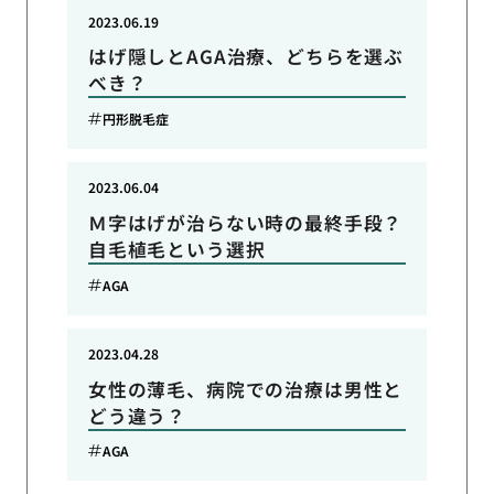
2023.06.19
はげ隠しとAGA治療、どちらを選ぶ
べき？
円形脱毛症
2023.06.04
Ｍ字はげが治らない時の最終手段？
自毛植毛という選択
AGA
2023.04.28
女性の薄毛、病院での治療は男性と
どう違う？
AGA