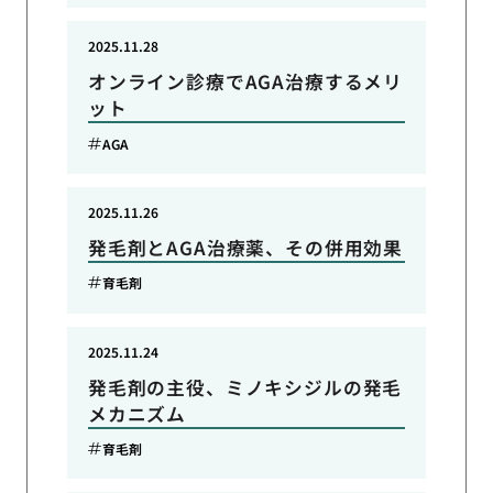
2025.11.28
オンライン診療でAGA治療するメリ
ット
AGA
2025.11.26
発毛剤とAGA治療薬、その併用効果
育毛剤
2025.11.24
発毛剤の主役、ミノキシジルの発毛
メカニズム
育毛剤