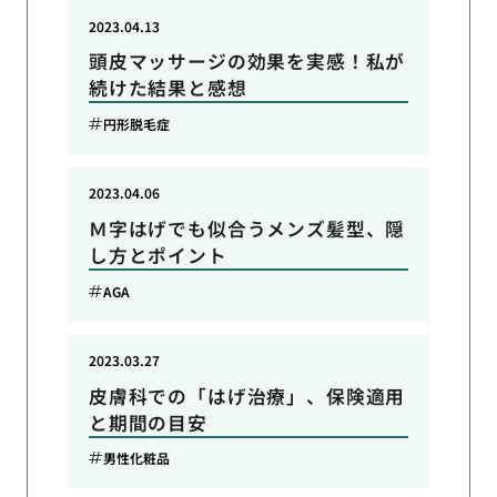
2023.04.13
頭皮マッサージの効果を実感！私が
続けた結果と感想
円形脱毛症
2023.04.06
Ｍ字はげでも似合うメンズ髪型、隠
し方とポイント
AGA
2023.03.27
皮膚科での「はげ治療」、保険適用
と期間の目安
男性化粧品