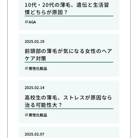
10代・20代の薄毛、遺伝と生活習
慣どちらが原因？
AGA
2025.02.19
前頭部の薄毛が気になる女性のヘア
ケア対策
男性化粧品
2025.02.14
高校生の薄毛、ストレスが原因なら
治る可能性大？
男性化粧品
2025.02.07