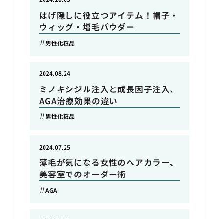
はげ隠しに役立つアイテム！帽子・
ウィッグ・増毛パウダー
男性化粧品
2024.08.24
ミノキシジル注入と成長因子注入、
AGA治療効果の違い
男性化粧品
2024.07.25
薄毛が気になる女性のヘアカラー、
美容室でのオーダー術
AGA