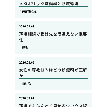
メタボリック症候群と頭皮環境
円形脱毛症
2026.03.08
薄毛相談で受診先を間違えない重要
性
薄毛
2026.03.05
女性の薄毛悩みはどの診療科が正解
か
抜け毛
2026.03.01
薄毛でもふんわり見せるワックス術