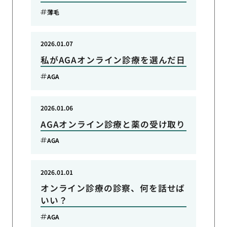
薄毛
2026.01.07
私がAGAオンライン診療を選んだ日
AGA
2026.01.06
AGAオンライン診療と薬の受け取り
AGA
2026.01.01
オンライン診療の診察、何を話せば
いい？
AGA