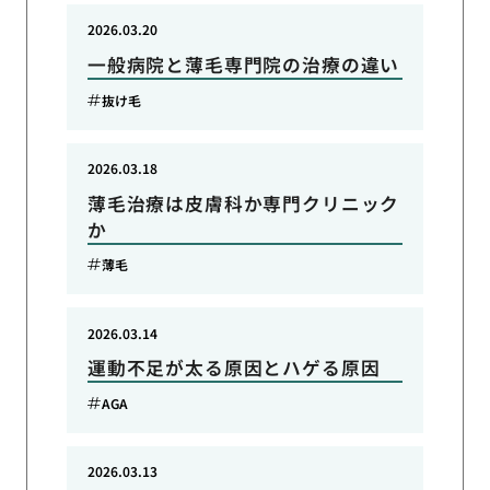
2026.03.20
一般病院と薄毛専門院の治療の違い
抜け毛
2026.03.18
薄毛治療は皮膚科か専門クリニック
か
薄毛
2026.03.14
運動不足が太る原因とハゲる原因
AGA
2026.03.13