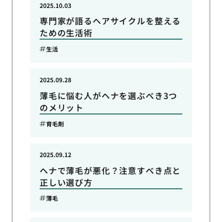
2025.10.03
専門家が語るヘアサイクルを整える
ための生活術
生活
2025.09.28
薄毛に悩む人がヘナを選ぶべき3つ
のメリット
育毛剤
2025.09.12
ヘナで薄毛が悪化？注意すべき点と
正しい選び方
薄毛