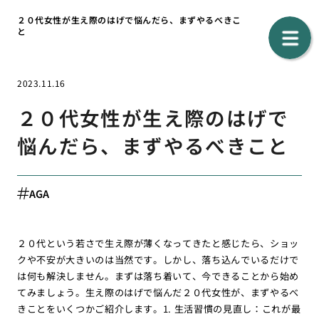
２０代女性が生え際のはげで悩んだら、まずやるべきこ
と
2023.11.16
２０代女性が生え際のはげで
悩んだら、まずやるべきこと
AGA
２０代という若さで生え際が薄くなってきたと感じたら、ショッ
クや不安が大きいのは当然です。しかし、落ち込んでいるだけで
は何も解決しません。まずは落ち着いて、今できることから始め
てみましょう。生え際のはげで悩んだ２０代女性が、まずやるべ
きことをいくつかご紹介します。1. 生活習慣の見直し：これが最