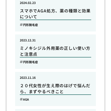
2024.02.23
スマホでAGA処方、薬の種類と効果
について
円形脱毛症
2023.12.31
ミノキシジル外用薬の正しい使い方
と注意点
円形脱毛症
2023.11.16
２０代女性が生え際のはげで悩んだ
ら、まずやるべきこと
AGA