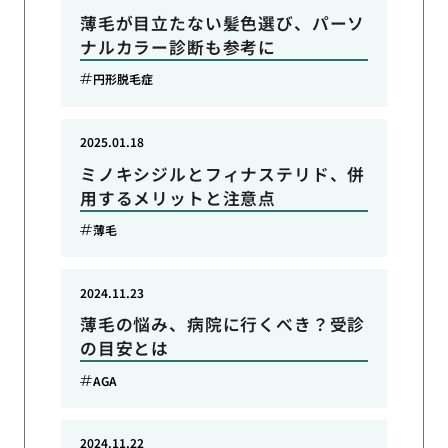
薄毛が目立たない髪色選び、パーソ
ナルカラー診断も参考に
円形脱毛症
2025.01.18
ミノキシジルとフィナステリド、併
用するメリットと注意点
薄毛
2024.11.23
薄毛の悩み、病院に行くべき？受診
の目安とは
AGA
2024.11.22