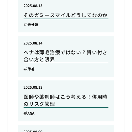
2025.08.15
そのガミースマイルどうしてなのか
未分類
2025.08.14
ヘナは薄毛治療ではない？賢い付き
合い方と限界
薄毛
2025.08.13
医師や薬剤師はこう考える！併用時
のリスク管理
AGA
2025.08.09