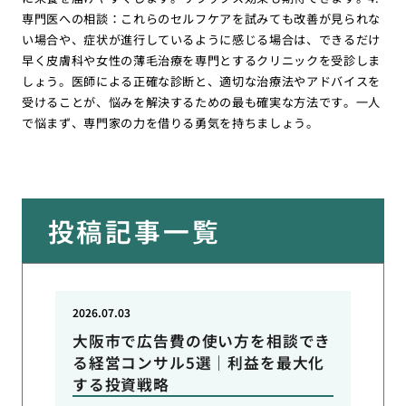
専門医への相談：これらのセルフケアを試みても改善が見られな
い場合や、症状が進行しているように感じる場合は、できるだけ
早く皮膚科や女性の薄毛治療を専門とするクリニックを受診しま
しょう。医師による正確な診断と、適切な治療法やアドバイスを
受けることが、悩みを解決するための最も確実な方法です。一人
で悩まず、専門家の力を借りる勇気を持ちましょう。
投稿記事一覧
2026.07.03
大阪市で広告費の使い方を相談でき
る経営コンサル5選｜利益を最大化
する投資戦略