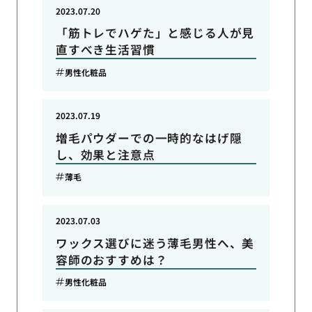
2023.07.20
「筋トレでハゲた」と感じる人が見
直すべき生活習慣
男性化粧品
2023.07.19
増毛パウダーでの一時的なはげ隠
し、効果と注意点
薄毛
2023.07.03
ワックス選びに迷う薄毛男性へ、美
容師のおすすめは？
男性化粧品