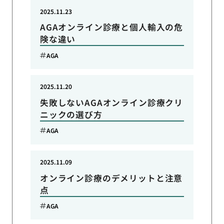
2025.11.23
AGAオンライン診療と個人輸入の危
険な違い
AGA
2025.11.20
失敗しないAGAオンライン診療クリ
ニックの選び方
AGA
2025.11.09
オンライン診療のデメリットと注意
点
AGA