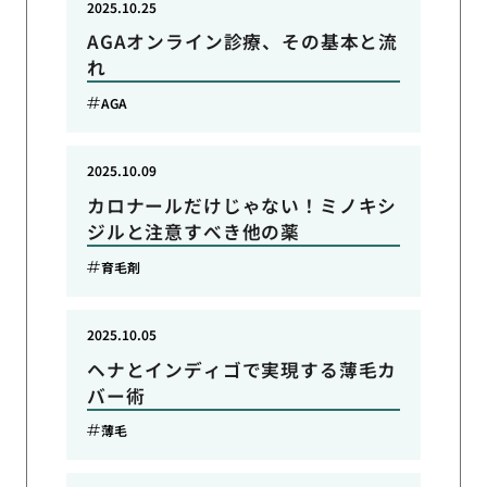
2025.10.25
AGAオンライン診療、その基本と流
れ
AGA
2025.10.09
カロナールだけじゃない！ミノキシ
ジルと注意すべき他の薬
育毛剤
2025.10.05
ヘナとインディゴで実現する薄毛カ
バー術
薄毛