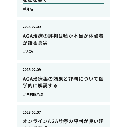
薄毛
2026.02.09
AGA治療の評判は嘘か本当か体験者
が語る真実
AGA
2026.02.09
AGA治療薬の効果と評判について医
学的に解説する
円形脱毛症
2026.02.07
オンラインAGA診療の評判が良い理