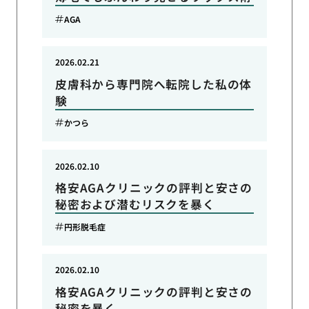
AGA
2026.02.21
皮膚科から専門院へ転院した私の体
験
かつら
2026.02.10
格安AGAクリニックの評判と安さの
秘密および潜むリスクを暴く
円形脱毛症
2026.02.10
格安AGAクリニックの評判と安さの
秘密を暴く