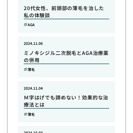
20代女性、前頭部の薄毛を治した
私の体験談
AGA
2024.11.06
ミノキシジル二次脱毛とAGA治療薬
の併用
薄毛
2024.11.04
Ｍ字はげでも諦めない！効果的な治
療法とは
薄毛
2024.10.03