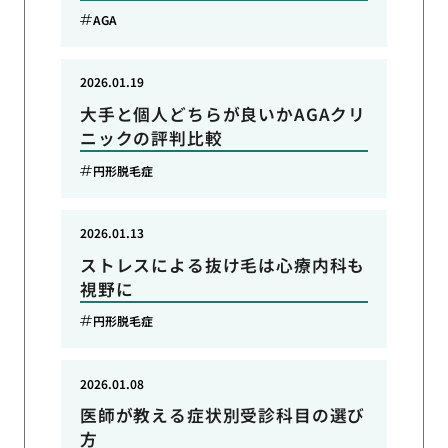
AGA
2026.01.19
大手と個人どちらが良いかAGAクリ
ニックの評判比較
円形脱毛症
2026.01.13
ストレスによる抜け毛は心療内科も
視野に
円形脱毛症
2026.01.08
医師が教える症状別受診科目の選び
方