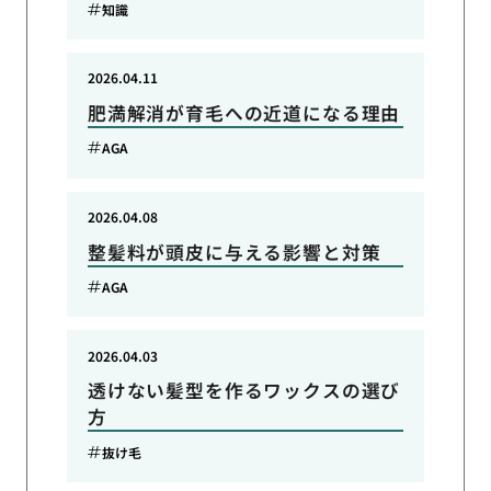
知識
2026.04.11
肥満解消が育毛への近道になる理由
AGA
2026.04.08
整髪料が頭皮に与える影響と対策
AGA
2026.04.03
透けない髪型を作るワックスの選び
方
抜け毛