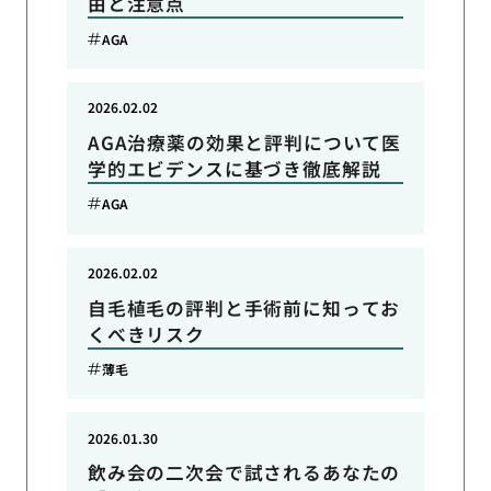
由と注意点
AGA
2026.02.02
AGA治療薬の効果と評判について医
学的エビデンスに基づき徹底解説
AGA
2026.02.02
自毛植毛の評判と手術前に知ってお
くべきリスク
薄毛
2026.01.30
飲み会の二次会で試されるあなたの