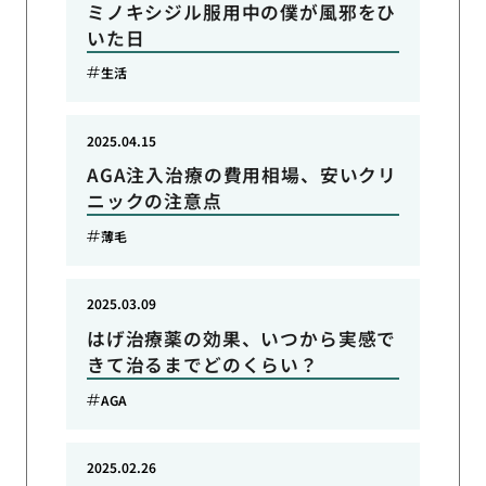
ミノキシジル服用中の僕が風邪をひ
いた日
生活
2025.04.15
AGA注入治療の費用相場、安いクリ
ニックの注意点
薄毛
2025.03.09
はげ治療薬の効果、いつから実感で
きて治るまでどのくらい？
AGA
2025.02.26