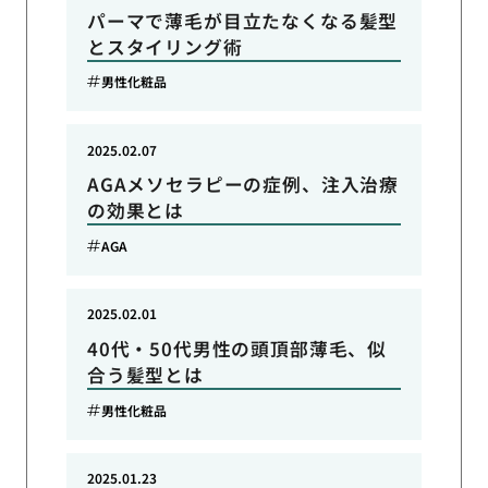
パーマで薄毛が目立たなくなる髪型
とスタイリング術
男性化粧品
2025.02.07
AGAメソセラピーの症例、注入治療
の効果とは
AGA
2025.02.01
40代・50代男性の頭頂部薄毛、似
合う髪型とは
男性化粧品
2025.01.23