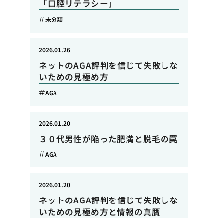
「口腔リテラシー」
未分類
2026.01.26
ネットのAGA評判を信じて失敗しな
いための見極め方
AGA
2026.01.20
３０代男性が陥った肥満と脱毛の罠
AGA
2026.01.20
ネットのAGA評判を信じて失敗しな
いための見極め方と情報の真贋