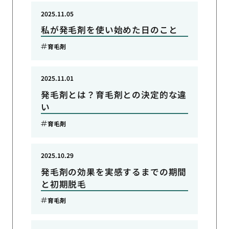
2025.11.05
私が発毛剤を使い始めた日のこと
育毛剤
2025.11.01
発毛剤とは？育毛剤との決定的な違
い
育毛剤
2025.10.29
発毛剤の効果を実感するまでの期間
と初期脱毛
育毛剤