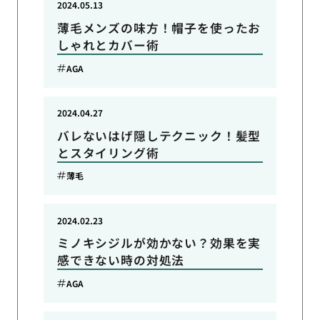
2024.05.13
薄毛メンズの味方！帽子を使ったお
しゃれとカバー術
AGA
2024.04.27
バレないはげ隠しテクニック！髪型
とスタイリング術
薄毛
2024.02.23
ミノキシジルが効かない？効果を実
感できない時の対処法
AGA