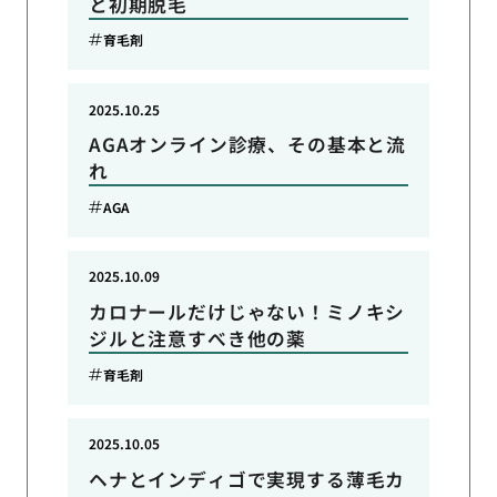
と初期脱毛
育毛剤
2025.10.25
AGAオンライン診療、その基本と流
れ
AGA
2025.10.09
カロナールだけじゃない！ミノキシ
ジルと注意すべき他の薬
育毛剤
2025.10.05
ヘナとインディゴで実現する薄毛カ