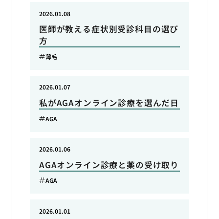
2026.01.08
医師が教える症状別受診科目の選び
方
薄毛
2026.01.07
私がAGAオンライン診療を選んだ日
AGA
2026.01.06
AGAオンライン診療と薬の受け取り
AGA
2026.01.01