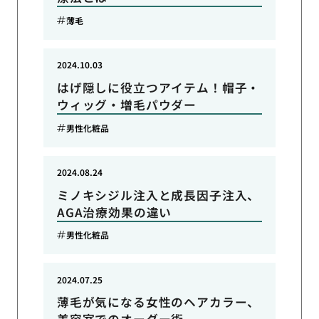
薄毛
2024.10.03
はげ隠しに役立つアイテム！帽子・
ウィッグ・増毛パウダー
男性化粧品
2024.08.24
ミノキシジル注入と成長因子注入、
AGA治療効果の違い
男性化粧品
2024.07.25
薄毛が気になる女性のヘアカラー、