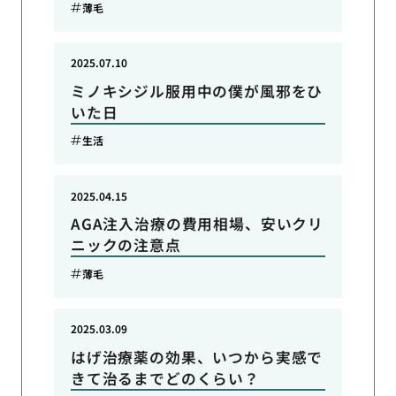
薄毛
2025.07.10
ミノキシジル服用中の僕が風邪をひ
いた日
生活
2025.04.15
AGA注入治療の費用相場、安いクリ
ニックの注意点
薄毛
2025.03.09
はげ治療薬の効果、いつから実感で
きて治るまでどのくらい？