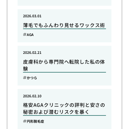
2026.03.01
薄毛でもふんわり見せるワックス術
AGA
2026.02.21
皮膚科から専門院へ転院した私の体
験
かつら
2026.02.10
格安AGAクリニックの評判と安さの
秘密および潜むリスクを暴く
円形脱毛症