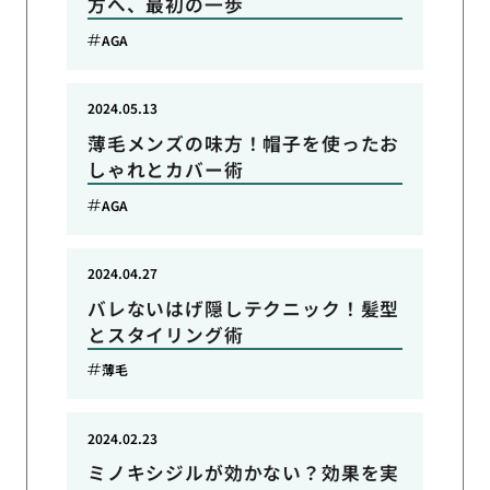
方へ、最初の一歩
AGA
2024.05.13
薄毛メンズの味方！帽子を使ったお
しゃれとカバー術
AGA
2024.04.27
バレないはげ隠しテクニック！髪型
とスタイリング術
薄毛
2024.02.23
ミノキシジルが効かない？効果を実