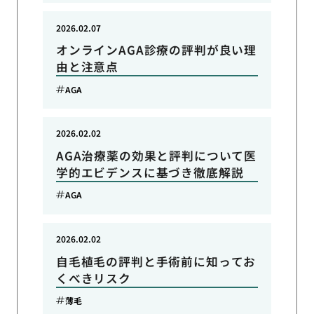
2026.02.07
オンラインAGA診療の評判が良い理
由と注意点
AGA
2026.02.02
AGA治療薬の効果と評判について医
学的エビデンスに基づき徹底解説
AGA
2026.02.02
自毛植毛の評判と手術前に知ってお
くべきリスク
薄毛