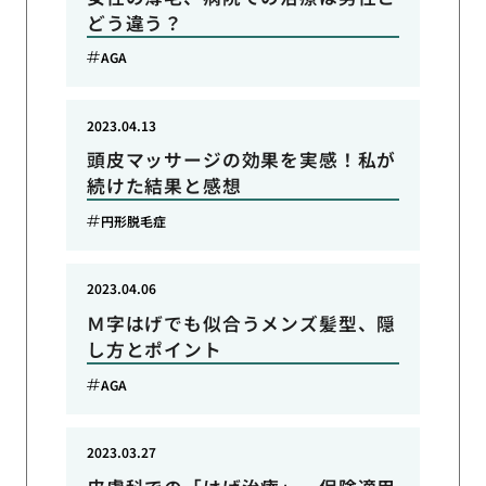
どう違う？
AGA
2023.04.13
頭皮マッサージの効果を実感！私が
続けた結果と感想
円形脱毛症
2023.04.06
Ｍ字はげでも似合うメンズ髪型、隠
し方とポイント
AGA
2023.03.27