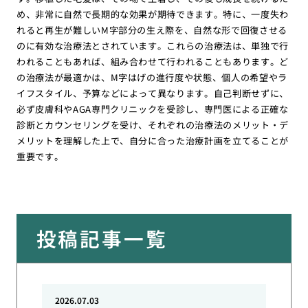
め、非常に自然で長期的な効果が期待できます。特に、一度失わ
れると再生が難しいM字部分の生え際を、自然な形で回復させる
のに有効な治療法とされています。これらの治療法は、単独で行
われることもあれば、組み合わせて行われることもあります。ど
の治療法が最適かは、M字はげの進行度や状態、個人の希望やラ
イフスタイル、予算などによって異なります。自己判断せずに、
必ず皮膚科やAGA専門クリニックを受診し、専門医による正確な
診断とカウンセリングを受け、それぞれの治療法のメリット・デ
メリットを理解した上で、自分に合った治療計画を立てることが
重要です。
投稿記事一覧
2026.07.03