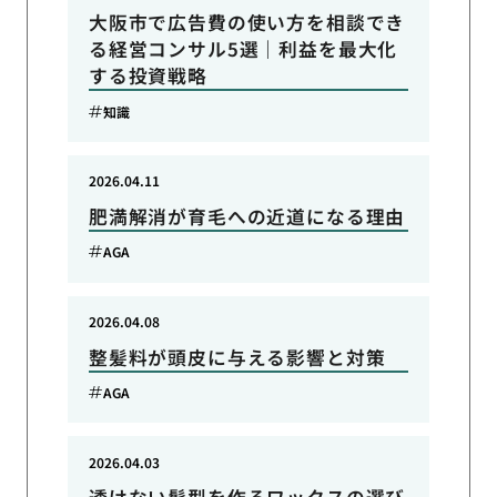
大阪市で広告費の使い方を相談でき
る経営コンサル5選｜利益を最大化
する投資戦略
知識
2026.04.11
肥満解消が育毛への近道になる理由
AGA
2026.04.08
整髪料が頭皮に与える影響と対策
AGA
2026.04.03