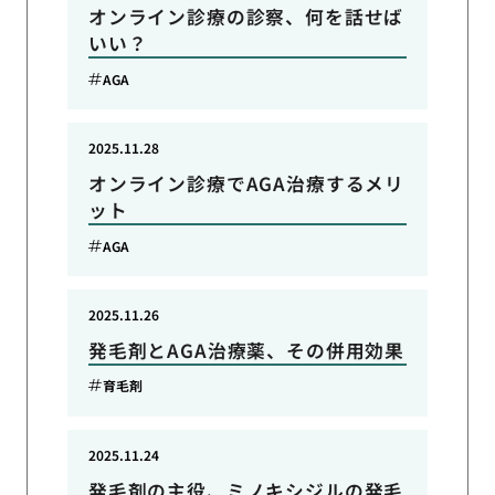
オンライン診療の診察、何を話せば
いい？
AGA
2025.11.28
オンライン診療でAGA治療するメリ
ット
AGA
2025.11.26
発毛剤とAGA治療薬、その併用効果
育毛剤
2025.11.24
発毛剤の主役、ミノキシジルの発毛