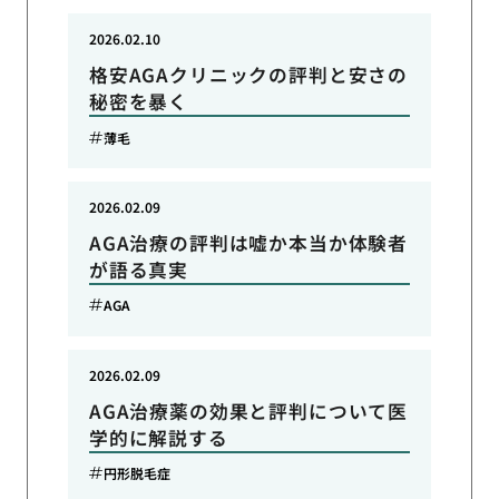
2026.02.10
格安AGAクリニックの評判と安さの
秘密を暴く
薄毛
2026.02.09
AGA治療の評判は嘘か本当か体験者
が語る真実
AGA
2026.02.09
AGA治療薬の効果と評判について医
学的に解説する
円形脱毛症