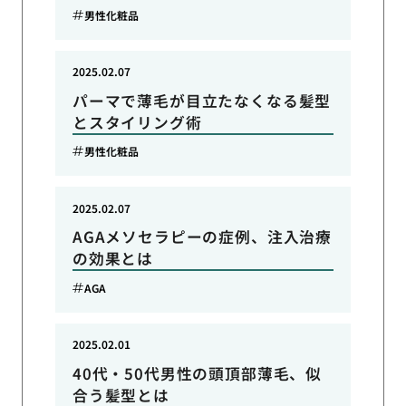
男性化粧品
2025.02.07
パーマで薄毛が目立たなくなる髪型
とスタイリング術
男性化粧品
2025.02.07
AGAメソセラピーの症例、注入治療
の効果とは
AGA
2025.02.01
40代・50代男性の頭頂部薄毛、似
合う髪型とは