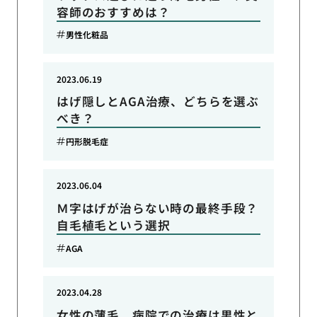
容師のおすすめは？
男性化粧品
2023.06.19
はげ隠しとAGA治療、どちらを選ぶ
べき？
円形脱毛症
2023.06.04
Ｍ字はげが治らない時の最終手段？
自毛植毛という選択
AGA
2023.04.28
女性の薄毛、病院での治療は男性と