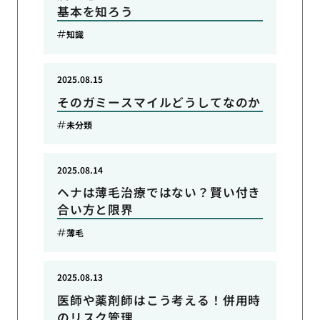
基本を知ろう
知識
2025.08.15
そのガミースマイルどうしてなのか
未分類
2025.08.14
ヘナは薄毛治療ではない？賢い付き
合い方と限界
薄毛
2025.08.13
医師や薬剤師はこう考える！併用時
のリスク管理