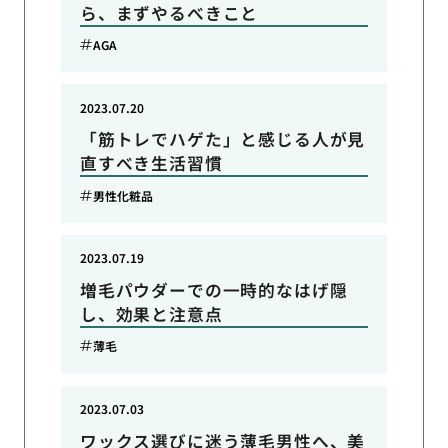
ら、まずやるべきこと
AGA
2023.07.20
「筋トレでハゲた」と感じる人が見
直すべき生活習慣
男性化粧品
2023.07.19
増毛パウダーでの一時的なはげ隠
し、効果と注意点
薄毛
2023.07.03
ワックス選びに迷う薄毛男性へ、美