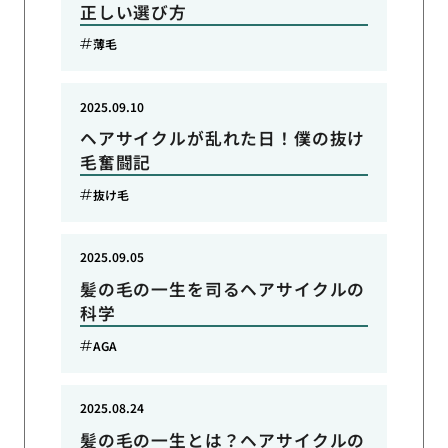
正しい選び方
薄毛
2025.09.10
ヘアサイクルが乱れた日！僕の抜け
毛奮闘記
抜け毛
2025.09.05
髪の毛の一生を司るヘアサイクルの
科学
AGA
2025.08.24
髪の毛の一生とは？ヘアサイクルの