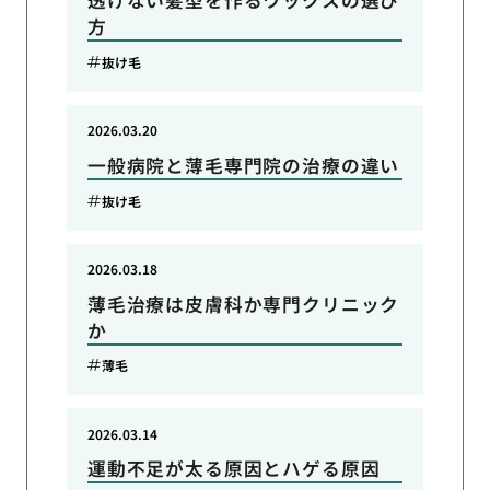
透けない髪型を作るワックスの選び
方
抜け毛
2026.03.20
一般病院と薄毛専門院の治療の違い
抜け毛
2026.03.18
薄毛治療は皮膚科か専門クリニック
か
薄毛
2026.03.14
運動不足が太る原因とハゲる原因