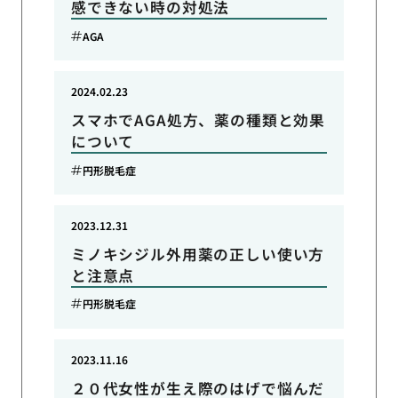
感できない時の対処法
AGA
2024.02.23
スマホでAGA処方、薬の種類と効果
について
円形脱毛症
2023.12.31
ミノキシジル外用薬の正しい使い方
と注意点
円形脱毛症
2023.11.16
２０代女性が生え際のはげで悩んだ