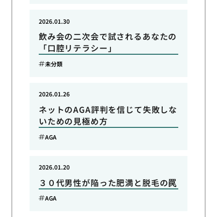
2026.01.30
飲み会の二次会で試されるあなたの
「口腔リテラシー」
未分類
2026.01.26
ネットのAGA評判を信じて失敗しな
いための見極め方
AGA
2026.01.20
３０代男性が陥った肥満と脱毛の罠
AGA