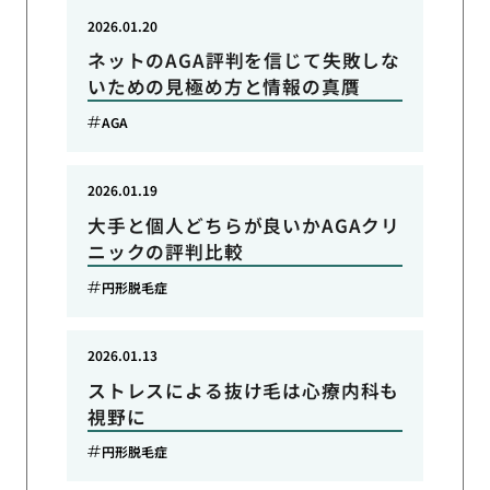
2026.01.20
ネットのAGA評判を信じて失敗しな
いための見極め方と情報の真贋
AGA
2026.01.19
大手と個人どちらが良いかAGAクリ
ニックの評判比較
円形脱毛症
2026.01.13
ストレスによる抜け毛は心療内科も
視野に
円形脱毛症