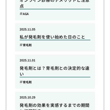
点
AGA
2025.11.05
私が発毛剤を使い始めた日のこと
育毛剤
2025.11.01
発毛剤とは？育毛剤との決定的な違
い
育毛剤
2025.10.29
発毛剤の効果を実感するまでの期間