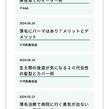
美容室でのオーダー術
AGA
2024.06.20
薄毛にパーマはあり？メリットとデ
メリット
円形脱毛症
2024.06.16
生え際の後退が気になる２０代女性
の髪型とカバー術
円形脱毛症
2024.05.15
薄毛治療で病院に行く勇気が出ない