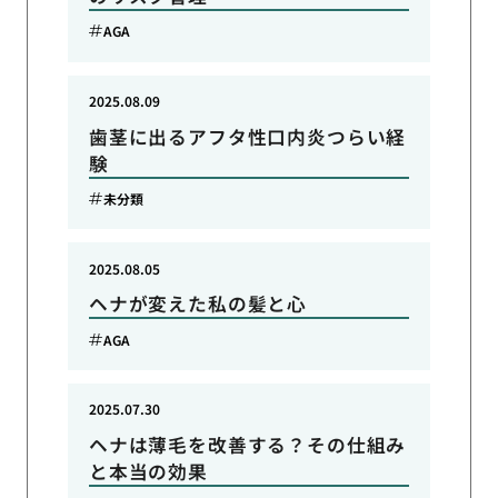
AGA
2025.08.09
歯茎に出るアフタ性口内炎つらい経
験
未分類
2025.08.05
ヘナが変えた私の髪と心
AGA
2025.07.30
ヘナは薄毛を改善する？その仕組み
と本当の効果