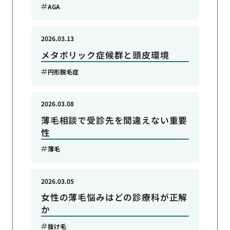
AGA
2026.03.13
メタボリック症候群と頭皮環境
円形脱毛症
2026.03.08
薄毛相談で受診先を間違えない重要
性
薄毛
2026.03.05
女性の薄毛悩みはどの診療科が正解
か
抜け毛