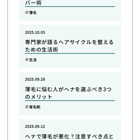
バー術
薄毛
2025.10.03
専門家が語るヘアサイクルを整える
ための生活術
生活
2025.09.28
薄毛に悩む人がヘナを選ぶべき3つ
のメリット
育毛剤
2025.09.12
ヘナで薄毛が悪化？注意すべき点と