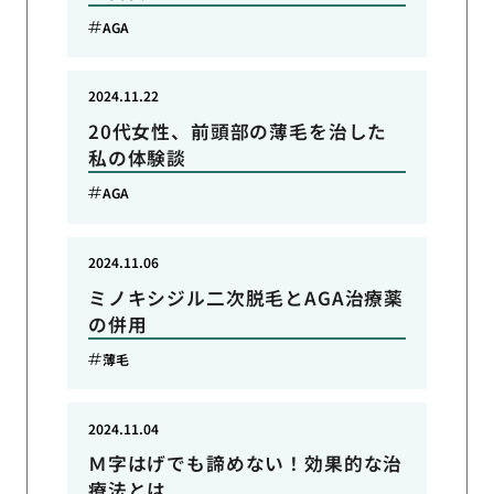
AGA
2024.11.22
20代女性、前頭部の薄毛を治した
私の体験談
AGA
2024.11.06
ミノキシジル二次脱毛とAGA治療薬
の併用
薄毛
2024.11.04
Ｍ字はげでも諦めない！効果的な治
療法とは