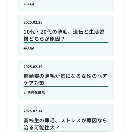
AGA
2025.02.26
10代・20代の薄毛、遺伝と生活習
慣どちらが原因？
AGA
2025.02.19
前頭部の薄毛が気になる女性のヘア
ケア対策
男性化粧品
2025.02.14
高校生の薄毛、ストレスが原因なら
治る可能性大？