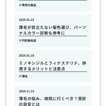
男性化粧品
2025.01.23
薄毛が目立たない髪色選び、パーソ
ナルカラー診断も参考に
円形脱毛症
2025.01.18
ミノキシジルとフィナステリド、併
用するメリットと注意点
薄毛
2024.11.23
薄毛の悩み、病院に行くべき？受診
の目安とは