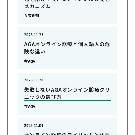
メカニズム
育毛剤
2025.11.23
AGAオンライン診療と個人輸入の危
険な違い
AGA
2025.11.20
失敗しないAGAオンライン診療クリ
ニックの選び方
AGA
2025.11.09
オンライン診療のデメリットと注意