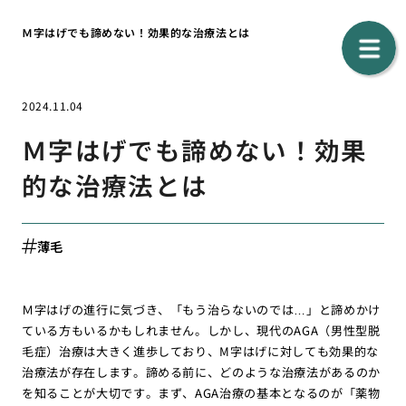
Ｍ字はげでも諦めない！効果的な治療法とは
2024.11.04
Ｍ字はげでも諦めない！効果
的な治療法とは
薄毛
Ｍ字はげの進行に気づき、「もう治らないのでは…」と諦めかけ
ている方もいるかもしれません。しかし、現代のAGA（男性型脱
毛症）治療は大きく進歩しており、M字はげに対しても効果的な
治療法が存在します。諦める前に、どのような治療法があるのか
を知ることが大切です。まず、AGA治療の基本となるのが「薬物