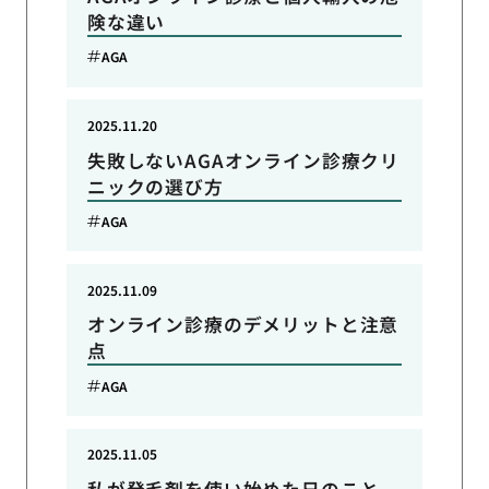
険な違い
AGA
2025.11.20
失敗しないAGAオンライン診療クリ
ニックの選び方
AGA
2025.11.09
オンライン診療のデメリットと注意
点
AGA
2025.11.05
私が発毛剤を使い始めた日のこと