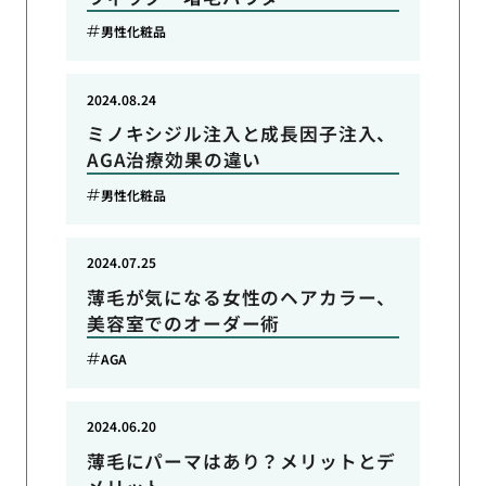
男性化粧品
2024.08.24
ミノキシジル注入と成長因子注入、
AGA治療効果の違い
男性化粧品
2024.07.25
薄毛が気になる女性のヘアカラー、
美容室でのオーダー術
AGA
2024.06.20
薄毛にパーマはあり？メリットとデ