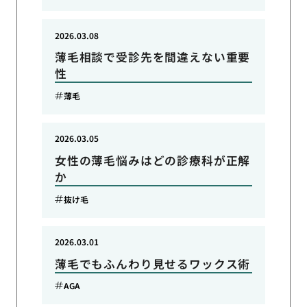
2026.03.08
薄毛相談で受診先を間違えない重要
性
薄毛
2026.03.05
女性の薄毛悩みはどの診療科が正解
か
抜け毛
2026.03.01
薄毛でもふんわり見せるワックス術
AGA