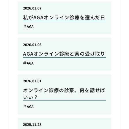
2026.01.07
私がAGAオンライン診療を選んだ日
AGA
2026.01.06
AGAオンライン診療と薬の受け取り
AGA
2026.01.01
オンライン診療の診察、何を話せば
いい？
AGA
2025.11.28