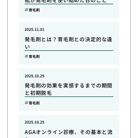
育毛剤
2025.11.01
発毛剤とは？育毛剤との決定的な違
い
育毛剤
2025.10.29
発毛剤の効果を実感するまでの期間
と初期脱毛
育毛剤
2025.10.25
AGAオンライン診療、その基本と流