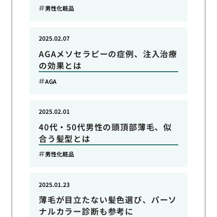
男性化粧品
2025.02.07
AGAメソセラピーの症例、注入治療
の効果とは
AGA
2025.02.01
40代・50代男性の頭頂部薄毛、似
合う髪型とは
男性化粧品
2025.01.23
薄毛が目立たない髪色選び、パーソ
ナルカラー診断も参考に