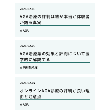
2026.02.09
AGA治療の評判は嘘か本当か体験者
が語る真実
AGA
2026.02.09
AGA治療薬の効果と評判について医
学的に解説する
円形脱毛症
2026.02.07
オンラインAGA診療の評判が良い理
由と注意点
AGA