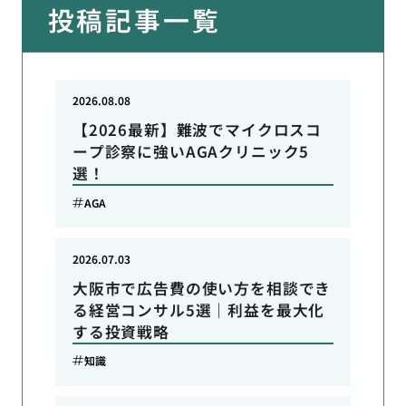
投稿記事一覧
2026.08.08
【2026最新】難波でマイクロスコ
ープ診察に強いAGAクリニック5
選！
AGA
2026.07.03
大阪市で広告費の使い方を相談でき
る経営コンサル5選｜利益を最大化
する投資戦略
知識