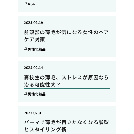
AGA
2025.02.19
前頭部の薄毛が気になる女性のヘア
ケア対策
男性化粧品
2025.02.14
高校生の薄毛、ストレスが原因なら
治る可能性大？
男性化粧品
2025.02.07
パーマで薄毛が目立たなくなる髪型
とスタイリング術