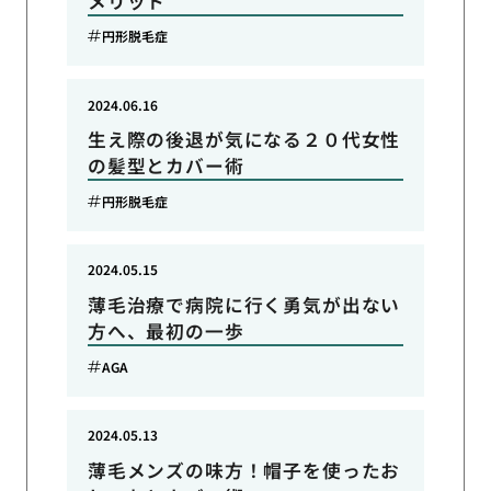
メリット
円形脱毛症
2024.06.16
生え際の後退が気になる２０代女性
の髪型とカバー術
円形脱毛症
2024.05.15
薄毛治療で病院に行く勇気が出ない
方へ、最初の一歩
AGA
2024.05.13
薄毛メンズの味方！帽子を使ったお