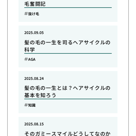
毛奮闘記
抜け毛
2025.09.05
髪の毛の一生を司るヘアサイクルの
科学
AGA
2025.08.24
髪の毛の一生とは？ヘアサイクルの
基本を知ろう
知識
2025.08.15
そのガミースマイルどうしてなのか