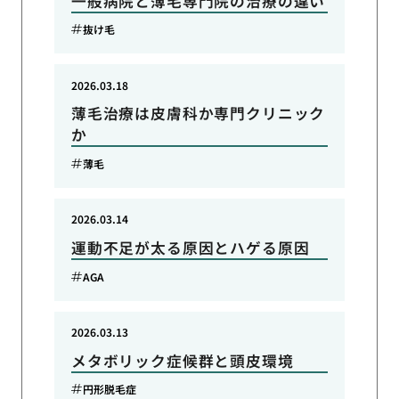
一般病院と薄毛専門院の治療の違い
抜け毛
2026.03.18
薄毛治療は皮膚科か専門クリニック
か
薄毛
2026.03.14
運動不足が太る原因とハゲる原因
AGA
2026.03.13
メタボリック症候群と頭皮環境
円形脱毛症