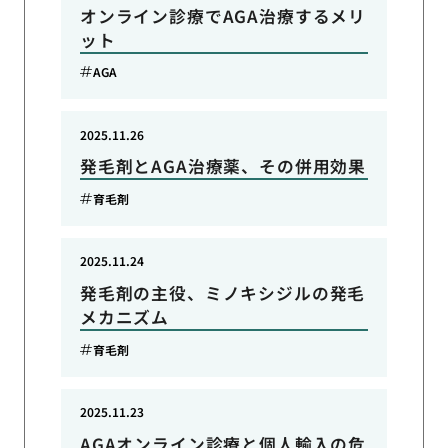
オンライン診療でAGA治療するメリ
ット
AGA
2025.11.26
発毛剤とAGA治療薬、その併用効果
育毛剤
2025.11.24
発毛剤の主役、ミノキシジルの発毛
メカニズム
育毛剤
2025.11.23
AGAオンライン診療と個人輸入の危