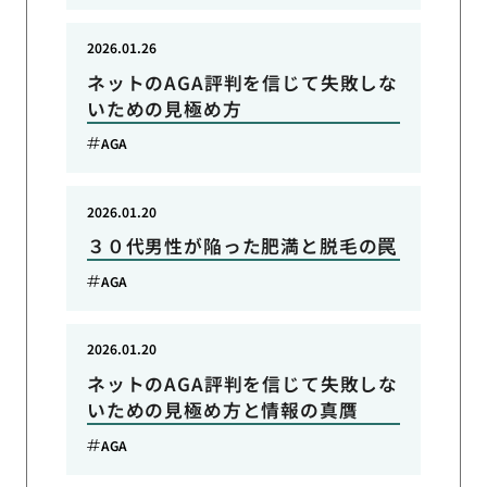
2026.01.26
ネットのAGA評判を信じて失敗しな
いための見極め方
AGA
2026.01.20
３０代男性が陥った肥満と脱毛の罠
AGA
2026.01.20
ネットのAGA評判を信じて失敗しな
いための見極め方と情報の真贋
AGA