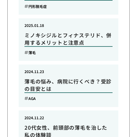
円形脱毛症
2025.01.18
ミノキシジルとフィナステリド、併
用するメリットと注意点
薄毛
2024.11.23
薄毛の悩み、病院に行くべき？受診
の目安とは
AGA
2024.11.22
20代女性、前頭部の薄毛を治した
私の体験談