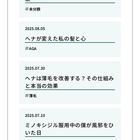
未分類
2025.08.05
ヘナが変えた私の髪と心
AGA
2025.07.30
ヘナは薄毛を改善する？その仕組み
と本当の効果
薄毛
2025.07.10
ミノキシジル服用中の僕が風邪をひ
いた日