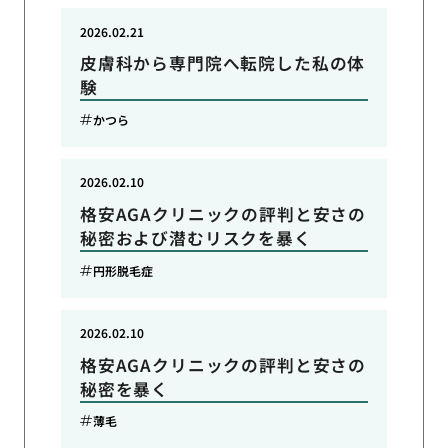
2026.02.21
皮膚科から専門院へ転院した私の体
験
かつら
2026.02.10
格安AGAクリニックの評判と安さの
秘密および潜むリスクを暴く
円形脱毛症
2026.02.10
格安AGAクリニックの評判と安さの
秘密を暴く
薄毛