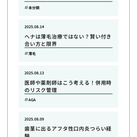
未分類
2025.08.14
ヘナは薄毛治療ではない？賢い付き
合い方と限界
薄毛
2025.08.13
医師や薬剤師はこう考える！併用時
のリスク管理
AGA
2025.08.09
歯茎に出るアフタ性口内炎つらい経
験