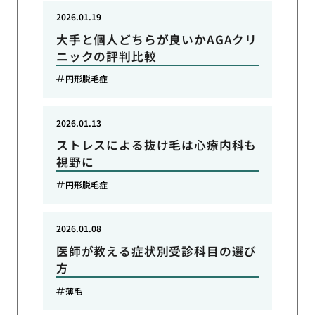
2026.01.19
大手と個人どちらが良いかAGAクリ
ニックの評判比較
円形脱毛症
2026.01.13
ストレスによる抜け毛は心療内科も
視野に
円形脱毛症
2026.01.08
医師が教える症状別受診科目の選び
方
薄毛