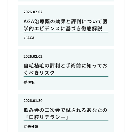
2026.02.02
AGA治療薬の効果と評判について医
学的エビデンスに基づき徹底解説
AGA
2026.02.02
自毛植毛の評判と手術前に知ってお
くべきリスク
薄毛
2026.01.30
飲み会の二次会で試されるあなたの
「口腔リテラシー」
未分類