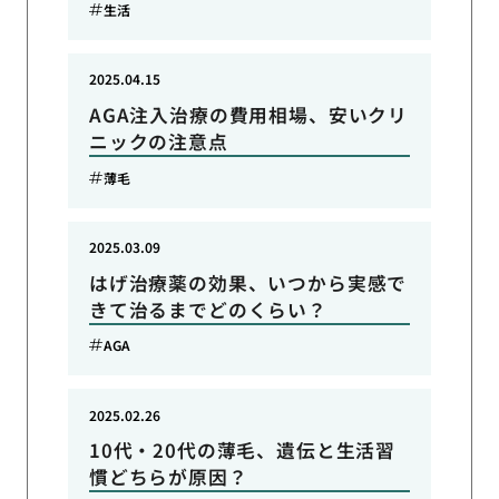
生活
2025.04.15
AGA注入治療の費用相場、安いクリ
ニックの注意点
薄毛
2025.03.09
はげ治療薬の効果、いつから実感で
きて治るまでどのくらい？
AGA
2025.02.26
10代・20代の薄毛、遺伝と生活習
慣どちらが原因？