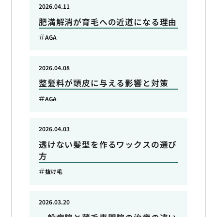
2026.04.11
肥満解消が育毛への近道になる理由
AGA
2026.04.08
整髪料が頭皮に与える影響と対策
AGA
2026.04.03
透けない髪型を作るワックスの選び
方
抜け毛
2026.03.20