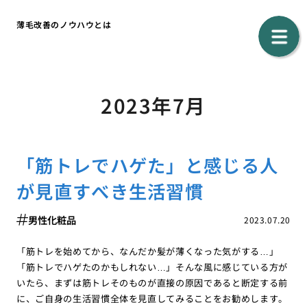
薄毛改善のノウハウとは
2023年7月
「筋トレでハゲた」と感じる人
が見直すべき生活習慣
男性化粧品
2023.07.20
「筋トレを始めてから、なんだか髪が薄くなった気がする…」
「筋トレでハゲたのかもしれない…」そんな風に感じている方が
いたら、まずは筋トレそのものが直接の原因であると断定する前
に、ご自身の生活習慣全体を見直してみることをお勧めします。