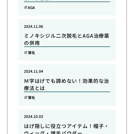
AGA
2024.11.06
ミノキシジル二次脱毛とAGA治療薬
の併用
薄毛
2024.11.04
Ｍ字はげでも諦めない！効果的な治
療法とは
薄毛
2024.10.03
はげ隠しに役立つアイテム！帽子・
ウィッグ・増毛パウダー