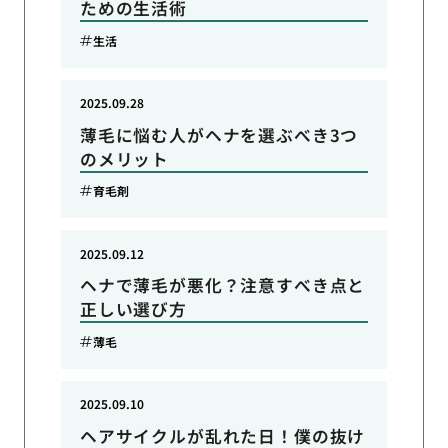
ための生活術
生活
2025.09.28
薄毛に悩む人がヘナを選ぶべき3つ
のメリット
育毛剤
2025.09.12
ヘナで薄毛が悪化？注意すべき点と
正しい選び方
薄毛
2025.09.10
ヘアサイクルが乱れた日！僕の抜け