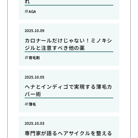
れ
AGA
2025.10.09
カロナールだけじゃない！ミノキシ
ジルと注意すべき他の薬
育毛剤
2025.10.05
ヘナとインディゴで実現する薄毛カ
バー術
薄毛
2025.10.03
専門家が語るヘアサイクルを整える