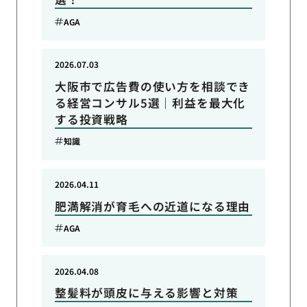
AGA
2026.07.03
大阪市で広告費の使い方を相談でき
る経営コンサル5選｜利益を最大化
する投資戦略
知識
2026.04.11
肥満解消が育毛への近道になる理由
AGA
2026.04.08
整髪料が頭皮に与える影響と対策