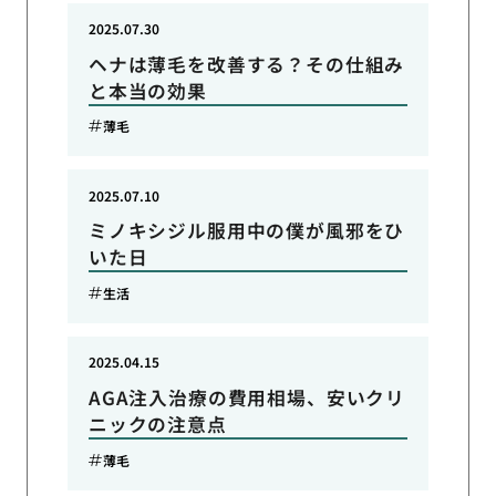
2025.07.30
ヘナは薄毛を改善する？その仕組み
と本当の効果
薄毛
2025.07.10
ミノキシジル服用中の僕が風邪をひ
いた日
生活
2025.04.15
AGA注入治療の費用相場、安いクリ
ニックの注意点
薄毛