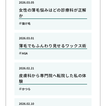
2026.03.05
女性の薄毛悩みはどの診療科が正解
か
抜け毛
2026.03.01
薄毛でもふんわり見せるワックス術
AGA
2026.02.21
皮膚科から専門院へ転院した私の体
験
かつら
2026.02.10