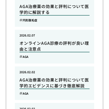
AGA治療薬の効果と評判について医
学的に解説する
円形脱毛症
2026.02.07
オンラインAGA診療の評判が良い理
由と注意点
AGA
2026.02.02
AGA治療薬の効果と評判について医
学的エビデンスに基づき徹底解説
AGA
2026.02.02