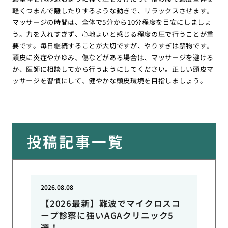
軽くつまんで離したりするような動きで、リラックスさせます。
マッサージの時間は、全体で5分から10分程度を目安にしましょ
う。力を入れすぎず、心地よいと感じる程度の圧で行うことが重
要です。毎日継続することが大切ですが、やりすぎは禁物です。
頭皮に炎症やかゆみ、傷などがある場合は、マッサージを避ける
か、医師に相談してから行うようにしてください。正しい頭皮マ
ッサージを習慣にして、健やかな頭皮環境を目指しましょう。
投稿記事一覧
2026.08.08
【2026最新】難波でマイクロスコ
ープ診察に強いAGAクリニック5
選！