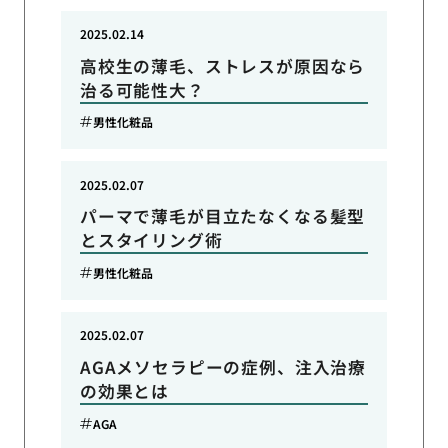
2025.02.14
高校生の薄毛、ストレスが原因なら
治る可能性大？
男性化粧品
2025.02.07
パーマで薄毛が目立たなくなる髪型
とスタイリング術
男性化粧品
2025.02.07
AGAメソセラピーの症例、注入治療
の効果とは
AGA