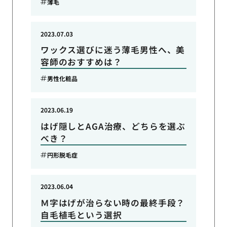
薄毛
2023.07.03
ワックス選びに迷う薄毛男性へ、美
容師のおすすめは？
男性化粧品
2023.06.19
はげ隠しとAGA治療、どちらを選ぶ
べき？
円形脱毛症
2023.06.04
Ｍ字はげが治らない時の最終手段？
自毛植毛という選択