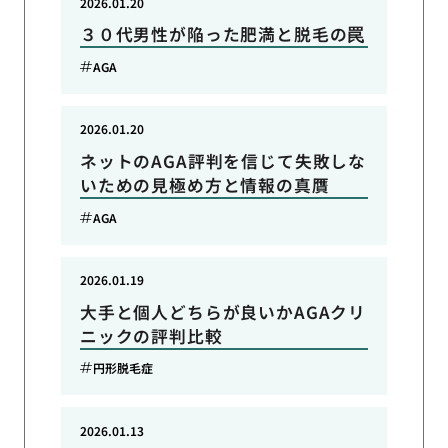
2026.01.20
３０代男性が陥った肥満と脱毛の罠
AGA
2026.01.20
ネットのAGA評判を信じて失敗しな
いための見極め方と情報の真贋
AGA
2026.01.19
大手と個人どちらが良いかAGAクリ
ニックの評判比較
円形脱毛症
2026.01.13