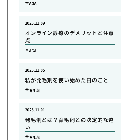
AGA
2025.11.09
オンライン診療のデメリットと注意
点
AGA
2025.11.05
私が発毛剤を使い始めた日のこと
育毛剤
2025.11.01
発毛剤とは？育毛剤との決定的な違
い
育毛剤