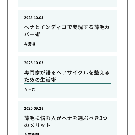
2025.10.05
ヘナとインディゴで実現する薄毛カ
バー術
薄毛
2025.10.03
専門家が語るヘアサイクルを整える
ための生活術
生活
2025.09.28
薄毛に悩む人がヘナを選ぶべき3つ
のメリット
育毛剤