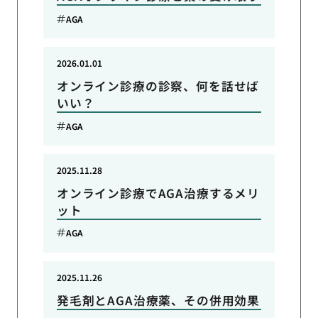
AGA
2026.01.01
オンライン診療の診察、何を話せば
いい？
AGA
2025.11.28
オンライン診療でAGA治療するメリ
ット
AGA
2025.11.26
発毛剤とAGA治療薬、その併用効果