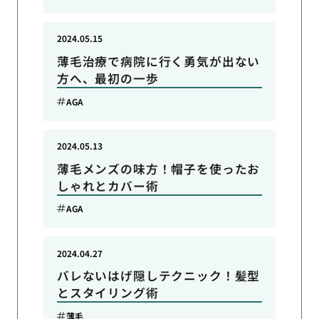
2024.05.15
薄毛治療で病院に行く勇気が出ない
方へ、最初の一歩
AGA
2024.05.13
薄毛メンズの味方！帽子を使ったお
しゃれとカバー術
AGA
2024.04.27
バレないはげ隠しテクニック！髪型
とスタイリング術
薄毛