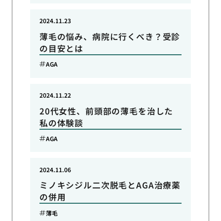
2024.11.23
薄毛の悩み、病院に行くべき？受診
の目安とは
AGA
2024.11.22
20代女性、前頭部の薄毛を治した
私の体験談
AGA
2024.11.06
ミノキシジル二次脱毛とAGA治療薬
の併用
薄毛