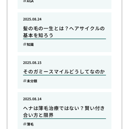
AGA
2025.08.24
髪の毛の一生とは？ヘアサイクルの
基本を知ろう
知識
2025.08.15
そのガミースマイルどうしてなのか
未分類
2025.08.14
ヘナは薄毛治療ではない？賢い付き
合い方と限界
薄毛