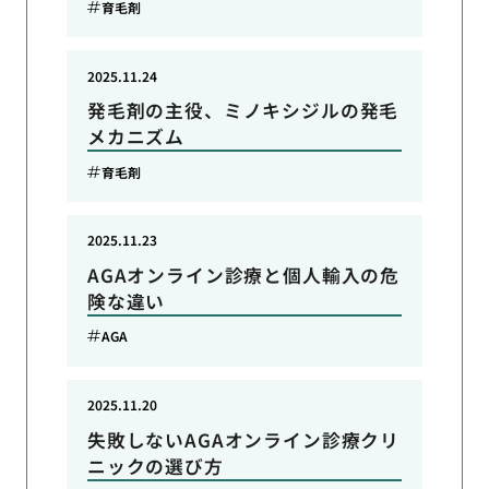
育毛剤
2025.11.24
発毛剤の主役、ミノキシジルの発毛
メカニズム
育毛剤
2025.11.23
AGAオンライン診療と個人輸入の危
険な違い
AGA
2025.11.20
失敗しないAGAオンライン診療クリ
ニックの選び方