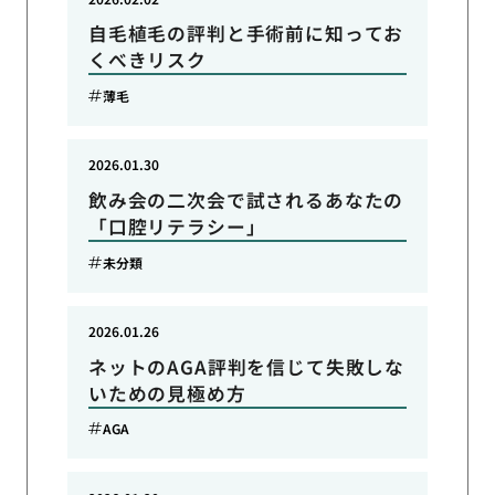
自毛植毛の評判と手術前に知ってお
くべきリスク
薄毛
2026.01.30
飲み会の二次会で試されるあなたの
「口腔リテラシー」
未分類
2026.01.26
ネットのAGA評判を信じて失敗しな
いための見極め方
AGA