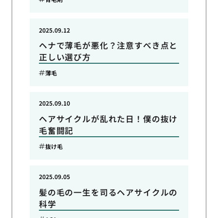
2025.09.12
ヘナで薄毛が悪化？注意すべき点と
正しい選び方
薄毛
2025.09.10
ヘアサイクルが乱れた日！僕の抜け
毛奮闘記
抜け毛
2025.09.05
髪の毛の一生を司るヘアサイクルの
科学