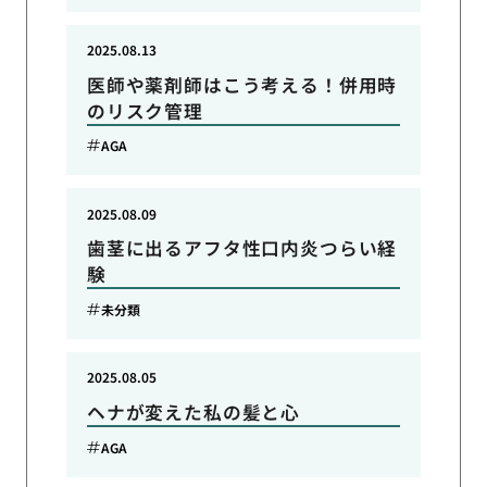
2025.08.13
医師や薬剤師はこう考える！併用時
のリスク管理
AGA
2025.08.09
歯茎に出るアフタ性口内炎つらい経
験
未分類
2025.08.05
ヘナが変えた私の髪と心
AGA