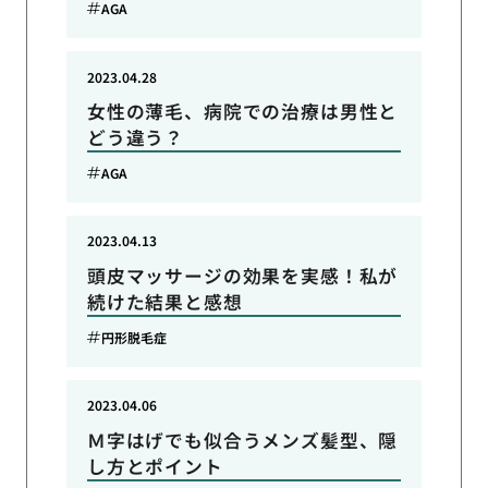
AGA
2023.04.28
女性の薄毛、病院での治療は男性と
どう違う？
AGA
2023.04.13
頭皮マッサージの効果を実感！私が
続けた結果と感想
円形脱毛症
2023.04.06
Ｍ字はげでも似合うメンズ髪型、隠
し方とポイント