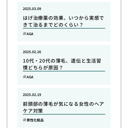
2025.03.09
はげ治療薬の効果、いつから実感で
きて治るまでどのくらい？
AGA
2025.02.26
10代・20代の薄毛、遺伝と生活習
慣どちらが原因？
AGA
2025.02.19
前頭部の薄毛が気になる女性のヘア
ケア対策
男性化粧品