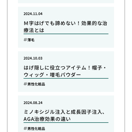
2024.11.04
Ｍ字はげでも諦めない！効果的な治
療法とは
薄毛
2024.10.03
はげ隠しに役立つアイテム！帽子・
ウィッグ・増毛パウダー
男性化粧品
2024.08.24
ミノキシジル注入と成長因子注入、
AGA治療効果の違い
男性化粧品