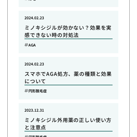
2024.02.23
ミノキシジルが効かない？効果を実
感できない時の対処法
AGA
2024.02.23
スマホでAGA処方、薬の種類と効果
について
円形脱毛症
2023.12.31
ミノキシジル外用薬の正しい使い方
と注意点
円形脱毛症