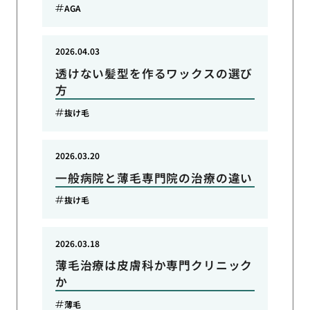
AGA
2026.04.03
透けない髪型を作るワックスの選び
方
抜け毛
2026.03.20
一般病院と薄毛専門院の治療の違い
抜け毛
2026.03.18
薄毛治療は皮膚科か専門クリニック
か
薄毛