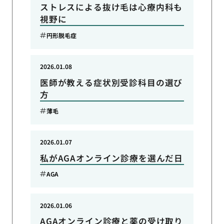
ストレスによる抜け毛は心療内科も
視野に
円形脱毛症
2026.01.08
医師が教える症状別受診科目の選び
方
薄毛
2026.01.07
私がAGAオンライン診療を選んだ日
AGA
2026.01.06
AGAオンライン診療と薬の受け取り