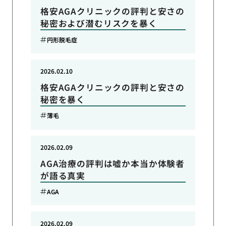
格安AGAクリニックの評判と安さの
秘密および潜むリスクを暴く
円形脱毛症
2026.02.10
格安AGAクリニックの評判と安さの
秘密を暴く
薄毛
2026.02.09
AGA治療の評判は嘘か本当か体験者
が語る真実
AGA
2026.02.09