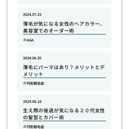
2024.07.25
薄毛が気になる女性のヘアカラー、
美容室でのオーダー術
AGA
2024.06.20
薄毛にパーマはあり？メリットとデ
メリット
円形脱毛症
2024.06.16
生え際の後退が気になる２０代女性
の髪型とカバー術
円形脱毛症