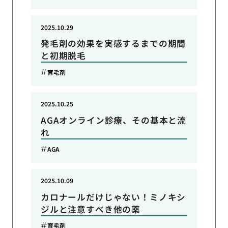
2025.10.29
発毛剤の効果を実感するまでの期間
と初期脱毛
育毛剤
2025.10.25
AGAオンライン診療、その基本と流
れ
AGA
2025.10.09
カロナールだけじゃない！ミノキシ
ジルと注意すべき他の薬
育毛剤