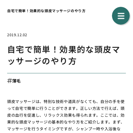
自宅で簡単！効果的な頭皮マッサージのやり方
2019.12.02
自宅で簡単！効果的な頭皮マ
ッサージのやり方
薄毛
頭皮マッサージは、特別な技術や道具がなくても、自分の手を使
って自宅で簡単に行うことができます。正しい方法で行えば、頭
皮の血行を促進し、リラックス効果も得られます。ここでは、効
果的な頭皮マッサージの基本的なやり方をご紹介します。まず、
マッサージを行うタイミングですが、シャンプー時や入浴後な