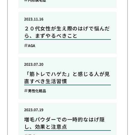
2023.11.16
２０代女性が生え際のはげで悩んだ
ら、まずやるべきこと
AGA
2023.07.20
「筋トレでハゲた」と感じる人が見
直すべき生活習慣
男性化粧品
2023.07.19
増毛パウダーでの一時的なはげ隠
し、効果と注意点