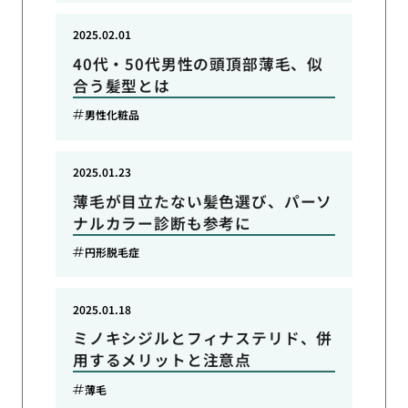
2025.02.01
40代・50代男性の頭頂部薄毛、似
合う髪型とは
男性化粧品
2025.01.23
薄毛が目立たない髪色選び、パーソ
ナルカラー診断も参考に
円形脱毛症
2025.01.18
ミノキシジルとフィナステリド、併
用するメリットと注意点
薄毛