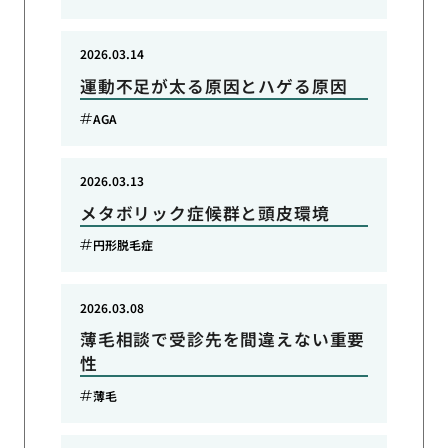
2026.03.14
運動不足が太る原因とハゲる原因
AGA
2026.03.13
メタボリック症候群と頭皮環境
円形脱毛症
2026.03.08
薄毛相談で受診先を間違えない重要
性
薄毛